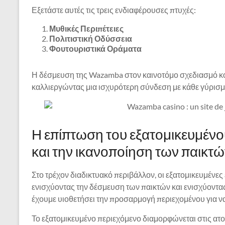
Εξετάστε αυτές τις τρεις ενδιαφέρουσες πτυχές:
Μυθικές Περιπέτειες
Πολιτιστική Οδύσσεια
Φουτουριστικά Οράματα
Η δέσμευση της Wazamba στον καινοτόμο σχεδιασμό κου
καλλιεργώντας μια ισχυρότερη σύνδεση με κάθε γύρισμ
Η επίπτωση του εξατομικευμένο
και την ικανοποίηση των παικτ
Στο τρέχον διαδικτυακό περιβάλλον, οι εξατομικευμένες
ενισχύοντας την δέσμευση των παικτών και ενισχύοντα
έχουμε υιοθετήσει την προσαρμογή περιεχομένου για ν
Το εξατομικευμένο περιεχόμενο διαμορφώνεται στις ατομ