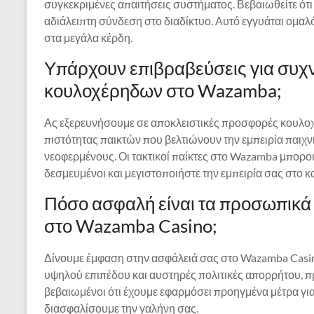
συγκεκριμένες απαιτήσεις συστήματος. Βεβαιωθείτε ότ
αδιάλειπτη σύνδεση στο διαδίκτυο. Αυτό εγγυάται ομαλ
στα μεγάλα κέρδη.
Υπάρχουν επιβραβεύσεις για συχν
κουλοχέρηδων στο Wazamba;
Ας εξερευνήσουμε σε αποκλειστικές προσφορές κουλο
πιστότητας παικτών που βελτιώνουν την εμπειρία παιχνι
νεοφερμένους. Οι τακτικοί παίκτες στο Wazamba μπορο
δεσμευμένοι και μεγιστοποιήστε την εμπειρία σας στο κ
Πόσο ασφαλή είναι τα προσωπικά
στο Wazamba Casino;
Δίνουμε έμφαση στην ασφάλειά σας στο Wazamba Cas
υψηλού επιπέδου και αυστηρές πολιτικές απορρήτου, π
βεβαιωμένοι ότι έχουμε εφαρμόσει προηγμένα μέτρα γι
διασφαλίσουμε την γαλήνη σας.