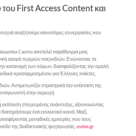
του First Access Content και
, συχνά αναζητούμε καινοτόμες συνεργασίες που
 Wazamba Casino αποτελεί παράδειγμα μιας
νική αγορά τυχερών παιχνιδιών. Ενώνοντας τα
 την κατανομή των πόρων, διασφαλίζοντας την ομαλή
ιδικά προσαρμοσμένου για Έλληνες παίκτες.
διών. Αντιμετωπίζει στρατηγικά την επέκταση της
νταγωνιστή στην περιοχή.
ή εκτέλεση στοχευμένης ανάπτυξης, αξιοποιώντας
διατηρήσουμε ένα επιλεκτικό κοινό. Μαζί,
ροσφέροντας μοναδικές εμπειρίες που τους
πίπεδο της διαδικτυακής ψυχαγωγίας.
esebe.gr