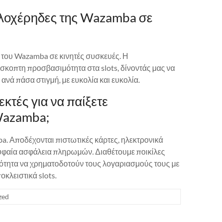
λοχέρηδες της Wazamba σε
 του Wazamba σε κινητές συσκευές. Η
σκοπτη προσβασιμότητα στα slots, δίνοντάς μας να
ανά πάσα στιγμή, με ευκολία και ευκολία.
κτές για να παίξετε
Wazamba;
. Αποδέχονται πιστωτικές κάρτες, ηλεκτρονικά
υφαία ασφάλεια πληρωμών. Διαθέτουμε ποικίλες
τότητα να χρηματοδοτούν τους λογαριασμούς τους με
οκλειστικά slots.
zed