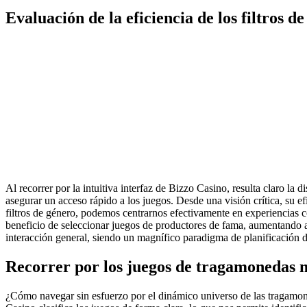
Evaluación de la eficiencia de los filtros 
Al recorrer por la intuitiva interfaz de Bizzo Casino, resulta claro la 
asegurar un acceso rápido a los juegos. Desde una visión crítica, su e
filtros de género, podemos centrarnos efectivamente en experiencias c
beneficio de seleccionar juegos de productores de fama, aumentando así
interacción general, siendo un magnífico paradigma de planificación d
Recorrer por los juegos de tragamonedas m
¿Cómo navegar sin esfuerzo por el dinámico universo de las tragamon