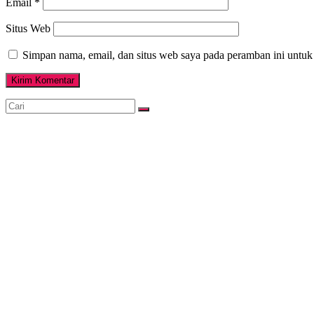
Email
*
Situs Web
Simpan nama, email, dan situs web saya pada peramban ini untuk