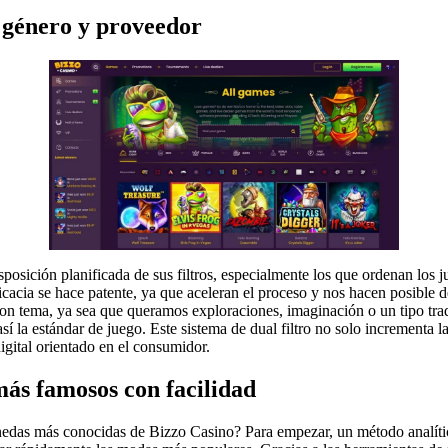
de género y proveedor
disposición planificada de sus filtros, especialmente los que ordenan los 
ficacia se hace patente, ya que aceleran el proceso y nos hacen posible d
on tema, ya sea que queramos exploraciones, imaginación o un tipo tradi
 la estándar de juego. Este sistema de dual filtro no solo incrementa l
igital orientado en el consumidor.
ás famosos con facilidad
edas más conocidas de Bizzo Casino? Para empezar, un método analítico