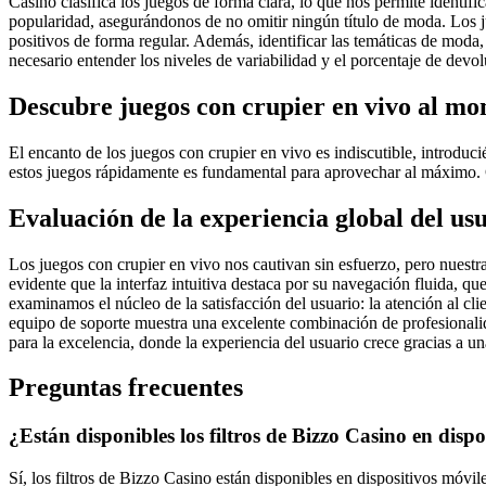
Casino clasifica los juegos de forma clara, lo que nos permite identif
popularidad, asegurándonos de no omitir ningún título de moda. Los j
positivos de forma regular. Además, identificar las temáticas de moda,
necesario entender los niveles de variabilidad y el porcentaje de dev
Descubre juegos con crupier en vivo al mo
El encanto de los juegos con crupier en vivo es indiscutible, introduc
estos juegos rápidamente es fundamental para aprovechar al máximo. 
Evaluación de la experiencia global del us
Los juegos con crupier en vivo nos cautivan sin esfuerzo, pero nuestra
evidente que la interfaz intuitiva destaca por su navegación fluida, qu
examinamos el núcleo de la satisfacción del usuario: la atención al cli
equipo de soporte muestra una excelente combinación de profesionalid
para la excelencia, donde la experiencia del usuario crece gracias a 
Preguntas frecuentes
¿Están disponibles los filtros de Bizzo Casino en dispo
Sí, los filtros de Bizzo Casino están disponibles en dispositivos móvi