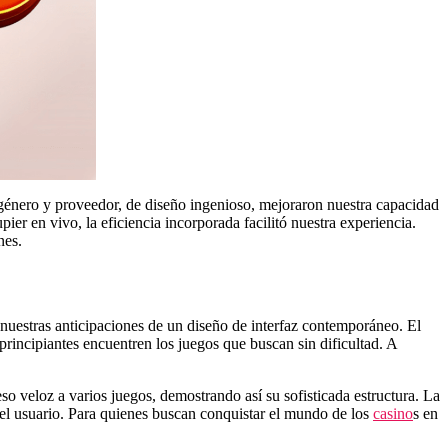
e género y proveedor, de diseño ingenioso, mejoraron nuestra capacidad
er en vivo, la eficiencia incorporada facilitó nuestra experiencia.
nes.
 nuestras anticipaciones de un diseño de interfaz contemporáneo. El
 principiantes encuentren los juegos que buscan sin dificultad. A
o veloz a varios juegos, demostrando así su sofisticada estructura. La
del usuario. Para quienes buscan conquistar el mundo de los
casino
s en