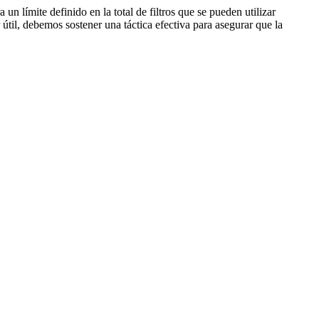
 un límite definido en la total de filtros que se pueden utilizar
 útil, debemos sostener una táctica efectiva para asegurar que la