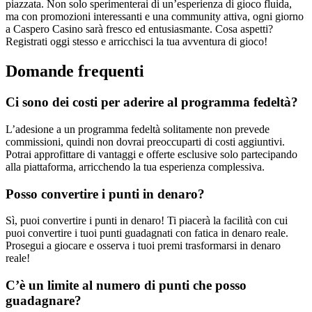
piazzata. Non solo sperimenterai di un’esperienza di gioco fluida,
ma con promozioni interessanti e una community attiva, ogni giorno
a Caspero Casino sarà fresco ed entusiasmante. Cosa aspetti?
Registrati oggi stesso e arricchisci la tua avventura di gioco!
Domande frequenti
Ci sono dei costi per aderire al programma fedeltà?
L’adesione a un programma fedeltà solitamente non prevede
commissioni, quindi non dovrai preoccuparti di costi aggiuntivi.
Potrai approfittare di vantaggi e offerte esclusive solo partecipando
alla piattaforma, arricchendo la tua esperienza complessiva.
Posso convertire i punti in denaro?
Sì, puoi convertire i punti in denaro! Ti piacerà la facilità con cui
puoi convertire i tuoi punti guadagnati con fatica in denaro reale.
Prosegui a giocare e osserva i tuoi premi trasformarsi in denaro
reale!
C’è un limite al numero di punti che posso
guadagnare?