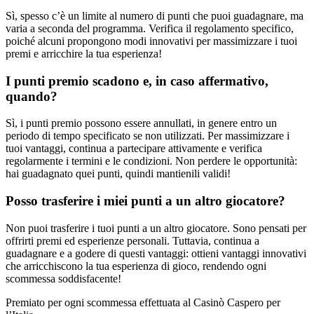
Sì, spesso c’è un limite al numero di punti che puoi guadagnare, ma
varia a seconda del programma. Verifica il regolamento specifico,
poiché alcuni propongono modi innovativi per massimizzare i tuoi
premi e arricchire la tua esperienza!
I punti premio scadono e, in caso affermativo,
quando?
Sì, i punti premio possono essere annullati, in genere entro un
periodo di tempo specificato se non utilizzati. Per massimizzare i
tuoi vantaggi, continua a partecipare attivamente e verifica
regolarmente i termini e le condizioni. Non perdere le opportunità:
hai guadagnato quei punti, quindi mantienili validi!
Posso trasferire i miei punti a un altro giocatore?
Non puoi trasferire i tuoi punti a un altro giocatore. Sono pensati per
offrirti premi ed esperienze personali. Tuttavia, continua a
guadagnare e a godere di questi vantaggi: ottieni vantaggi innovativi
che arricchiscono la tua esperienza di gioco, rendendo ogni
scommessa soddisfacente!
Premiato per ogni scommessa effettuata al Casinò Caspero per