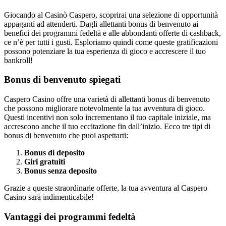
Giocando al Casinò Caspero, scoprirai una selezione di opportunità
appaganti ad attenderti. Dagli allettanti bonus di benvenuto ai
benefici dei programmi fedeltà e alle abbondanti offerte di cashback,
ce n’è per tutti i gusti. Esploriamo quindi come queste gratificazioni
possono potenziare la tua esperienza di gioco e accrescere il tuo
bankroll!
Bonus di benvenuto spiegati
Caspero Casino offre una varietà di allettanti bonus di benvenuto
che possono migliorare notevolmente la tua avventura di gioco.
Questi incentivi non solo incrementano il tuo capitale iniziale, ma
accrescono anche il tuo eccitazione fin dall’inizio. Ecco tre tipi di
bonus di benvenuto che puoi aspettarti:
Bonus di deposito
Giri gratuiti
Bonus senza deposito
Grazie a queste straordinarie offerte, la tua avventura al Caspero
Casino sarà indimenticabile!
Vantaggi dei programmi fedeltà