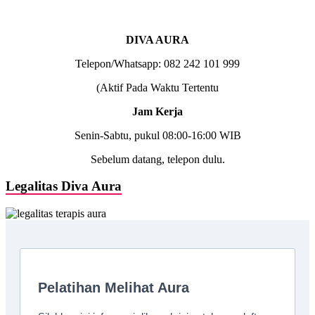
DIVA AURA
Telepon/Whatsapp: 082 242 101 999
(Aktif Pada Waktu Tertentu
Jam Kerja
Senin-Sabtu, pukul 08:00-16:00 WIB
Sebelum datang, telepon dulu.
Legalitas Diva Aura