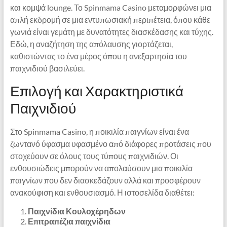
και κομψά lounge. Το Spinmama Casino μεταμορφώνει μια
απλή εκδρομή σε μια εντυπωσιακή περιπέτεια, όπου κάθε
γωνιά είναι γεμάτη με δυνατότητες διασκέδασης και τύχης.
Εδώ, η αναζήτηση της απόλαυσης γιορτάζεται,
καθιστώντας το ένα μέρος όπου η ανεξαρτησία του
παιχνιδιού βασιλεύει.
Επιλογή και Χαρακτηριστικά
Παιχνιδιού
Στο Spinmama Casino, η ποικιλία παιγνίων είναι ένα
ζωντανό ύφασμα υφασμένο από διάφορες προτάσεις που
στοχεύουν σε όλους τους τύπους παιχνιδιών. Οι
ενθουσιώδεις μπορούν να απολαύσουν μια ποικιλία
παιγνίων που δεν διασκεδάζουν αλλά και προσφέρουν
ανακούφιση και ενθουσιασμό. Η ιστοσελίδα διαθέτει:
Παιχνίδια Κουλοχέρηδων
Επιτραπέζια παιχνίδια