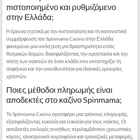
πιστοποιημένο και ρυθμιζόμενο
στην Ελλάδα;
Η έρευνα σχετικά με την πιστοποίηση και τη κανονιστική
συμμόρφωση του Spinmama Casino στην Ελλάδα
φανερώνει μια υπόσχεση για δραστηριότητα εντός
θεσμικών δομών, διασφαλίζοντας την προστασία και την
πίστη των παικτών σε έναν κλάδο που υποστηρίζει τη
σαφήνεια και την υπευθυνότητα για ιδανικές εμπειρίες
χρηστών.
Ποιες μέθοδοι πληρωμής είναι
αποδεκτές στο καζίνο Spinmama;
Το Spinmama Casino προσφέρει μια τρόπους πληρωμής,
εξασφαλίζοντας ευκολία και ευκολία για τους παίκτες. Οι
αποδεκτές επιλογές συνήθως περιλαμβάνουν χρεωστικές
κάρτες, ηλεκτρονικά πορτοφόλια και τραπεζικές μεταφορές,