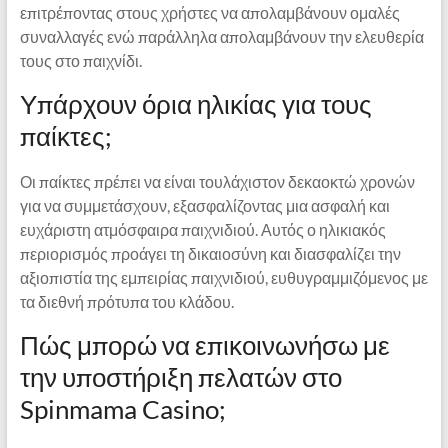
επιτρέποντας στους χρήστες να απολαμβάνουν ομαλές
συναλλαγές ενώ παράλληλα απολαμβάνουν την ελευθερία
τους στο παιχνίδι.
Υπάρχουν όρια ηλικίας για τους
παίκτες;
Οι παίκτες πρέπει να είναι τουλάχιστον δεκαοκτώ χρονών
για να συμμετάσχουν, εξασφαλίζοντας μια ασφαλή και
ευχάριστη ατμόσφαιρα παιχνιδιού. Αυτός ο ηλικιακός
περιορισμός προάγει τη δικαιοσύνη και διασφαλίζει την
αξιοπιστία της εμπειρίας παιχνιδιού, ευθυγραμμιζόμενος με
τα διεθνή πρότυπα του κλάδου.
Πώς μπορώ να επικοινωνήσω με
την υποστήριξη πελατών στο
Spinmama Casino;