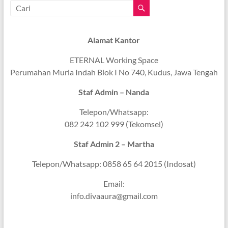
Alamat Kantor
ETERNAL Working Space
Perumahan Muria Indah Blok I No 740, Kudus, Jawa Tengah
Staf Admin – Nanda
Telepon/Whatsapp:
082 242 102 999 (Tekomsel)
Staf Admin 2 – Martha
Telepon/Whatsapp: 0858 65 64 2015 (Indosat)
Email:
info.divaaura@gmail.com