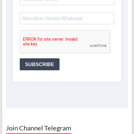
Join Channel Telegram