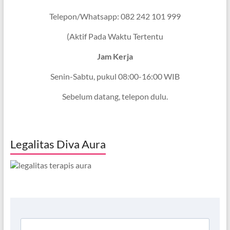
Telepon/Whatsapp: 082 242 101 999
(Aktif Pada Waktu Tertentu
Jam Kerja
Senin-Sabtu, pukul 08:00-16:00 WIB
Sebelum datang, telepon dulu.
Legalitas Diva Aura