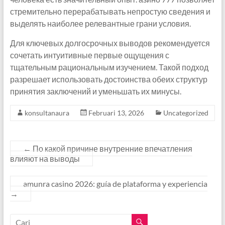
стремительно перерабатывать непростую сведения и
выделять наиболее релевантные грани условия.
Для ключевых долгосрочных выводов рекомендуется
сочетать интуитивные первые ощущения с
тщательным рациональным изучением. Такой подход
разрешает использовать достоинства обеих структур
принятия заключений и уменьшать их минусы.
konsultanaura
Februari 13, 2026
Uncategorized
←
По какой причине внутренние впечатления
влияют на выводы
amunra casino 2026: guía de plataforma y experiencia
→