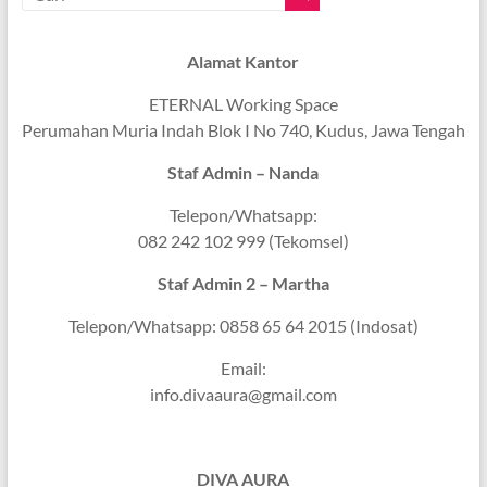
Alamat Kantor
ETERNAL Working Space
Perumahan Muria Indah Blok I No 740, Kudus, Jawa Tengah
Staf Admin – Nanda
Telepon/Whatsapp:
082 242 102 999 (Tekomsel)
Staf Admin 2 – Martha
Telepon/Whatsapp: 0858 65 64 2015 (Indosat)
Email:
info.divaaura@gmail.com
DIVA AURA