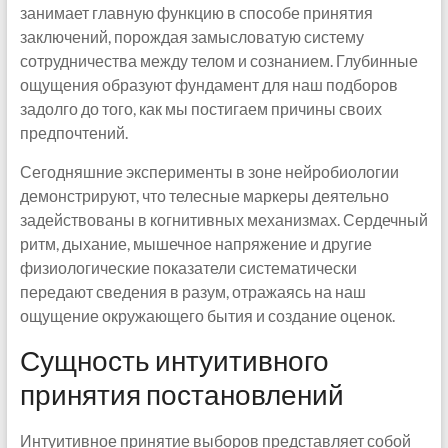
занимает главную функцию в способе принятия
заключений, порождая замысловатую систему
сотрудничества между телом и сознанием. Глубинные
ощущения образуют фундамент для наш подборов
задолго до того, как мы постигаем причины своих
предпочтений.
Сегодняшние эксперименты в зоне нейробиологии
демонстрируют, что телесные маркеры деятельно
задействованы в когнитивных механизмах. Сердечный
ритм, дыхание, мышечное напряжение и другие
физиологические показатели систематически
передают сведения в разум, отражаясь на наш
ощущение окружающего бытия и создание оценок.
Сущность интуитивного
принятия постановлений
Интуитивное принятие выборов представляет собой