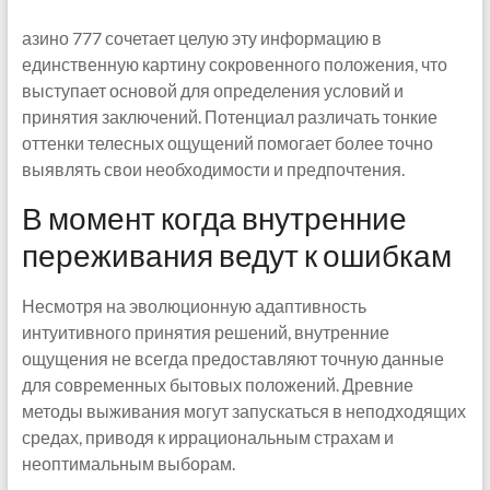
азино 777 сочетает целую эту информацию в
единственную картину сокровенного положения, что
выступает основой для определения условий и
принятия заключений. Потенциал различать тонкие
оттенки телесных ощущений помогает более точно
выявлять свои необходимости и предпочтения.
В момент когда внутренние
переживания ведут к ошибкам
Несмотря на эволюционную адаптивность
интуитивного принятия решений, внутренние
ощущения не всегда предоставляют точную данные
для современных бытовых положений. Древние
методы выживания могут запускаться в неподходящих
средах, приводя к иррациональным страхам и
неоптимальным выборам.