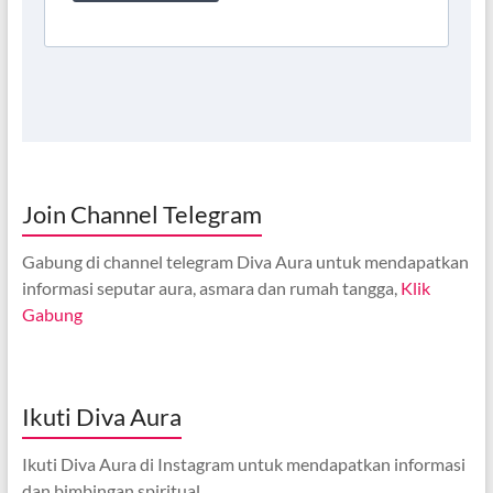
Join Channel Telegram
Gabung di channel telegram Diva Aura untuk mendapatkan
informasi seputar aura, asmara dan rumah tangga,
Klik
Gabung
Ikuti Diva Aura
Ikuti Diva Aura di Instagram untuk mendapatkan informasi
dan bimbingan spiritual,