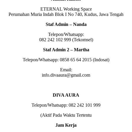
ETERNAL Working Space
Perumahan Muria Indah Blok I No 740, Kudus, Jawa Tengah
Staf Admin – Nanda
Telepon/Whatsapp:
082 242 102 999 (Tekomsel)
Staf Admin 2 – Martha
Telepon/Whatsapp: 0858 65 64 2015 (Indosat)
Email:
info.divaaura@gmail.com
DIVA AURA
Telepon/Whatsapp: 082 242 101 999
(Aktif Pada Waktu Tertentu
Jam Kerja