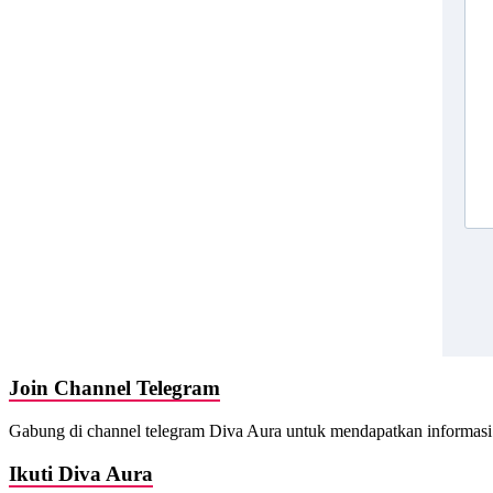
Join Channel Telegram
Gabung di channel telegram Diva Aura untuk mendapatkan informasi 
Ikuti Diva Aura