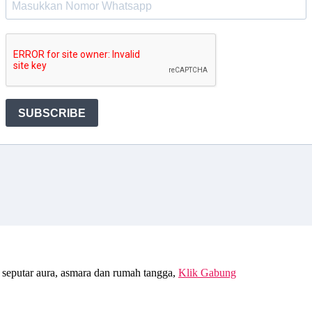
seputar aura, asmara dan rumah tangga,
Klik Gabung