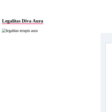
Legalitas Diva Aura