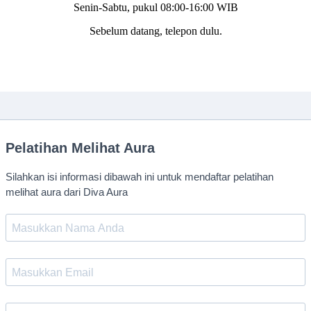
Senin-Sabtu, pukul 08:00-16:00 WIB
Sebelum datang, telepon dulu.