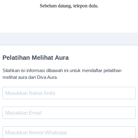
Sebelum datang, telepon dulu.