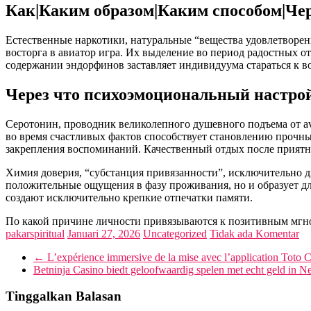
Как|Каким образом|Каким способом|Чер
Естественные наркотики, натуральные “вещества удовлетворе
восторга в авиатор игра. Их выделение во период радостных 
содержании эндорфинов заставляет индивидуума стараться к в
Через что психоэмоциональный настро
Серотонин, проводник великолепного душевного подъема от av
во время счастливых фактов способствует становлению прочны
закрепления воспоминаний. Качественный отдых после приятног
Химия доверия, “субстанция привязанности”, исключительно д
положительные ощущения в фазу проживания, но и образует д
создают исключительно крепкие отпечатки памяти.
По какой причине личности привязываются к позитивным мгн
pakarspiritual
Januari 27, 2026
Uncategorized
Tidak ada Komentar
←
L’expérience immersive de la mise avec l’application Toto 
Betninja Casino biedt geloofwaardig spelen met echt geld in N
Tinggalkan Balasan