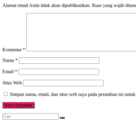
Alamat email Anda tidak akan dipublikasikan.
Ruas yang wajib ditan
Komentar
*
Nama
*
Email
*
Situs Web
Simpan nama, email, dan situs web saya pada peramban ini untuk