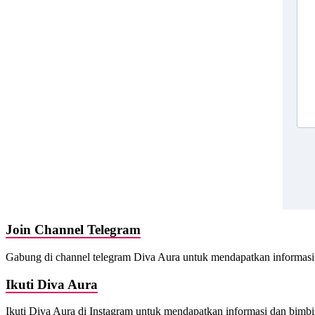
Join Channel Telegram
Gabung di channel telegram Diva Aura untuk mendapatkan informasi 
Ikuti Diva Aura
Ikuti Diva Aura di Instagram untuk mendapatkan informasi dan bimbin