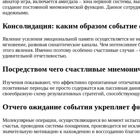
авиатор игра, включается амигдала – зона нервной системы, в
создание постоянной мнемонической функции. Данное сотруд
надежными.
Консолидация: каким образом событие 
Явление усиления эмоциональной памяти осуществляется не нем
мгновение, развивая синаптические каналы. Чем интенсивнее 
этого явления. Именно поэтому особенно счастливые случаи –
удивительной отчетливостью.
Посредством чего счастливые мнемонич
Изучения показывают, что аффективно пропитанные отпечатки 
позитивные периоды не просто содержатся как пассивная данн
своеобразную схему результативных стратегий, способствующ
Отчего ожидание события укрепляет ф
Молекулярные операции, осуществляющиеся во момент испытан
счастья, проводник системы поощрения, производится не исклю
значительную мотивацию к нахождению и воссозданию благопо