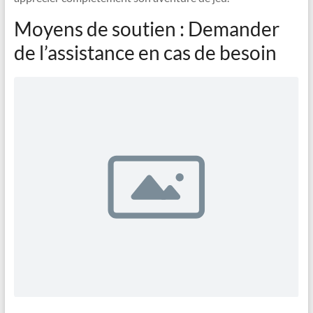
Moyens de soutien : Demander
de l’assistance en cas de besoin