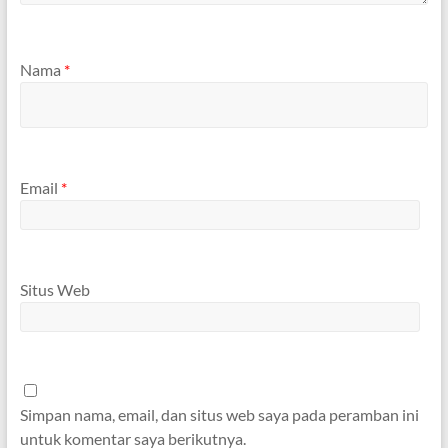
Nama
*
Email
*
Situs Web
Simpan nama, email, dan situs web saya pada peramban ini
untuk komentar saya berikutnya.