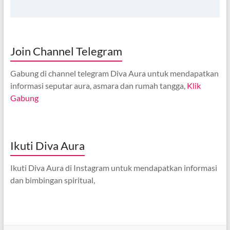
Join Channel Telegram
Gabung di channel telegram Diva Aura untuk mendapatkan
informasi seputar aura, asmara dan rumah tangga,
Klik
Gabung
Ikuti Diva Aura
Ikuti Diva Aura di Instagram untuk mendapatkan informasi
dan bimbingan spiritual,