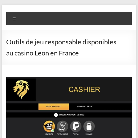
Skip
Diva
Pusat
to
Menu
content
Layanan
Aura
Buka
Aura
Outils de jeu responsable disponibles
au casino Leon en France