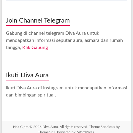
Join Channel Telegram
Gabung di channel telegram Diva Aura untuk
mendapatkan informasi seputar aura, asmara dan rumah
tangga,
Klik Gabung
Ikuti Diva Aura
Ikuti Diva Aura di Instagram untuk mendapatkan informasi
dan bimbingan spiritual,
Hak Cipta © 2026
Diva Aura
. All rights reserved. Theme
Spacious
by
ThemeGrill. Powered by:
WordPress
.