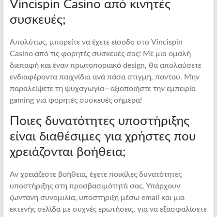
Vincispin Casino από κινητές
συσκευές;
Απολύτως, μπορείτε να έχετε είσοδο στο Vincispin
Casino από τις φορητές συσκευές σας! Με μια ομαλή
διεπαφή και έναν πρωτοποριακό design, θα απολαύσετε
ενδιαφέροντα παιχνίδια ανά πάσα στιγμή, παντού. Μην
παραλείψετε τη ψυχαγωγία—αξιοποιήστε την εμπειρία
gaming για φορητές συσκευές σήμερα!
Ποιες δυνατότητες υποστήριξης
είναι διαθέσιμες για χρήστες που
χρειάζονται βοήθεια;
Αν χρειάζεστε βοήθεια, έχετε ποικίλες δυνατότητες
υποστήριξης στη προσβασιμότητά σας. Υπάρχουν
ζωντανή συνομιλία, υποστήριξη μέσω email και μια
εκτενής σελίδα με συχνές ερωτήσεις, για να εξασφαλίσετε