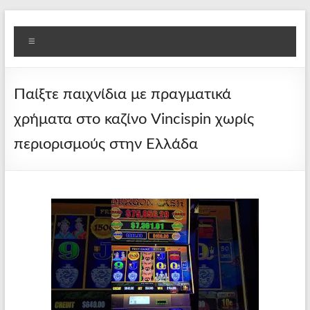
Skip
Diva
Pusat
to
Menu
content
Layanan
Aura
Buka
Aura
Παίξτε παιχνίδια με πραγματικά
χρήματα στο καζίνο Vincispin χωρίς
περιορισμούς στην Ελλάδα