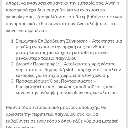
μπορεί να ενισχύσει σημαντικά την εμπειρία σας. Αυτή η
προσφορά έχει δημιουργηθεί για να ενισχύσει το
gameplay σας, εξασφαλίζοντας ότι θα εμβαθύνετε σε έναν
συναρπαστικό πεδίο δυνατοτήτων. Ανακαλύψτε τι είστε
ικανοί να περιμένετε:
Σημαντικό Επιβράβευση Σύγκρισης – Αποκτήστε μια
μεγάλη ενίσχυση στην αρχική σας επένδυση,
μετατρέποντας μια ελάχιστη κατάθεση σε ένα
μεγαλύτερο ταμείο παιχνιδιού.
Δωρεάν Περιστροφές – Απολαύστε χωρίς κόστος
γυρίσματα σε δημοφιλή slots, παρέχοντας επιπλέον
ευκαιρίες για επιτυχία χωρίς επιπλέον χρέωση.
Προσαρμόσιμες Όροι Πονταρίσματος –
Επωφεληθείτε από εύκολους προϋποθέσεις που
κάνουν την ανάληψη των κερδών σας ευκολότερη.
Με ένα τόσο εντυπωσιακό μπόνους υποδοχής, θα
αρχίσετε την περιπέτεια παιχνιδιού σας και θα
εμβαθύνετε σε έναν κόσμο όπου κάθε γύρισμα μετράει!