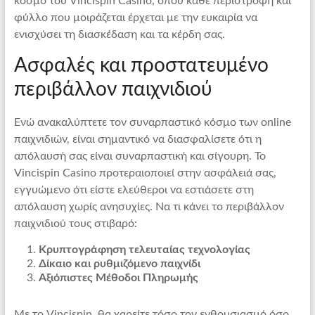
κόσμο του Vincispin Casino, όπου κάθε περιστροφή και
φύλλο που μοιράζεται έρχεται με την ευκαιρία να
ενισχύσει τη διασκέδαση και τα κέρδη σας.
Ασφαλές και προστατευμένο
περιβάλλον παιχνιδιού
Ενώ ανακαλύπτετε τον συναρπαστικό κόσμο των online
παιχνιδιών, είναι σημαντικό να διασφαλίσετε ότι η
απόλαυσή σας είναι συναρπαστική και σίγουρη. Το
Vincispin Casino προτεραιοποιεί στην ασφάλειά σας,
εγγυώμενο ότι είστε ελεύθεροι να εστιάσετε στη
απόλαυση χωρίς ανησυχίες. Να τι κάνει το περιβάλλον
παιχνιδιού τους στιβαρό:
Κρυπτογράφηση τελευταίας τεχνολογίας
Δίκαιο και ρυθμιζόμενο παιχνίδι
Αξιόπιστες Μέθοδοι Πληρωμής
Με το Vincispin, θα χαρείτε τόσο τον ενθουσιασμό όσο