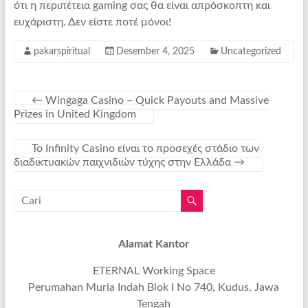
ότι η περιπέτεια gaming σας θα είναι απρόσκοπτη και
ευχάριστη. Δεν είστε ποτέ μόνοι!
pakarspiritual
Desember 4, 2025
Uncategorized
←
Wingaga Casino – Quick Payouts and Massive
Prizes in United Kingdom
Το Infinity Casino είναι το προσεχές στάδιο των
διαδικτυακών παιχνιδιών τύχης στην Ελλάδα
→
Alamat Kantor
ETERNAL Working Space
Perumahan Muria Indah Blok I No 740, Kudus, Jawa
Tengah