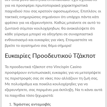
για να προσφέρει πρωτοποριακά χαρακτηριστικά
παιχνιδιού που σας κρατούν αφοσιωμένους. Επιπλέον, οι
τακτικές ενημερώσεις σημαίνουν ότι υπάρχει πάντα κάτι
φρέσκο για να εξερευνήσετε. Καθώς μπαίνετε σε αυτό το
ζωντανό σύμπαν κουλοχέρηδων, θα ανακαλύψετε ότι
κάθε γύρισμα μπορεί να οδηγήσει σε συναρπαστικό
ενθουσιασμό και ευκαιρίες για νίκη. Ετοιμαστείτε να
βρείτε το αγαπημένο σας θέμα σήμερα!
Ευκαιρίες Προοδευτικού Τζάκποτ
Τα προοδευτικά τζάκποτ στο Vincispin Casino
προσφέρουν εντυπωσιακές ευκαιρίες για να μετατρέψετε
τις περιστροφές σας σε νίκες που αλλάζουν τη ζωή σας.
Με πολυάριθμα και ποικίλα κουλοχέρηδες για να
εξερευνήσετε, σας περιμένει μια έκπληξη. Να τι κάνει αυτά
τα παιχνίδια τόσο ξεχωριστά:
Τεράστιες ανταμοιβές