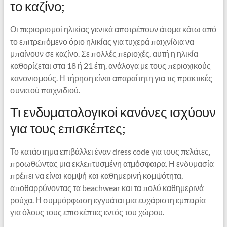
το καζίνο;
Οι περιορισμοί ηλικίας γενικά αποτρέπουν άτομα κάτω από
το επιτρεπόμενο όριο ηλικίας για τυχερά παιχνίδια να
μπαίνουν σε καζίνο. Σε πολλές περιοχές, αυτή η ηλικία
καθορίζεται στα 18 ή 21 έτη, ανάλογα με τους περιοχικούς
κανονισμούς. Η τήρηση είναι απαραίτητη για τις πρακτικές
συνετού παιχνιδιού.
Τι ενδυματολογικοί κανόνες ισχύουν
για τους επισκέπτες;
Το κατάστημα επιβάλλει έναν dress code για τους πελάτες,
προωθώντας μια εκλεπτυσμένη ατμόσφαιρα. Η ενδυμασία
πρέπει να είναι κομψή και καθημερινή κομψότητα,
αποθαρρύνοντας τα beachwear και τα πολύ καθημερινά
ρούχα. Η συμμόρφωση εγγυάται μια ευχάριστη εμπειρία
για όλους τους επισκέπτες εντός του χώρου.