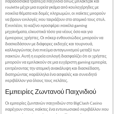
παραδοσιακά τραπέζια παιχνίδια όπως μπλακτζάκ και
roulette μέχρι μια ευρεία γκάμα από κουλοχέρηδες με
ποικίλα θέματα και δομές πληρωμών, οι παίκτες μπορούν
να βρουν επιλογές που ταιριάζουν στο ατομικό τους στυλ.
Επιπλέον, το καζίνο προσφέρει ποικίλα gaming
μηχανήματα, ελκυστικά τόσο για νέους όσο και για
έμπειρους χρήστες. Οι πόκερ ενθουσιώδεις μπορούν να
διασκεδάσουν με διάφορες εκδοχές και τουρνουά,
καλλιεργώντας ένα πνεύμα ανταγωνισμού μεταξύ των
παικτών. Αυτή η ευρεία επιλογή διασφαλίζει ότι οι χρήστες
μπορούν να εμπλακούν σε μια ευχάριστη gaming εμπειρία,
επιτρέποντας την ατομική ανακάλυψη και διασκέδαση,
διατηρώντας παράλληλα ένα ασφαλές και συνειδητό
περιβάλλον για όλους τους πελάτες.
Εμπειρίες Ζωντανού Παιχνιδιού
Οι εμπειρίες ζωντανών παιχνιδιών στο BigClash Casino
παρέχουν στους παίκτες ένα εντυπωσιακό περιβάλλον που