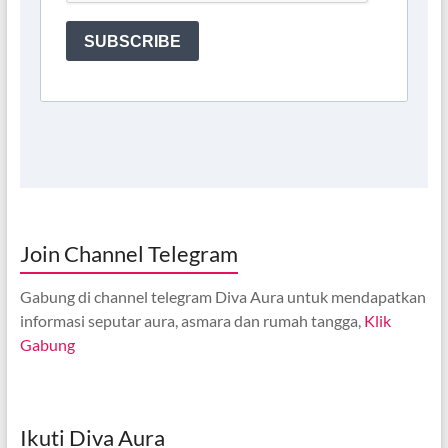
Join Channel Telegram
Gabung di channel telegram Diva Aura untuk mendapatkan
informasi seputar aura, asmara dan rumah tangga,
Klik
Gabung
Ikuti Diva Aura