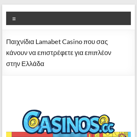
Skip
Diva
Pusat
to
Menu
content
Layanan
Aura
Buka
Aura
Παιχνίδια Lamabet Casino που σας
κάνουν να επιστρέφετε για επιπλέον
στην Ελλάδα