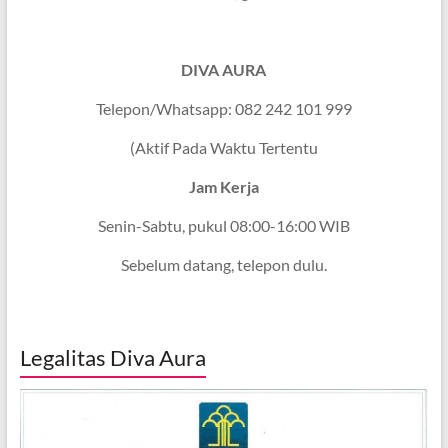
DIVA AURA
Telepon/Whatsapp: 082 242 101 999
(Aktif Pada Waktu Tertentu
Jam Kerja
Senin-Sabtu, pukul 08:00-16:00 WIB
Sebelum datang, telepon dulu.
Legalitas Diva Aura