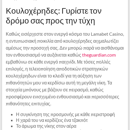
Κουλοχέρηδες: Γυρίστε τον
δρόμο σας προς την τύχη
Καθώς εισέρχεστε στον ενεργό κόσμο του Lamabet Casino,
η εντυπωσιακή ποικιλία από κουλοχέρηδες αιχμαλωτίζει
αμέσως την προσοχή σας. Δεν μπορώ παρά να αισθάνομαι
τον ενθουσιασμό να αυξάνεται καθώς
theguardian.com
εμβαθύνω σε κάθε ενεργό παιχνίδι. Με τόσες πολλές
επιλογές, η τελειοποίηση αποδοτικών στρατηγικών
κουλοχέρηδων είναι το κλειδί για τη αύξηση των
πιθανότητών μου να κερδίσω αυτή τη μεγάλη νίκη. Τα
στοιχεία μπόνους με βάζουν σε πειρασμό, καθώς
προσφέρουν ενισχυμένο ενθουσιασμό και περισσότερες
πιθανότητες επιτυχίας.
Η συγκίνηση της προσμονής με κάθε περιστροφή
Η χαρά του να κερδίζεις ένα τζακπότ
Το άρωμα της νίκης στον αέρα