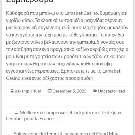
Κάθε φορά που μπαίνω στο Lamabet Casino, θυμάμαι γιατί
γυρίζω πίσω. Τα κλασικά επιτραπέζια παιχνίδια φέρνουν
μια διαχρονική συγκίνηση, ενώ οι κουλοχέρηδες με καλούν
να κυνηγήσω την τύχη μου με κάθε γύρισμα. Τα παιχνίδια
με ζωντανό ντίλερ βελτιώνουν την εμπειρία, δίνοντάς σου
την αίσθηση σαν ένα πραγματικό καζίνο ακριβώς στα χέρια
μου. Και με τη γοητεία των προοδευτικών τζάκποτ και των
γοητευτικών θεματικών παιχνιδιών, κάθε επίσκεψη
εγγυάται νέες περιπέτειες. Εμπιστευτείτε με, το Lamabet
Casino είναι ένας αξέχαστος προορισμός!
pakarspiritual
Desember 5, 2025
Uncategorized
←
Meilleurs récompenses et jackpots du site de jeux
Leonbet pour la France
Spiegazione dei tempi di pagamento del Good Man