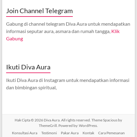
Join Channel Telegram
Gabung di channel telegram Diva Aura untuk mendapatkan
informasi seputar aura, asmara dan rumah tangga,
Klik
Gabung
Ikuti Diva Aura
Ikuti Diva Aura di Instagram untuk mendapatkan informasi
dan bimbingan spiritual,
Hak Cipta © 2026
Diva Aura
. All rights reserved. Theme
Spacious
by
ThemeGrill. Powered by:
WordPress
.
Konsultasi Aura
Testimoni
Pakar Aura
Kontak
Cara Pemesanan