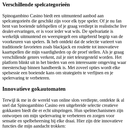
Verschillende spelcategorieën
Spinogambino Casino biedt een uitmuntend aanbod aan
spelcategorieën die geschikt zijn voor elk type speler. Of je nu fan
bent van boeiende tafelspellen of je graag verdiept in realistische live
dealer-ervaringen, er is voor ieder wat wils. De spelvariatie is
werkelijk uitmuntend en weerspiegelt een uitgebreid begrip van de
voorkeuren van spelers. Ik heb ontdekt dat de selectie varieert van
traditionele favorieten zoals blackjack en roulette tot innovatieve
kaartspellen die mijn vaardigheden op de proef stellen. Als je graag
verschillende genres verkent, zul je niet teleurgesteld worden. Het
platform blinkt uit in het bieden van een interessante omgeving waar
meesterschap binnen handbereik is. Met zoveel opties wordt elke
spelsessie een boeiende kans om strategieën te verfijnen en je
spelervaring te verbeteren.
Innovatieve gokautomaten
Terwijl ik me in de wereld van online slots verdiepte, ontdekte ik al
snel dat Spinogambino Casino een uitgebreide selectie creatieve
gokkasten biedt die er echt uitspringen. Hun spelmechanismen zijn
ontworpen om mijn spelervaring te verbeteren en zorgen voor
sensatie en spelbeheersing bij elke draai. Hier zijn drie innovatieve
functies die mijn aandacht trokken: