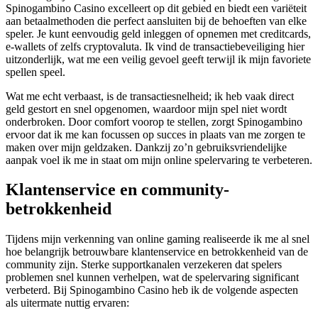
Spinogambino Casino excelleert op dit gebied en biedt een variëteit
aan betaalmethoden die perfect aansluiten bij de behoeften van elke
speler. Je kunt eenvoudig geld inleggen of opnemen met creditcards,
e-wallets of zelfs cryptovaluta. Ik vind de transactiebeveiliging hier
uitzonderlijk, wat me een veilig gevoel geeft terwijl ik mijn favoriete
spellen speel.
Wat me echt verbaast, is de transactiesnelheid; ik heb vaak direct
geld gestort en snel opgenomen, waardoor mijn spel niet wordt
onderbroken. Door comfort voorop te stellen, zorgt Spinogambino
ervoor dat ik me kan focussen op succes in plaats van me zorgen te
maken over mijn geldzaken. Dankzij zo’n gebruiksvriendelijke
aanpak voel ik me in staat om mijn online spelervaring te verbeteren.
Klantenservice en community-
betrokkenheid
Tijdens mijn verkenning van online gaming realiseerde ik me al snel
hoe belangrijk betrouwbare klantenservice en betrokkenheid van de
community zijn. Sterke supportkanalen verzekeren dat spelers
problemen snel kunnen verhelpen, wat de spelervaring significant
verbeterd. Bij Spinogambino Casino heb ik de volgende aspecten
als uitermate nuttig ervaren: