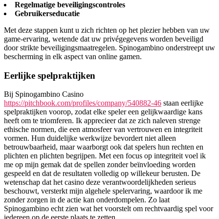
Regelmatige beveiligingscontroles
Gebruikerseducatie
Met deze stappen kunt u zich richten op het plezier hebben van uw
game-ervaring, wetende dat uw privégegevens worden beveiligd
door strikte beveiligingsmaatregelen. Spinogambino onderstreept uw
bescherming in elk aspect van online gamen.
Eerlijke spelpraktijken
Bij Spinogambino Casino
https://pitchbook.com/profiles/company/540882-46
staan eerlijke
spelpraktijken voorop, zodat elke speler een gelijkwaardige kans
heeft om te triomferen. Ik apprecieer dat ze zich naleven strenge
ethische normen, die een atmosfeer van vertrouwen en integriteit
vormen. Hun duidelijke werkwijze bevordert niet alleen
betrouwbaarheid, maar waarborgt ook dat spelers hun rechten en
plichten en plichten begrijpen. Met een focus op integriteit voel ik
me op mijn gemak dat de spellen zonder beïnvloeding worden
gespeeld en dat de resultaten volledig op willekeur berusten. De
wetenschap dat het casino deze verantwoordelijkheden serieus
beschouwt, versterkt mijn algehele spelervaring, waardoor ik me
zonder zorgen in de actie kan onderdompelen. Zo laat
Spinogambino echt zien wat het voorstelt om rechtvaardig spel voor
iedereen op de eerste plaats te zetten.