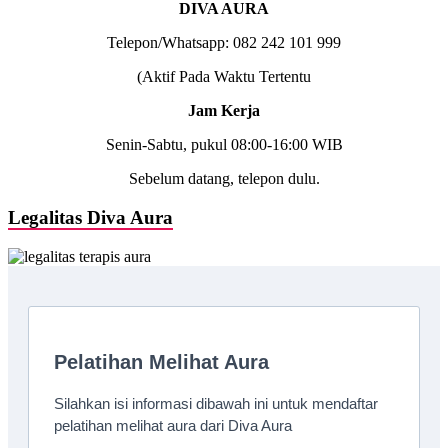
DIVA AURA
Telepon/Whatsapp: 082 242 101 999
(Aktif Pada Waktu Tertentu
Jam Kerja
Senin-Sabtu, pukul 08:00-16:00 WIB
Sebelum datang, telepon dulu.
Legalitas Diva Aura