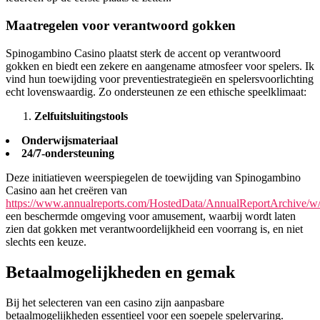
Maatregelen voor verantwoord gokken
Spinogambino Casino plaatst sterk de accent op verantwoord
gokken en biedt een zekere en aangename atmosfeer voor spelers. Ik
vind hun toewijding voor preventiestrategieën en spelersvoorlichting
echt lovenswaardig. Zo ondersteunen ze een ethische speelklimaat:
Zelfuitsluitingstools
Onderwijsmateriaal
24/7-ondersteuning
Deze initiatieven weerspiegelen de toewijding van Spinogambino
Casino aan het creëren van
https://www.annualreports.com/HostedData/AnnualReportArchive
een beschermde omgeving voor amusement, waarbij wordt laten
zien dat gokken met verantwoordelijkheid een voorrang is, en niet
slechts een keuze.
Betaalmogelijkheden en gemak
Bij het selecteren van een casino zijn aanpasbare
betaalmogelijkheden essentieel voor een soepele spelervaring.