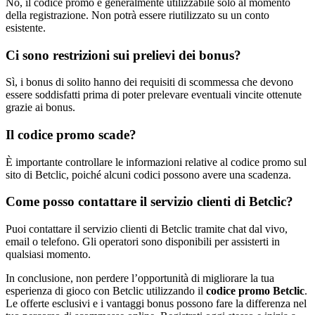
No, il codice promo è generalmente utilizzabile solo al momento
della registrazione. Non potrà essere riutilizzato su un conto
esistente.
Ci sono restrizioni sui prelievi dei bonus?
Sì, i bonus di solito hanno dei requisiti di scommessa che devono
essere soddisfatti prima di poter prelevare eventuali vincite ottenute
grazie ai bonus.
Il codice promo scade?
È importante controllare le informazioni relative al codice promo sul
sito di Betclic, poiché alcuni codici possono avere una scadenza.
Come posso contattare il servizio clienti di Betclic?
Puoi contattare il servizio clienti di Betclic tramite chat dal vivo,
email o telefono. Gli operatori sono disponibili per assisterti in
qualsiasi momento.
In conclusione, non perdere l’opportunità di migliorare la tua
esperienza di gioco con Betclic utilizzando il
codice promo Betclic
.
Le offerte esclusivi e i vantaggi bonus possono fare la differenza nel