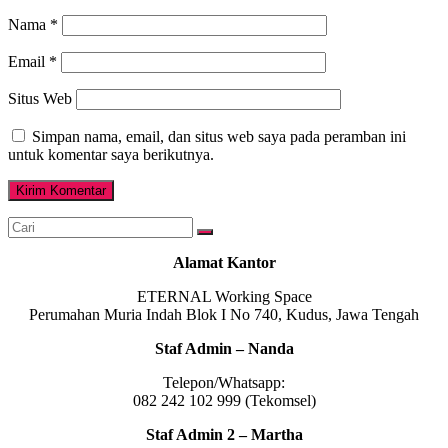
Nama
*
Email
*
Situs Web
Simpan nama, email, dan situs web saya pada peramban ini
untuk komentar saya berikutnya.
Alamat Kantor
ETERNAL Working Space
Perumahan Muria Indah Blok I No 740, Kudus, Jawa Tengah
Staf Admin – Nanda
Telepon/Whatsapp:
082 242 102 999 (Tekomsel)
Staf Admin 2 – Martha