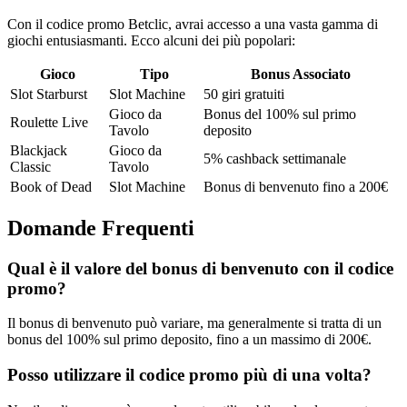
Con il codice promo Betclic, avrai accesso a una vasta gamma di
giochi entusiasmanti. Ecco alcuni dei più popolari:
Gioco
Tipo
Bonus Associato
Slot Starburst
Slot Machine
50 giri gratuiti
Gioco da
Bonus del 100% sul primo
Roulette Live
Tavolo
deposito
Blackjack
Gioco da
5% cashback settimanale
Classic
Tavolo
Book of Dead
Slot Machine
Bonus di benvenuto fino a 200€
Domande Frequenti
Qual è il valore del bonus di benvenuto con il codice
promo?
Il bonus di benvenuto può variare, ma generalmente si tratta di un
bonus del 100% sul primo deposito, fino a un massimo di 200€.
Posso utilizzare il codice promo più di una volta?