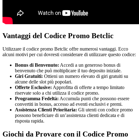
Vantaggi del Codice Promo Betclic
Utilizzare il codice promo Betclic offre numerosi vantaggi. Ecco
alcuni motivi per cui dovresti considerare di utilizzare questo codice:
Bonus di Benvenuto:
Accedi a un generoso bonus di
benvenuto che può moltiplicare il tuo deposito iniziale.
Giri Gratuiti:
Ottieni un numero elevato di giri gratuiti su
alcune delle slot più popolari.
Offerte Esclusive:
Approfitta di offerte a tempo limitato
riservate solo a chi utilizza il codice promo.
Programma Fedeltà:
Accumula punti che possono essere
convertiti in bonus, accesso ad eventi esclusivi e premi.
Assistenza Clienti Prioritaria:
Gli utenti con codice promo
possono beneficiare di un’assistenza clienti dedicata e di
risposta rapida.
Giochi da Provare con il Codice Promo