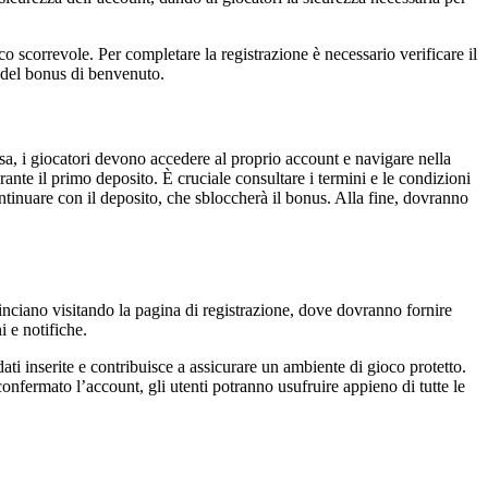
o scorrevole. Per completare la registrazione è necessario verificare il
 del bonus di benvenuto.
a, i giocatori devono accedere al proprio account e navigare nella
ante il primo deposito. È cruciale consultare i termini e le condizioni
ontinuare con il deposito, che sbloccherà il bonus. Alla fine, dovranno
inciano visitando la pagina di registrazione, dove dovranno fornire
i e notifiche.
ti inserite e contribuisce a assicurare un ambiente di gioco protetto.
nfermato l’account, gli utenti potranno usufruire appieno di tutte le