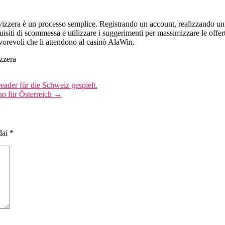
izzera è un processo semplice. Registrando un account, realizzando un d
isiti di scommessa e utilizzare i suggerimenti per massimizzare le offert
avorevoli che li attendono al casinò AlaWin.
izzera
eader für die Schweiz gespielt.
o für Österreich
→
dai
*