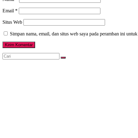
Email
*
Situs Web
Simpan nama, email, dan situs web saya pada peramban ini untuk