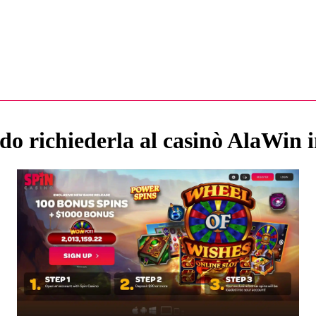
do richiederla al casinò AlaWin i