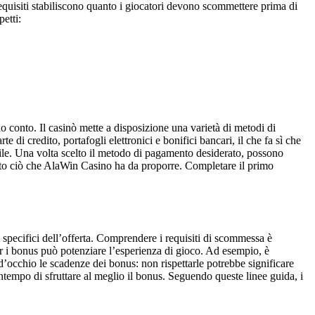
requisiti stabiliscono quanto i giocatori devono scommettere prima di
etti:
 conto. Il casinò mette a disposizione una varietà di metodi di
 di credito, portafogli elettronici e bonifici bancari, il che fa sì che
bile. Una volta scelto il metodo di pagamento desiderato, possono
 tutto ciò che AlaWin Casino ha da proporre. Completare il primo
specifici dell’offerta. Comprendere i requisiti di scommessa è
per i bonus può potenziare l’esperienza di gioco. Ad esempio, è
d’occhio le scadenze dei bonus: non rispettarle potrebbe significare
ntempo di sfruttare al meglio il bonus. Seguendo queste linee guida, i