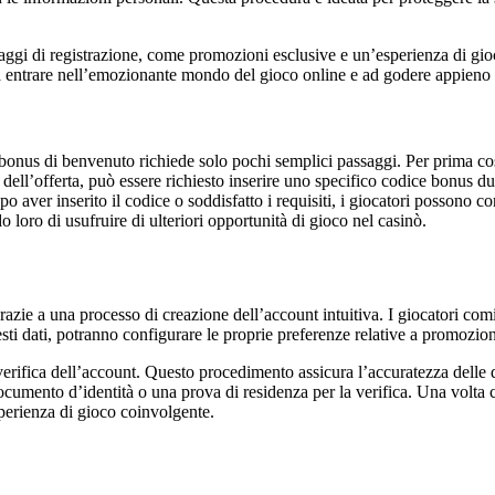
taggi di registrazione, come promozioni esclusive e un’esperienza di gioc
ti a entrare nell’emozionante mondo del gioco online e ad godere appieno
 bonus di benvenuto richiede solo pochi semplici passaggi. Per prima cos
ell’offerta, può essere richiesto inserire uno specifico codice bonus dur
 aver inserito il codice o soddisfatto i requisiti, i giocatori possono c
o loro di usufruire di ulteriori opportunità di gioco nel casinò.
razie a una processo di creazione dell’account intuitiva. I giocatori com
sti dati, potranno configurare le proprie preferenze relative a promozion
erifica dell’account. Questo procedimento assicura l’accuratezza delle da
cumento d’identità o una prova di residenza per la verifica. Una volta co
sperienza di gioco coinvolgente.