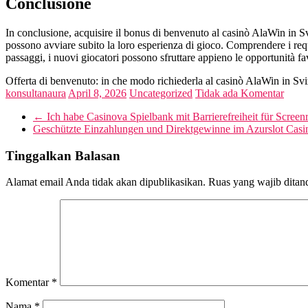
Conclusione
In conclusione, acquisire il bonus di benvenuto al casinò AlaWin in Sv
possono avviare subito la loro esperienza di gioco. Comprendere i requ
passaggi, i nuovi giocatori possono sfruttare appieno le opportunità f
Offerta di benvenuto: in che modo richiederla al casinò AlaWin in Sv
konsultanaura
April 8, 2026
Uncategorized
Tidak ada Komentar
←
Ich habe Casinova Spielbank mit Barrierefreiheit für Screenr
Geschützte Einzahlungen und Direktgewinne im Azurslot Casin
Tinggalkan Balasan
Alamat email Anda tidak akan dipublikasikan.
Ruas yang wajib ditan
Komentar
*
Nama
*