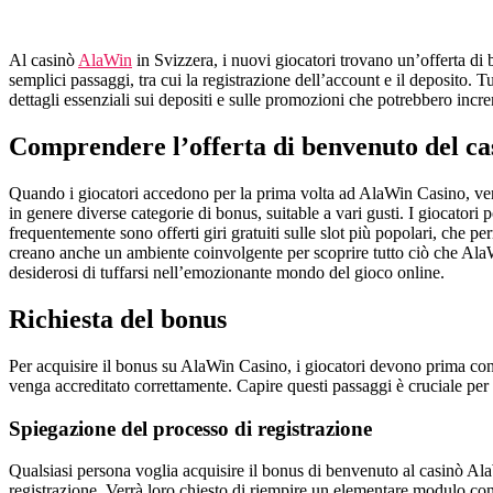
Al casinò
AlaWin
in Svizzera, i nuovi giocatori trovano un’offerta di 
semplici passaggi, tra cui la registrazione dell’account e il deposito.
dettagli essenziali sui depositi e sulle promozioni che potrebbero incre
Comprendere l’offerta di benvenuto del c
Quando i giocatori accedono per la prima volta ad AlaWin Casino, veng
in genere diverse categorie di bonus, suitable a vari gusti. I giocatori
frequentemente sono offerti giri gratuiti sulle slot più popolari, che p
creano anche un ambiente coinvolgente per scoprire tutto ciò che AlaW
desiderosi di tuffarsi nell’emozionante mondo del gioco online.
Richiesta del bonus
Per acquisire il bonus su AlaWin Casino, i giocatori devono prima concl
venga accreditato correttamente. Capire questi passaggi è cruciale per 
Spiegazione del processo di registrazione
Qualsiasi persona voglia acquisire il bonus di benvenuto al casinò AlaW
registrazione. Verrà loro chiesto di riempire un elementare modulo con