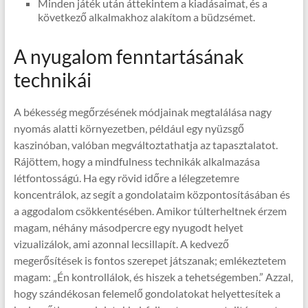
Minden játék után áttekintem a kiadásaimat, és a
következő alkalmakhoz alakítom a büdzsémet.
A nyugalom fenntartásának
technikái
A békesség megőrzésének módjainak megtalálása nagy
nyomás alatti környezetben, például egy nyüzsgő
kaszinóban, valóban megváltoztathatja az tapasztalatot.
Rájöttem, hogy a mindfulness technikák alkalmazása
létfontosságú. Ha egy rövid időre a lélegzetemre
koncentrálok, az segít a gondolataim központosításában és
a aggodalom csökkentésében. Amikor túlterheltnek érzem
magam, néhány másodpercre egy nyugodt helyet
vizualizálok, ami azonnal lecsillapít. A kedvező
megerősítések is fontos szerepet játszanak; emlékeztetem
magam: „Én kontrollálok, és hiszek a tehetségemben.” Azzal,
hogy szándékosan felemelő gondolatokat helyettesítek a