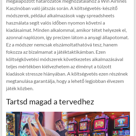
megalapozott határozatok meghozatalához a Win Airlines
Kaszinóban való játszás során. A költségvetés-készítő
módszerek, például alkalmazások vagy spreadsheets
használata segít valós időben nyomon követni a
kiadásaimat. Minden alkalommal, amikor tétet helyezek el,
azonnal naplózom, így precízen látom a anyagi állapotomat.
Ez a módszer nemcsak elszámoltathatóvá tesz, hanem
fokozza az bizalmamat a játéktaktikámban. Ezen
költségkövetési módszerek következetes alkalmazásával
teljes mértékben kiélvezhetem az élményt a túlzott
kiadások stressze hiányában. A költségvetés ezen részének
megtanulása garantálja, hogy a lehető legjobban élvezem
játék közben.
Tartsd magad a tervedhez