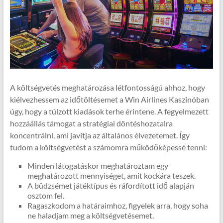
A költségvetés meghatározása létfontosságú ahhoz, hogy
kiélvezhessem az időtöltésemet a Win Airlines Kaszinóban
úgy, hogy a túlzott kiadások terhe érintene. A fegyelmezett
hozzáállás támogat a stratégiai döntéshozatalra
koncentrálni, ami javítja az általános élvezetemet. Így
tudom a költségvetést a számomra működőképessé tenni:
Minden látogatáskor meghatároztam egy
meghatározott mennyiséget, amit kockára teszek.
A büdzsémet játéktípus és ráfordított idő alapján
osztom fel.
Ragaszkodom a határaimhoz, figyelek arra, hogy soha
ne haladjam meg a költségvetésemet.