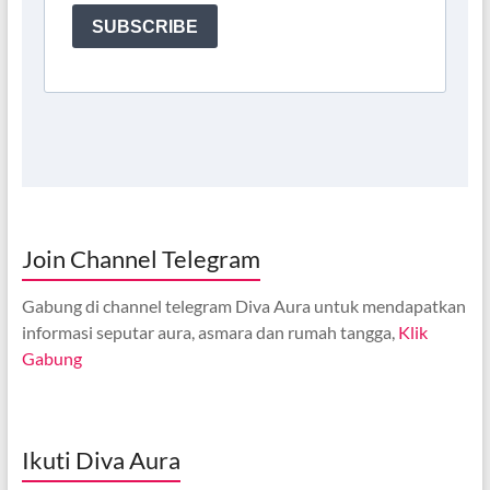
Join Channel Telegram
Gabung di channel telegram Diva Aura untuk mendapatkan
informasi seputar aura, asmara dan rumah tangga,
Klik
Gabung
Ikuti Diva Aura