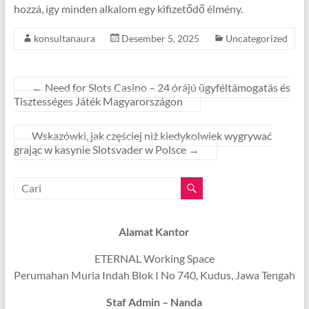
hozzá, így minden alkalom egy kifizetődő élmény.
konsultanaura
Desember 5, 2025
Uncategorized
←
Need for Slots Casino – 24 órájú ügyféltámogatás és
Tisztességes Játék Magyarországon
Wskazówki, jak częściej niż kiedykolwiek wygrywać
grając w kasynie Slotsvader w Polsce
→
Alamat Kantor
ETERNAL Working Space
Perumahan Muria Indah Blok I No 740, Kudus, Jawa Tengah
Staf Admin – Nanda