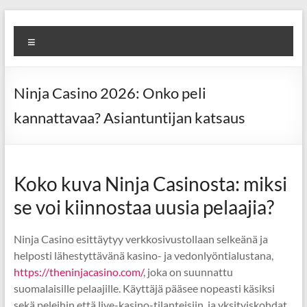
Skip
Diva
Pusat
to
Menu
content
Layanan
Aura
Buka
Aura
Ninja Casino 2026: Onko peli
kannattavaa? Asiantuntijan katsaus
Koko kuva Ninja Casinosta: miksi
se voi kiinnostaa uusia pelaajia?
Ninja Casino esittäytyy verkkosivustollaan selkeänä ja
helposti lähestyttävänä kasino- ja vedonlyöntialustana,
https://theninjacasino.com/
, joka on suunnattu
suomalaisille pelaajille. Käyttäjä pääsee nopeasti käsiksi
sekä peleihin että live-kasino-tilanteisiin, ja yksityiskohdat