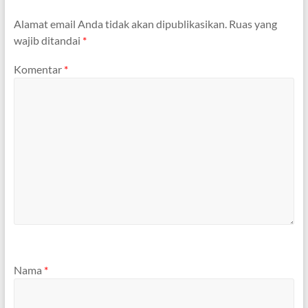
Alamat email Anda tidak akan dipublikasikan.
Ruas yang
wajib ditandai
*
Komentar
*
Nama
*