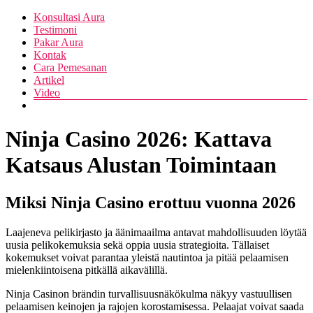
Skip
Menu
Konsultasi Aura
Pusat
to
Diva
Testimoni
Layanan
content
Pakar Aura
Aura
Buka
Kontak
Aura
Cara Pemesanan
Artikel
Video
Ninja Casino 2026: Kattava
Katsaus Alustan Toimintaan
Miksi Ninja Casino erottuu vuonna 2026
Laajeneva pelikirjasto ja äänimaailma antavat mahdollisuuden löytää
uusia pelikokemuksia sekä oppia uusia strategioita. Tällaiset
kokemukset voivat parantaa yleistä nautintoa ja pitää pelaamisen
mielenkiintoisena pitkällä aikavälillä.
Ninja Casinon brändin turvallisuusnäkökulma näkyy vastuullisen
pelaamisen keinojen ja rajojen korostamisessa. Pelaajat voivat saada