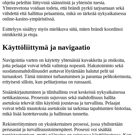
ohjeita peleihin liittyvistä säännöistä ja yhteisön tuesta.
Yhteenvetona voidaan todeta, että brändi pyrkii tarjoamaan sekä
viihdettä että hallittua pelaamista, mikä on tärkeää nykyaikaisessa
online-kasino-ympäristössä.
Esittelyyn sisältyy myös mielikuva siitä, miten brändi koordinoi
nimikkeitä ja etuja.
Käyttöliittymä ja navigaatio
Navigointia varten on käytetty yhtenäisiä kuvakkeita ja otsikoita,
jotta pelaajat voivat tehdä valintoja nopeasti. Hakutoiminto sekä
suodatusmahdollisuudet auttavat löytämään halutut pelit tai
turnaukset. Tämä minimoi turhautumisen ja parantaa pelikokemusta,
erityisesti silloin, kun pelitarjontaa on runsaasti.
Sisäänkirjautuminen ja tilinhallinta ovat keskeisiä nykyaikaisessa
nettikasinossa. Prosessin sujuvuus sekä mahdollisuus hallita
asetuksia tekevät tilin käytöstä joustavaa ja turvallista. Pelaajat
voivat tehdä muutoksia asetuksiin tai tarkistaa tapahtumien historiaa,
mikä lisää luotettavuutta ja hallinnan tunnetta.
Rekisteröityminen on yksinkertainen prosessi, jossa yhdistetään
perusasiat ja turvallisuustoimenpiteet. Prosessi voi sisältää
tunnistautumisen, mutta pääpaino on sujuvassa käyttöönotossa. Kun