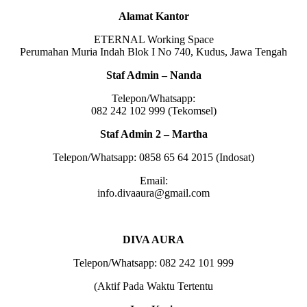
Alamat Kantor
ETERNAL Working Space
Perumahan Muria Indah Blok I No 740, Kudus, Jawa Tengah
Staf Admin – Nanda
Telepon/Whatsapp:
082 242 102 999 (Tekomsel)
Staf Admin 2 – Martha
Telepon/Whatsapp: 0858 65 64 2015 (Indosat)
Email:
info.divaaura@gmail.com
DIVA AURA
Telepon/Whatsapp: 082 242 101 999
(Aktif Pada Waktu Tertentu