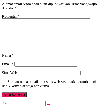
Alamat email Anda tidak akan dipublikasikan.
Ruas yang wajib
ditandai
*
Komentar
*
Nama
*
Email
*
Situs Web
Simpan nama, email, dan situs web saya pada peramban ini
untuk komentar saya berikutnya.