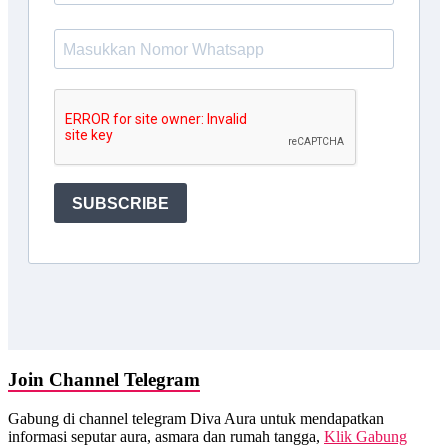
Join Channel Telegram
Gabung di channel telegram Diva Aura untuk mendapatkan
informasi seputar aura, asmara dan rumah tangga,
Klik Gabung