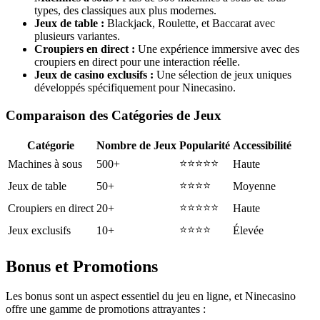
types, des classiques aux plus modernes.
Jeux de table :
Blackjack, Roulette, et Baccarat avec
plusieurs variantes.
Croupiers en direct :
Une expérience immersive avec des
croupiers en direct pour une interaction réelle.
Jeux de casino exclusifs :
Une sélection de jeux uniques
développés spécifiquement pour Ninecasino.
Comparaison des Catégories de Jeux
Catégorie
Nombre de Jeux
Popularité
Accessibilité
⭐⭐⭐⭐⭐
Machines à sous
500+
Haute
⭐⭐⭐⭐
Jeux de table
50+
Moyenne
⭐⭐⭐⭐⭐
Croupiers en direct
20+
Haute
⭐⭐⭐⭐
Jeux exclusifs
10+
Élevée
Bonus et Promotions
Les bonus sont un aspect essentiel du jeu en ligne, et Ninecasino
offre une gamme de promotions attrayantes :