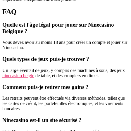
FAQ
Quelle est l'âge légal pour jouer sur Ninecasino
Belgique ?
Vous devez avoir au moins 18 ans pour créer un compte et jouer sur
Ninecasino.
Quels types de jeux puis-je trouver ?
Un large éventail de jeux, y compris des machines à sous, des jeux
ninecasino belgie
de table, et des croupiers en direct.
Comment puis-je retirer mes gains ?
Les retraits peuvent être effectués via diverses méthodes, telles que
les cartes de crédit, les portefeuilles électroniques, et les virements
bancaires.
Ninecasino est-il un site sécurisé ?