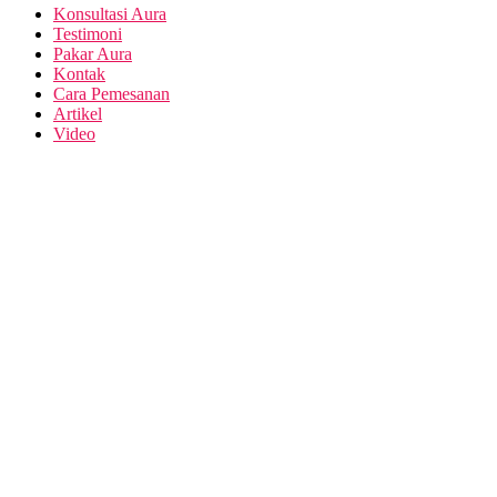
Konsultasi Aura
Testimoni
Pakar Aura
Kontak
Cara Pemesanan
Artikel
Video