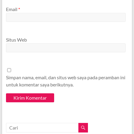
Email
*
Situs Web
Simpan nama, email, dan situs web saya pada peramban ini
untuk komentar saya berikutnya.