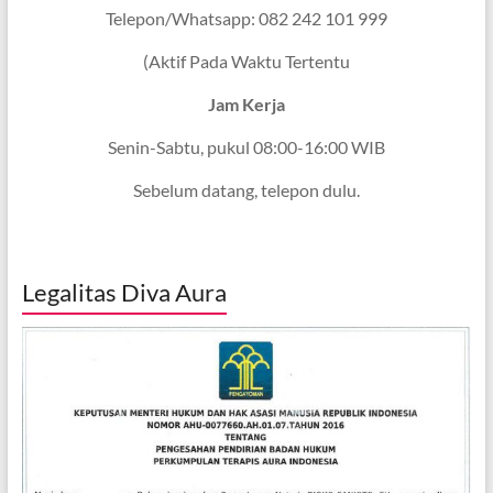
Telepon/Whatsapp: 082 242 101 999
(Aktif Pada Waktu Tertentu
Jam Kerja
Senin-Sabtu, pukul 08:00-16:00 WIB
Sebelum datang, telepon dulu.
Legalitas Diva Aura