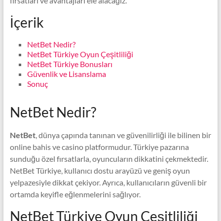
fırsatları ve avantajları ele alacağız.
İçerik
NetBet Nedir?
NetBet Türkiye Oyun Çeşitliliği
NetBet Türkiye Bonusları
Güvenlik ve Lisanslama
Sonuç
NetBet Nedir?
NetBet
, dünya çapında tanınan ve güvenilirliği ile bilinen bir
online bahis ve casino platformudur. Türkiye pazarına
sunduğu özel fırsatlarla, oyuncuların dikkatini çekmektedir.
NetBet Türkiye, kullanıcı dostu arayüzü ve geniş oyun
yelpazesiyle dikkat çekiyor. Ayrıca, kullanıcıların güvenli bir
ortamda keyifle eğlenmelerini sağlıyor.
NetBet Türkiye Oyun Çeşitliliği