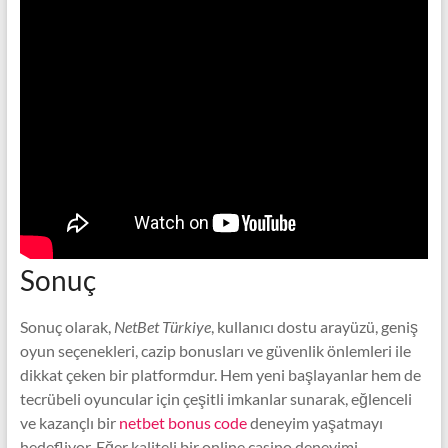
Sonuç
Sonuç olarak,
NetBet Türkiye
, kullanıcı dostu arayüzü, geniş
oyun seçenekleri, cazip bonusları ve güvenlik önlemleri ile
dikkat çeken bir platformdur. Hem yeni başlayanlar hem de
tecrübeli oyuncular için çeşitli imkanlar sunarak, eğlenceli
ve kazançlı bir
netbet bonus code
deneyim yaşatmayı
hedefliyor. Eğer kaliteli bir online casino deneyimi