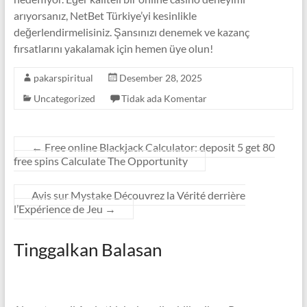
arıyorsanız, NetBet Türkiye’yi kesinlikle
değerlendirmelisiniz. Şansınızı denemek ve kazanç
fırsatlarını yakalamak için hemen üye olun!
pakarspiritual
Desember 28, 2025
Uncategorized
Tidak ada Komentar
←
Free online Blackjack Calculator: deposit 5 get 80
free spins Calculate The Opportunity
Avis sur Mystake Découvrez la Vérité derrière
l’Expérience de Jeu
→
Tinggalkan Balasan