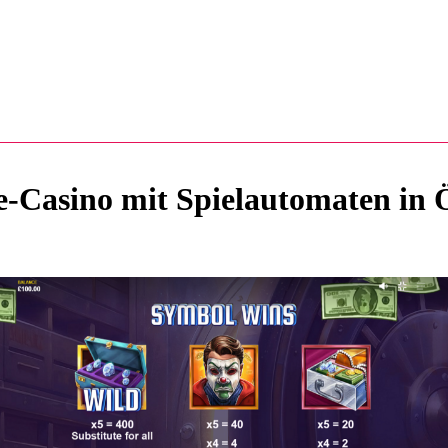
ne-Casino mit Spielautomaten in