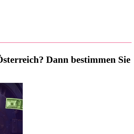
 Österreich? Dann bestimmen Sie