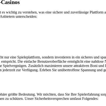
-Casinos
t es wichtig zu verstehen, was eine sichere und zuverlässige Plattform
Anbietern unterscheiden:
t nur eine Spieleplattform, sondern investieren in ein sicheres und s
l entspricht. Die einfache Benutzeroberfläche ermöglicht eine nahtlose N
 Spielvergnügen. Zusätzlich maximieren unsere attraktiven Boni und 
n jederzeit zur Verfügung. Erleben Sie unübertroffene Spannung und g
häre größte Bedeutung. Wir möchten, dass Sie Ihre Spielerfahrung sorg
nen zu schützen. Unser Sicherheitsversprechen umfasst Folgendes: