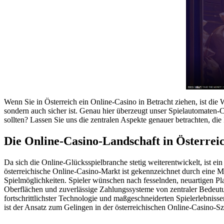
Wenn Sie in Österreich ein Online-Casino in Betracht ziehen, ist die
sondern auch sicher ist. Genau hier überzeugt unser Spielautomaten-
sollten? Lassen Sie uns die zentralen Aspekte genauer betrachten, die
Die Online-Casino-Landschaft in Österreic
Da sich die Online-Glücksspielbranche stetig weiterentwickelt, ist ei
österreichische Online-Casino-Markt ist gekennzeichnet durch eine M
Spielmöglichkeiten. Spieler wünschen nach fesselnden, neuartigen Plat
Oberflächen und zuverlässige Zahlungssysteme von zentraler Bedeutun
fortschrittlichster Technologie und maßgeschneiderten Spielerlebnisse
ist der Ansatz zum Gelingen in der österreichischen Online-Casino-S