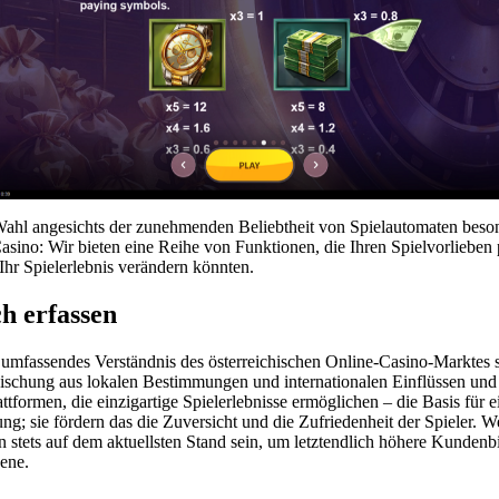
 Wahl angesichts der zunehmenden Beliebtheit von Spielautomaten besond
Casino: Wir bieten eine Reihe von Funktionen, die Ihren Spielvorlieb
 Ihr Spielerlebnis verändern könnten.
h erfassen
n umfassendes Verständnis des österreichischen Online-Casino-Marktes so
ischung aus lokalen Bestimmungen und internationalen Einflüssen und 
tformen, die einzigartige Spielerlebnisse ermöglichen – die Basis für 
g; sie fördern das die Zuversicht und die Zufriedenheit der Spieler. 
n stets auf dem aktuellsten Stand sein, um letztendlich höhere Kundenbi
zene.