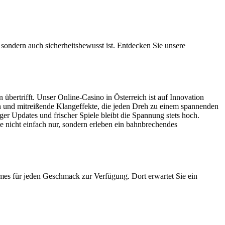
, sondern auch sicherheitsbewusst ist. Entdecken Sie unsere
bertrifft. Unser Online-Casino in Österreich ist auf Innovation
ion und mitreißende Klangeffekte, die jeden Dreh zu einem spannenden
ger Updates und frischer Spiele bleibt die Spannung stets hoch.
ie nicht einfach nur, sondern erleben ein bahnbrechendes
ames für jeden Geschmack zur Verfügung. Dort erwartet Sie ein