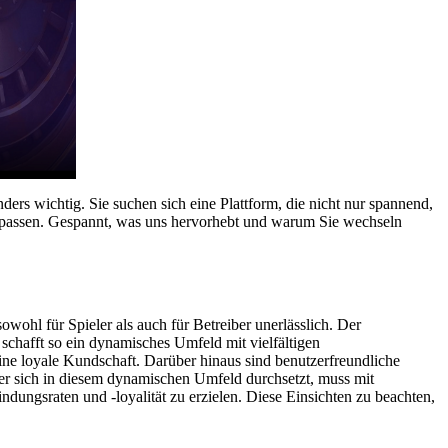
ers wichtig. Sie suchen sich eine Plattform, die nicht nur spannend,
en passen. Gespannt, was uns hervorhebt und warum Sie wechseln
wohl für Spieler als auch für Betreiber unerlässlich. Der
schafft so ein dynamisches Umfeld mit vielfältigen
eine loyale Kundschaft. Darüber hinaus sind benutzerfreundliche
Wer sich in diesem dynamischen Umfeld durchsetzt, muss mit
ndungsraten und -loyalität zu erzielen. Diese Einsichten zu beachten,