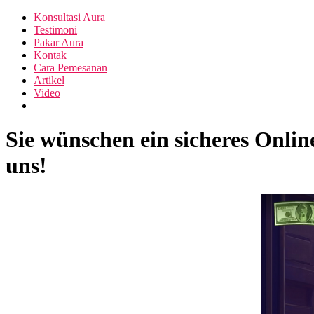
Skip
Menu
Konsultasi Aura
Pusat
to
Diva
Testimoni
Layanan
content
Pakar Aura
Aura
Buka
Kontak
Aura
Cara Pemesanan
Artikel
Video
Sie wünschen ein sicheres Onli
uns!