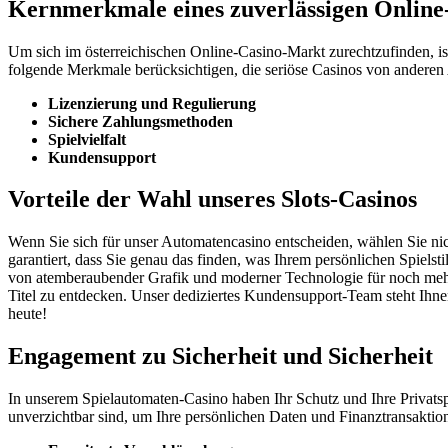
Kernmerkmale eines zuverlässigen Online
Um sich im österreichischen Online-Casino-Markt zurechtzufinden, is
folgende Merkmale berücksichtigen, die seriöse Casinos von anderen 
Lizenzierung und Regulierung
Sichere Zahlungsmethoden
Spielvielfalt
Kundensupport
Vorteile der Wahl unseres Slots-Casinos
Wenn Sie sich für unser Automatencasino entscheiden, wählen Sie nich
garantiert, dass Sie genau das finden, was Ihrem persönlichen Spielsti
von atemberaubender Grafik und moderner Technologie für noch mehr
Titel zu entdecken. Unser dediziertes Kundensupport-Team steht Ihne
heute!
Engagement zu Sicherheit und Sicherheit
In unserem Spielautomaten-Casino haben Ihr Schutz und Ihre Privatsp
unverzichtbar sind, um Ihre persönlichen Daten und Finanztransaktio