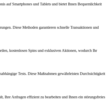
ebnis auf Smartphones und Tablets und bietet Ihnen Bequemlichkeit
rungen. Diese Methoden garantieren schnelle Transaktionen und
eilen, kostenlosen Spins und exklusiven Aktionen, wodurch Ihr
d unabhängige Tests. Diese Maßnahmen gewährleisten Durchsichtigkeit
lt, Ihre Anfragen effizient zu bearbeiten und Ihnen ein störungsfreies