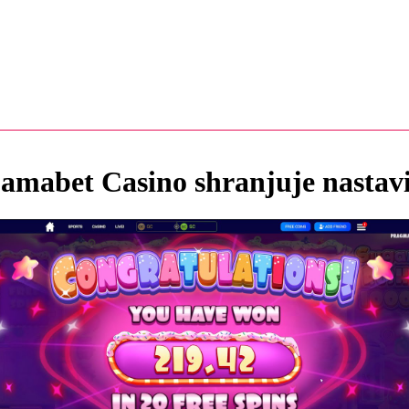
 Lamabet Casino shranjuje nastavi