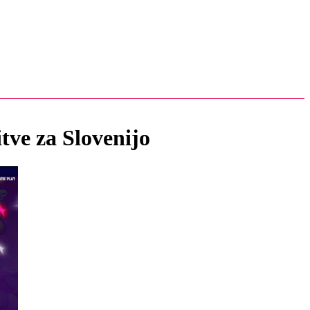
tve za Slovenijo