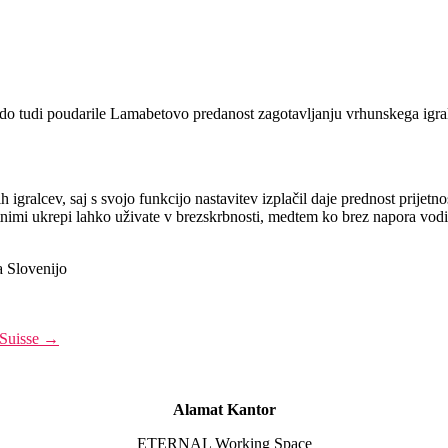
do tudi poudarile Lamabetovo predanost zagotavljanju vrhunskega igra
alcev, saj s svojo funkcijo nastavitev izplačil daje prednost prijetnost
nimi ukrepi lahko uživate v brezskrbnosti, medtem ko brez napora vodite
a Slovenijo
 Suisse
→
Alamat Kantor
ETERNAL Working Space