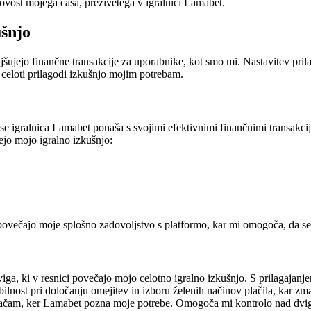
ovost mojega časa, preživetega v igralnici Lamabet.
ušnjo
jšujejo finančne transakcije za uporabnike, kot smo mi. Nastavitev pr
v celoti prilagodi izkušnjo mojim potrebam.
se igralnica Lamabet ponaša s svojimi efektivnimi finančnimi transakcij
jejo mojo igralno izkušnjo:
i povečajo moje splošno zadovoljstvo s platformo, kar mi omogoča, da s
iga, ki v resnici povečajo mojo celotno igralno izkušnjo. S prilagajanje
bilnost pri določanju omejitev in izboru želenih načinov plačila, kar z
ačam, ker Lamabet pozna moje potrebe. Omogoča mi kontrolo nad dvigi,