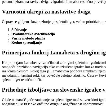
personalizirane nastavitve dviga v igralnici Lamabet resnično povečaj
Varnostni ukrepi za nastavitve dviga
Čeprav se gibljem skozi razburjenje spletnih iger, vedno prioritiziram v
Šifriranje
Dvofaktorska avtentikacija
Varne metode plačila
Redno spremljanje
Primerjava funkcij Lamabeta z drugimi ig
Ko primerjam Lamabetove značilnosti z drugimi spletnimi igralnicami,
omogoča brezhibno navigacijo tako za izkušene igralce kot za novince. P
različnim okusom. Poleg tega je Lamabetova podpora strankam izjemno
metodami in jasnimi roki, kar povečuje celotno izkušnjo. Čeprav števil
spletnih iger resnično ločita.
Prihodnje izboljšave za slovenske igralce 
Glede na naraščajoče zanimanje za spletne igre med slovenskimi igr
nadgradenj, ki bi lahko občutno dvignile angažiranost uporabnikov: