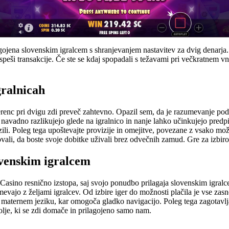
gojena slovenskim igralcem s shranjevanjem nastavitev za dvig denarja.
peši transakcije. Če ste se kdaj spopadali s težavami pri večkratnem vn
gralnicah
ferenc pri dvigu zdi preveč zahtevno. Opazil sem, da je razumevanje po
navadno razlikujejo glede na igralnico in nanje lahko učinkujejo predpis
zili. Poleg tega upoštevajte provizije in omejitve, povezane z vsako mo
ovali, da boste svoje dobitke uživali brez odvečnih zamud. Gre za izbiro 
ovenskim igralcem
t Casino resnično izstopa, saj svojo ponudbo prilagaja slovenskim igral
mevajo z željami igralcev. Od izbire iger do možnosti plačila je vse zasn
maternem jeziku, kar omogoča gladko navigacijo. Poleg tega zagotavljajo
olje, ki se zdi domače in prilagojeno samo nam.