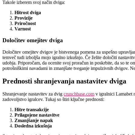
Takole izberem svoj način dviga:
Hitrost dviga
Provizije
Priročnost
Varnost
Določitev omejitev dviga
Določitev omejitev dvigov je bistvenega pomena za uspešno upravljanje
temveč tudi izboljša mojo igralno izkušnjo. Če želite določiti nastavi
udobja. Priporočam, da ocenite svoj proračun in poskrbite, da so te o
potrošniškimi navadami in zmanjšate tveganje impulzivnih dvigov. Ne 
Prednosti shranjevanja nastavitev dviga
Shranjevanje nastavitev za dvig
crunchbase.com
v igralnici Lamabet n
zadovoljstvo igralcev. Tukaj so štiri ključne prednosti:
Hitre transakcije
Prilagojene nastavitve
Zmanjšanje napak
Dosledna izkušnja