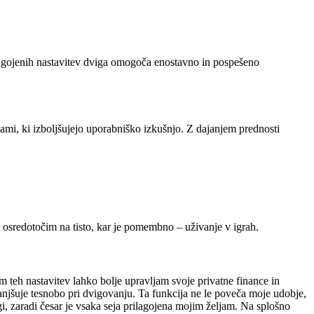
ilagojenih nastavitev dviga omogoča enostavno in pospešeno
ami, ki izboljšujejo uporabniško izkušnjo. Z dajanjem prednosti
e osredotočim na tisto, kar je pomembno – uživanje v igrah.
m teh nastavitev lahko bolje upravljam svoje privatne finance in
manjšuje tesnobo pri dvigovanju. Ta funkcija ne le poveča moje udobje,
 zaradi česar je vsaka seja prilagojena mojim željam. Na splošno