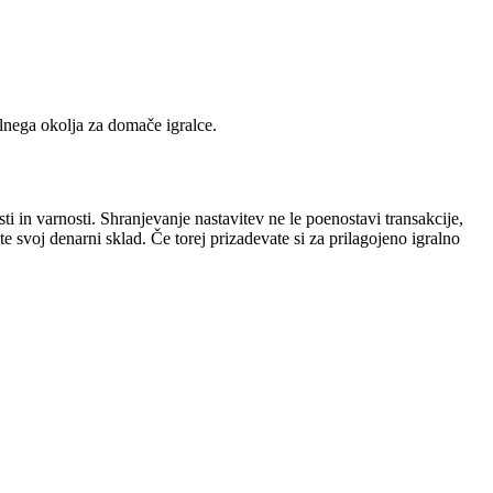
lnega okolja za domače igralce.
i in varnosti. Shranjevanje nastavitev ne le poenostavi transakcije,
 svoj denarni sklad. Če torej prizadevate si za prilagojeno igralno