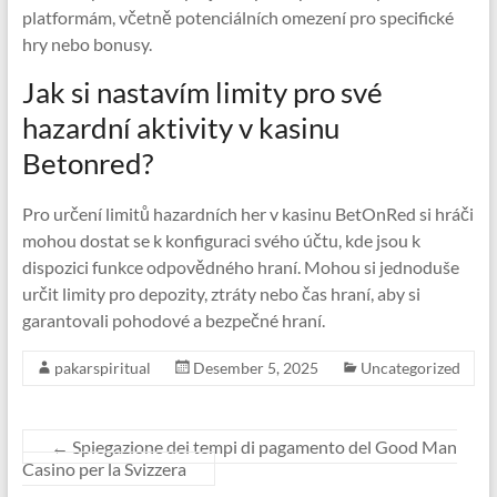
platformám, včetně potenciálních omezení pro specifické
hry nebo bonusy.
Jak si nastavím limity pro své
hazardní aktivity v kasinu
Betonred?
Pro určení limitů hazardních her v kasinu BetOnRed si hráči
mohou dostat se k konfiguraci svého účtu, kde jsou k
dispozici funkce odpovědného hraní. Mohou si jednoduše
určit limity pro depozity, ztráty nebo čas hraní, aby si
garantovali pohodové a bezpečné hraní.
pakarspiritual
Desember 5, 2025
Uncategorized
←
Spiegazione dei tempi di pagamento del Good Man
Casino per la Svizzera