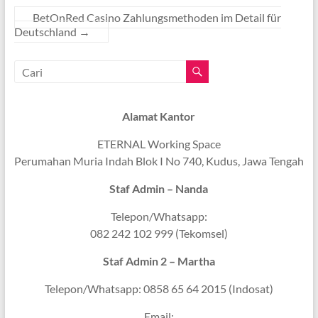
BetOnRed Casino Zahlungsmethoden im Detail für
Deutschland
→
Alamat Kantor
ETERNAL Working Space
Perumahan Muria Indah Blok I No 740, Kudus, Jawa Tengah
Staf Admin – Nanda
Telepon/Whatsapp:
082 242 102 999 (Tekomsel)
Staf Admin 2 – Martha
Telepon/Whatsapp: 0858 65 64 2015 (Indosat)
Email: