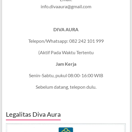
info.divaaura@gmail.com
DIVA AURA
Telepon/Whatsapp: 082 242 101 999
(Aktif Pada Waktu Tertentu
Jam Kerja
Senin-Sabtu, pukul 08:00-16:00 WIB
Sebelum datang, telepon dulu.
Legalitas Diva Aura