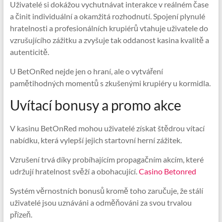
Uživatelé si dokážou vychutnávat interakce v reálném čase
a činit individuální a okamžitá rozhodnutí. Spojení plynulé
hratelnosti a profesionálních krupiérů vtahuje uživatele do
vzrušujícího zážitku a zvyšuje tak oddanost kasina kvalitě a
autenticitě.
U BetOnRed nejde jen o hraní, ale o vytváření
pamětihodných momentů s zkušenými krupiéry u kormidla.
Uvítací bonusy a promo akce
V kasinu BetOnRed mohou uživatelé získat štědrou vítací
nabídku, která vylepší jejich startovní herní zážitek.
Vzrušení trvá díky probíhajícím propagačním akcím, které
udržují hratelnost svěží a obohacující.
Casino Betonred
Systém věrnostních bonusů kromě toho zaručuje, že stálí
uživatelé jsou uznáváni a odměňováni za svou trvalou
přízeň.