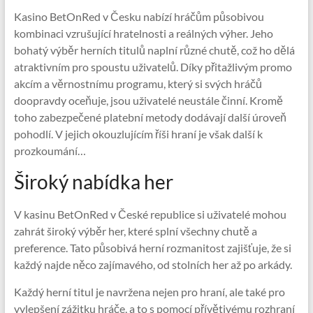
Kasino BetOnRed v Česku nabízí hráčům působivou
kombinaci vzrušující hratelnosti a reálných výher. Jeho
bohatý výběr herních titulů naplní různé chutě, což ho dělá
atraktivním pro spoustu uživatelů. Díky přitažlivým promo
akcím a věrnostnímu programu, který si svých hráčů
doopravdy oceňuje, jsou uživatelé neustále činní. Kromě
toho zabezpečené platební metody dodávají další úroveň
pohodlí. V jejich okouzlujícím říši hraní je však další k
prozkoumání…
Široký nabídka her
V kasinu BetOnRed v České republice si uživatelé mohou
zahrát široký výběr her, které splní všechny chutě a
preference. Tato působivá herní rozmanitost zajišťuje, že si
každý najde něco zajímavého, od stolních her až po arkády.
Každý herní titul je navržena nejen pro hraní, ale také pro
vylepšení zážitku hráče, a to s pomocí přívětivému rozhraní