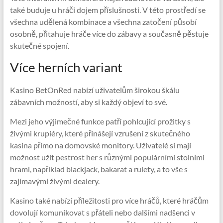
také buduje u hráči dojem příslušnosti. V této prostředí se
všechna udělená kombinace a všechna zatočení působí
osobně, přitahuje hráče více do zábavy a současně pěstuje
skutečné spojení.
Více herních variant
Kasino BetOnRed nabízí uživatelům širokou škálu
zábavních možností, aby si každý objeví to své.
Mezi jeho výjimečné funkce patří pohlcující prožitky s
živými krupiéry, které přinášejí vzrušení z skutečného
kasina přímo na domovské monitory. Uživatelé si mají
možnost užít pestrost her s různými populárními stolními
hrami, například blackjack, bakarat a rulety, a to vše s
zajímavými živými dealery.
Kasino také nabízí příležitosti pro více hráčů, které hráčům
dovolují komunikovat s přáteli nebo dalšími nadšenci v