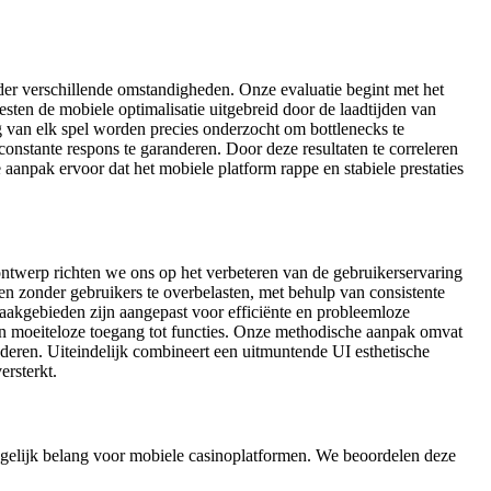
der verschillende omstandigheden. Onze evaluatie begint met het
sten de mobiele optimalisatie uitgebreid door de laadtijden van
g van elk spel worden precies onderzocht om bottlenecks te
constante respons te garanderen. Door deze resultaten te correleren
aanpak ervoor dat het mobiele platform rappe en stabiele prestaties
ontwerp richten we ons op het verbeteren van de gebruikerservaring
len zonder gebruikers te overbelasten, met behulp van consistente
raakgebieden zijn aangepast voor efficiënte en probleemloze
en moeiteloze toegang tot functies. Onze methodische aanpak omvat
deren. Uiteindelijk combineert een uitmuntende UI esthetische
ersterkt.
n gelijk belang voor mobiele casinoplatformen. We beoordelen deze