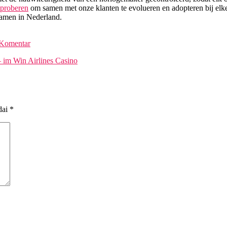
proberen
om samen met onze klanten te evolueren en adopteren bij elk
gamen in Nederland.
 Komentar
 im Win Airlines Casino
dai
*