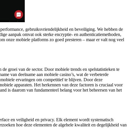
 performance, gebruiksvriendelijkheid en beveiliging. We hebben de
ondige aanpak omvat ook sterke encryptie- en authenticatiemethoden,
om onze mobiele platforms zo goed presteren – maar er valt nog veel
e groei van de sector. Door mobiele trends en spelstatistieken te
oename van deelname aan mobiele casino’s, wat de verbeterde
mobiele ervaringen om competitief te blijven. Door deze
mobiele apparaten. Het herkennen van deze factoren is cruciaal voor
land is daarom van fundamenteel belang voor het beheersen van het
terface en veiligheid en privacy. Elk element wordt systematisch
rzoeken hoe deze elementen de algehele kwaliteit en degelijkheid van