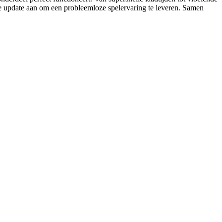
e update aan om een probleemloze spelervaring te leveren. Samen