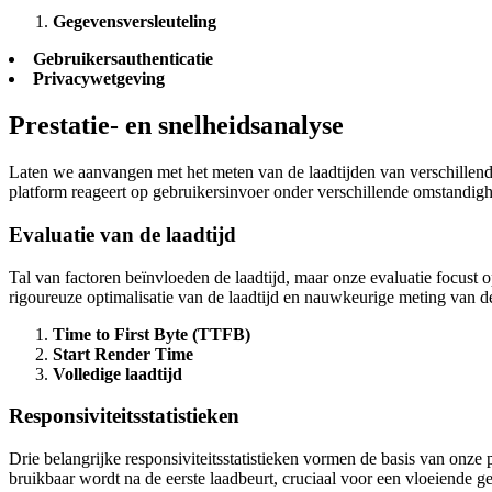
Gegevensversleuteling
Gebruikersauthenticatie
Privacywetgeving
Prestatie- en snelheidsanalyse
Laten we aanvangen met het meten van de laadtijden van verschillende 
platform reageert op gebruikersinvoer onder verschillende omstandigh
Evaluatie van de laadtijd
Tal van factoren beïnvloeden de laadtijd, maar onze evaluatie focust o
rigoureuze optimalisatie van de laadtijd en nauwkeurige meting van d
Time to First Byte (TTFB)
Start Render Time
Volledige laadtijd
Responsiviteitsstatistieken
Drie belangrijke responsiviteitsstatistieken vormen de basis van onze
bruikbaar wordt na de eerste laadbeurt, cruciaal voor een vloeiende ge