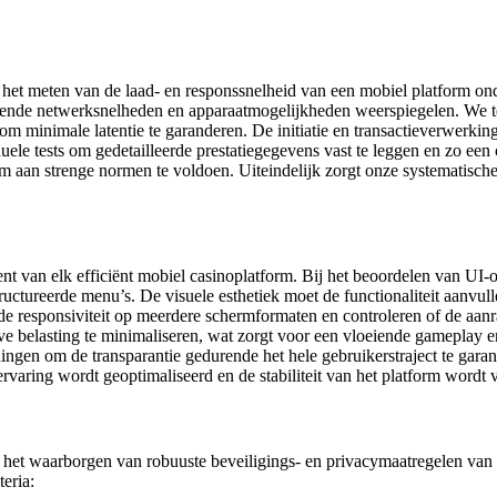
p het meten van de laad- en responssnelheid van een mobiel platform on
selende netwerksnelheden en apparaatmogelijkheden weerspiegelen. We te
 minimale latentie te garanderen. De initiatie en transactieverwerkin
ele tests om gedetailleerde prestatiegegevens vast te leggen en zo een 
 aan strenge normen te voldoen. Uiteindelijk zorgt onze systematische 
t van elk efficiënt mobiel casinoplatform. Bij het beoordelen van UI-
uctureerde menu’s. De visuele esthetiek moet de functionaliteit aanvul
de responsiviteit op meerdere schermformaten en controleren of de aan
ve belasting te minimaliseren, wat zorgt voor een vloeiende gameplay 
gen om de transparantie gedurende het hele gebruikerstraject te garan
varing wordt geoptimaliseerd en de stabiliteit van het platform wordt v
 is het waarborgen van robuuste beveiligings- en privacymaatregelen va
teria: