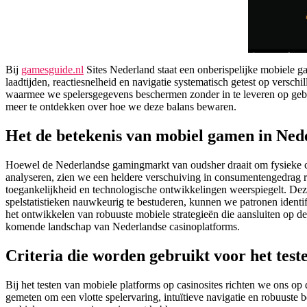
Bij
gamesguide.nl
Sites Nederland staat een onberispelijke mobiele 
laadtijden, reactiesnelheid en navigatie systematisch getest op versc
waarmee we spelersgegevens beschermen zonder in te leveren op gebru
meer te ontdekken over hoe we deze balans bewaren.
Het de betekenis van mobiel gamen in Ned
Hoewel de Nederlandse gamingmarkt van oudsher draait om fysieke casi
analyseren, zien we een heldere verschuiving in consumentengedrag ri
toegankelijkheid en technologische ontwikkelingen weerspiegelt. Dez
spelstatistieken nauwkeurig te bestuderen, kunnen we patronen identi
het ontwikkelen van robuuste mobiele strategieën die aansluiten op 
komende landschap van Nederlandse casinoplatforms.
Criteria die worden gebruikt voor het tes
Bij het testen van mobiele platforms op casinosites richten we ons op d
gemeten om een vlotte spelervaring, intuïtieve navigatie en robuust