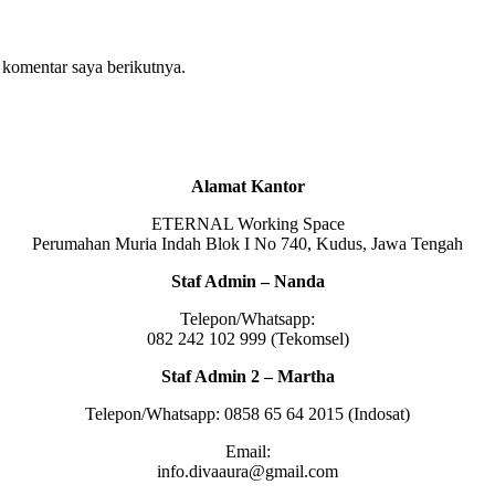
 komentar saya berikutnya.
Alamat Kantor
ETERNAL Working Space
Perumahan Muria Indah Blok I No 740, Kudus, Jawa Tengah
Staf Admin – Nanda
Telepon/Whatsapp:
082 242 102 999 (Tekomsel)
Staf Admin 2 – Martha
Telepon/Whatsapp: 0858 65 64 2015 (Indosat)
Email:
info.divaaura@gmail.com