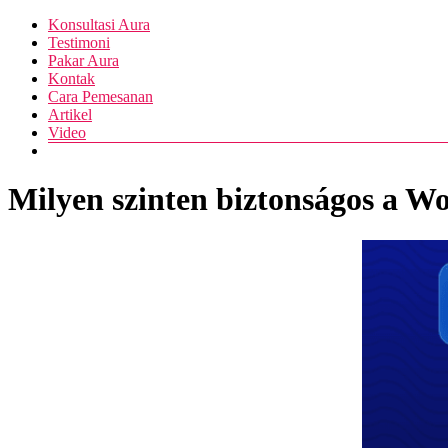
Skip
Menu
Konsultasi Aura
Pusat
to
Diva
Testimoni
Layanan
content
Pakar Aura
Aura
Buka
Kontak
Aura
Cara Pemesanan
Artikel
Video
Milyen szinten biztonságos a W