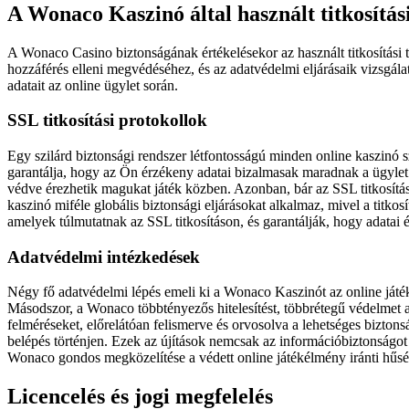
A Wonaco Kaszinó által használt titkosítás
A Wonaco Casino biztonságának értékelésekor az használt titkosítási te
hozzáférés elleni megvédéséhez, és az adatvédelmi eljárásaik vizsgál
adatait az online ügylet során.
SSL titkosítási protokollok
Egy szilárd biztonsági rendszer létfontosságú minden online kaszinó sz
garantálja, hogy az Ön érzékeny adatai bizalmasak maradnak a ügylet s
védve érezhetik magukat játék közben. Azonban, bár az SSL titkosítás 
kaszinó miféle globális biztonsági eljárásokat alkalmaz, mivel a titk
amelyek túlmutatnak az SSL titkosításon, és garantálják, hogy adatai 
Adatvédelmi intézkedések
Négy fő adatvédelmi lépés emeli ki a Wonaco Kaszinót az online játékbi
Másodszor, a Wonaco többtényezős hitelesítést, többrétegű védelmet 
felméréseket, előrelátóan felismerve és orvosolva a lehetséges bizton
belépés történjen. Ezek az újítások nemcsak az információbiztonságot 
Wonaco gondos megközelítése a védett online játékélmény iránti hűsé
Licencelés és jogi megfelelés