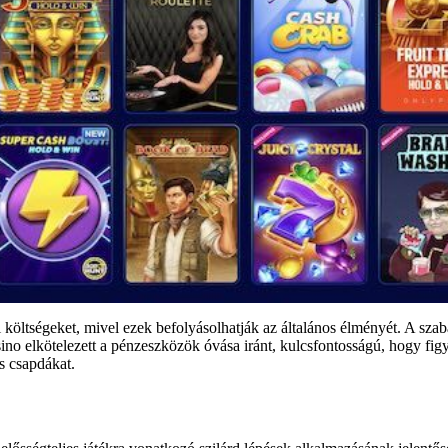
 költségeket, mivel ezek befolyásolhatják az általános élményét. A szab
no elkötelezett a pénzeszközök óvása iránt, kulcsfontosságú, hogy fi
s csapdákat.