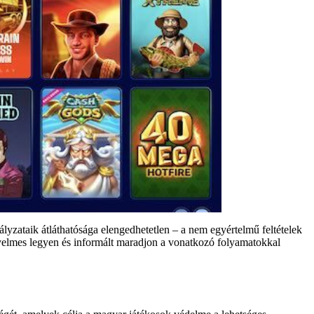
ályzataik átláthatósága elengedhetetlen – a nem egyértelmű feltételek
gyelmes legyen és informált maradjon a vonatkozó folyamatokkal