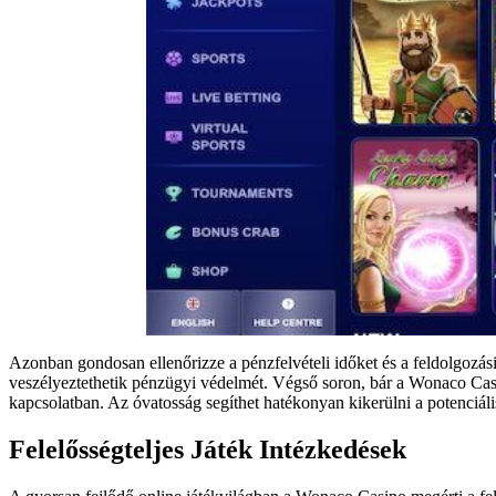
Azonban gondosan ellenőrizze a pénzfelvételi időket és a feldolgozási
veszélyeztethetik pénzügyi védelmét. Végső soron, bár a Wonaco Casi
kapcsolatban. Az óvatosság segíthet hatékonyan kikerülni a potenciáli
Felelősségteljes Játék Intézkedések