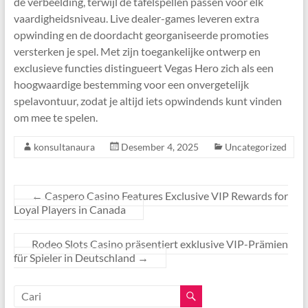
de verbeelding, terwijl de tafelspellen passen voor elk
vaardigheidsniveau. Live dealer-games leveren extra
opwinding en de doordacht georganiseerde promoties
versterken je spel. Met zijn toegankelijke ontwerp en
exclusieve functies distingueert Vegas Hero zich als een
hoogwaardige bestemming voor een onvergetelijk
spelavontuur, zodat je altijd iets opwindends kunt vinden
om mee te spelen.
konsultanaura
Desember 4, 2025
Uncategorized
←
Caspero Casino Features Exclusive VIP Rewards for
Loyal Players in Canada
Rodeo Slots Casino präsentiert exklusive VIP-Prämien
für Spieler in Deutschland
→