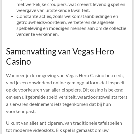
met werkelijke croupiers, wat creëert levendig spel en
weergave van uitstekende kwaliteit.
Constante acties, zoals welkomstaanbiedingen en
getrouwheidsvoordelen, verbeteren de algehele
spelbeleving en moedigen mensen aan om de collectie
verder te verkennen.
Samenvatting van Vegas Hero
Casino
Wanneer je de omgeving van Vegas Hero Casino betreedt,
vind je een opwindend online gamingplatform dat inspeelt
op de voorkeuren van allerlei spelers. Dit casino is bekend
om een uitgebreide speldiversiteit, waardoor zowel starters
als ervaren deelnemers iets tegenkomen dat bij hun
voorkeur past.
U kunt van alles anticiperen, van traditionele tafelspellen
tot moderne videoslots. Elk spel is gemaakt om uw