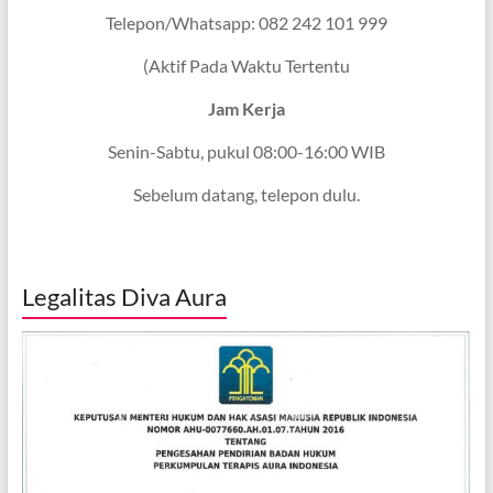
Telepon/Whatsapp: 082 242 101 999
(Aktif Pada Waktu Tertentu
Jam Kerja
Senin-Sabtu, pukul 08:00-16:00 WIB
Sebelum datang, telepon dulu.
Legalitas Diva Aura