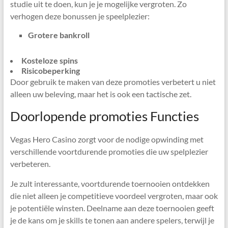
studie uit te doen, kun je je mogelijke vergroten. Zo
verhogen deze bonussen je speelplezier:
Grotere bankroll
Kosteloze spins
Risicobeperking
Door gebruik te maken van deze promoties verbetert u niet
alleen uw beleving, maar het is ook een tactische zet.
Doorlopende promoties Functies
Vegas Hero Casino zorgt voor de nodige opwinding met
verschillende voortdurende promoties die uw spelplezier
verbeteren.
Je zult interessante, voortdurende toernooien ontdekken
die niet alleen je competitieve voordeel vergroten, maar ook
je potentiële winsten. Deelname aan deze toernooien geeft
je de kans om je skills te tonen aan andere spelers, terwijl je