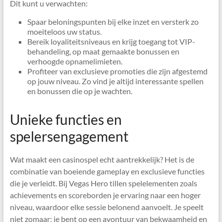
Dit kunt u verwachten:
Spaar beloningspunten bij elke inzet en versterk zo
moeiteloos uw status.
Bereik loyaliteitsniveaus en krijg toegang tot VIP-
behandeling, op maat gemaakte bonussen en
verhoogde opnamelimieten.
Profiteer van exclusieve promoties die zijn afgestemd
op jouw niveau. Zo vind je altijd interessante spellen
en bonussen die op je wachten.
Unieke functies en
spelersengagement
Wat maakt een casinospel echt aantrekkelijk? Het is de
combinatie van boeiende gameplay en exclusieve functies
die je verleidt. Bij Vegas Hero tillen spelelementen zoals
achievements en scoreborden je ervaring naar een hoger
niveau, waardoor elke sessie belonend aanvoelt. Je speelt
niet zomaar; je bent op een avontuur van bekwaamheid en