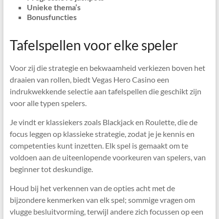
Unieke thema’s
Bonusfuncties
Tafelspellen voor elke speler
Voor zij die strategie en bekwaamheid verkiezen boven het
draaien van rollen, biedt Vegas Hero Casino een
indrukwekkende selectie aan tafelspellen die geschikt zijn
voor alle typen spelers.
Je vindt er klassiekers zoals Blackjack en Roulette, die de
focus leggen op klassieke strategie, zodat je je kennis en
competenties kunt inzetten. Elk spel is gemaakt om te
voldoen aan de uiteenlopende voorkeuren van spelers, van
beginner tot deskundige.
Houd bij het verkennen van de opties acht met de
bijzondere kenmerken van elk spel; sommige vragen om
vlugge besluitvorming, terwijl andere zich focussen op een