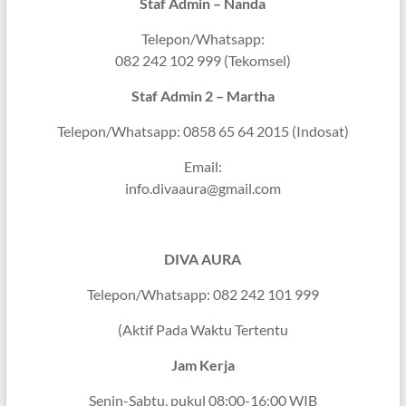
Staf Admin – Nanda
Telepon/Whatsapp:
082 242 102 999 (Tekomsel)
Staf Admin 2 – Martha
Telepon/Whatsapp: 0858 65 64 2015 (Indosat)
Email:
info.divaaura@gmail.com
DIVA AURA
Telepon/Whatsapp: 082 242 101 999
(Aktif Pada Waktu Tertentu
Jam Kerja
Senin-Sabtu, pukul 08:00-16:00 WIB