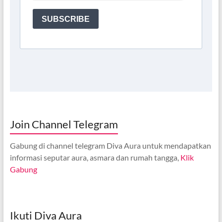
Join Channel Telegram
Gabung di channel telegram Diva Aura untuk mendapatkan
informasi seputar aura, asmara dan rumah tangga,
Klik
Gabung
Ikuti Diva Aura