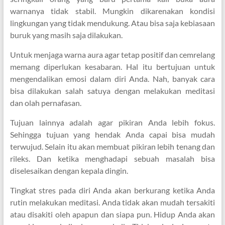
warnanya tidak stabil. Mungkin dikarenakan kondisi
lingkungan yang tidak mendukung. Atau bisa saja kebiasaan
buruk yang masih saja dilakukan.
Untuk menjaga warna aura agar tetap positif dan cemrelang
memang diperlukan kesabaran. Hal itu bertujuan untuk
mengendalikan emosi dalam diri Anda. Nah, banyak cara
bisa dilakukan salah satuya dengan melakukan meditasi
dan olah pernafasan.
Tujuan lainnya adalah agar pikiran Anda lebih fokus.
Sehingga tujuan yang hendak Anda capai bisa mudah
terwujud. Selain itu akan membuat pikiran lebih tenang dan
rileks. Dan ketika menghadapi sebuah masalah bisa
diselesaikan dengan kepala dingin.
Tingkat stres pada diri Anda akan berkurang ketika Anda
rutin melakukan meditasi. Anda tidak akan mudah tersakiti
atau disakiti oleh apapun dan siapa pun. Hidup Anda akan