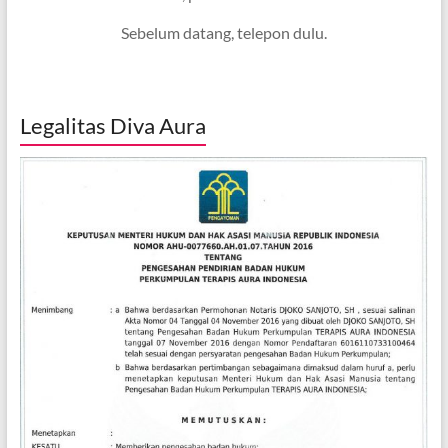
Sebelum datang, telepon dulu.
Legalitas Diva Aura