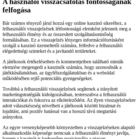
A használói visszacsatolás fontosságának
felfogása
Bár számos tényező járul hozzá egy online kaszinó sikeréhez, a
felhasználói visszajelzések létfontosságú elemként jelennek meg a
felhasználói élmény és az összesített szolgáltatásminőség
formálásában. Ez a visszajelzés lényeges információforrásként
szolgál a kaszinó üzemeltetői számára, felfedve a felhasználói
elégedettségi szinteket és a javítandó területeket.
A játékosok értékeléseiben és kommentjeiben található minták
elemzése megengedi a kaszinók számára, hogy azonosítsák a
játékkínálatukban, az ügyfélszolgálatukban és a weboldal
működésében rejlő potenciális gyengeségeket.
Továbbá a felhasználói visszajelzések segítenek a irányított
marketingstratégiák kidolgozásában, testreszabva a felhasználói
interakciókat és fokozva az elköteleződést. Az ilyen visszajelzésekre
adott válaszkészség növelheti a játékosok közötti bizalmat és
lojalitást, ami pozitív hatással van a hosszú távú megtartási
arányokra.
Az egyre versenyképesebb környezetben a visszajelzéseken alapuló
alkalmazkodás képessége nemcsak a felhasználói élményt javítja,
hanem a kaszinót is kedvezően pozicionálja a piacon.