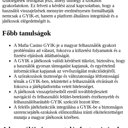
szükségletek felfogását jelzi, amely túlmegy a szokásos
gyakorlatokon. Ez felveti a kérdést azzal kapcsolatban, hogy a
használói visszajelzések mennyire eredményesen formálhatják
nemcsak a GYIK-et, hanem a platform általános integritását és a
játékosok elégedettségét is.
Főbb tanulságok
A Mafia Casino GYIK-je a magyar felhasználók gyakori
problémáira ad választ, fokozva a kifizetési folyamatok és a
fizetési eljárások átláthatóságát.
A GYIK a játékosok valódi kérdéseit tükrözi, biztosítva, hogy
a használók gyorsan támogatást kapjanak, és egyértelmű
információkat kapjanak az vevőszolgálat reakcióidejéről.
A szórakozások tisztessége és változatossága létfontosságú
témák a GYIK-ben, tekintettel a felhasználók elvárásait és
fokozva a játékplatformba vetett hitelességet.
A játékosok visszajelzéseiből eredő továbbfejlesztett
navigáció és felhasználói felület-betekintés érzékenyebb és
felhasználóbarátabb GYIK szekciót hozott létre.
A felelős játékfunkciók integrálása a GYIK-be a biztonságos
szerencsejáték-szokások előmozdítása iránti elkötelezettséget
mutatja a magyar játékosok körében.