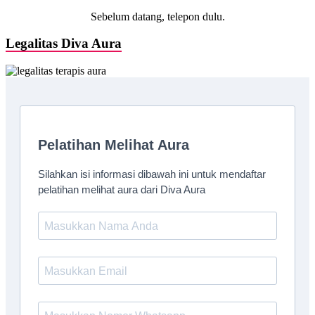
Sebelum datang, telepon dulu.
Legalitas Diva Aura