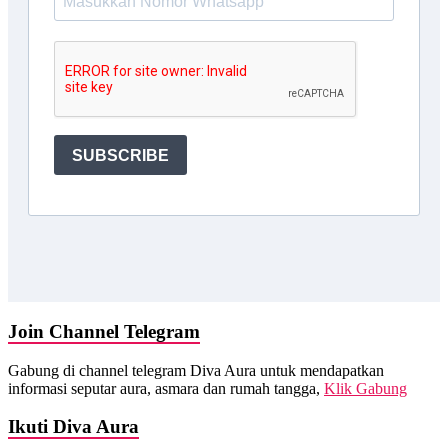
Join Channel Telegram
Gabung di channel telegram Diva Aura untuk mendapatkan
informasi seputar aura, asmara dan rumah tangga,
Klik Gabung
Ikuti Diva Aura