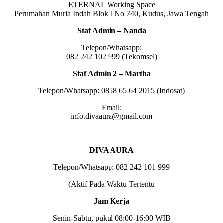
ETERNAL Working Space
Perumahan Muria Indah Blok I No 740, Kudus, Jawa Tengah
Staf Admin – Nanda
Telepon/Whatsapp:
082 242 102 999 (Tekomsel)
Staf Admin 2 – Martha
Telepon/Whatsapp: 0858 65 64 2015 (Indosat)
Email:
info.divaaura@gmail.com
DIVA AURA
Telepon/Whatsapp: 082 242 101 999
(Aktif Pada Waktu Tertentu
Jam Kerja
Senin-Sabtu, pukul 08:00-16:00 WIB