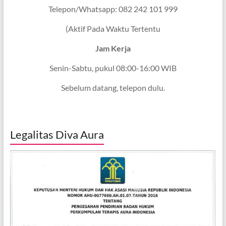
Telepon/Whatsapp: 082 242 101 999
(Aktif Pada Waktu Tertentu
Jam Kerja
Senin-Sabtu, pukul 08:00-16:00 WIB
Sebelum datang, telepon dulu.
Legalitas Diva Aura