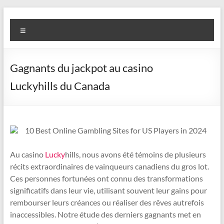
Skip
Diva
Pusat
to
Menu
content
Layanan
Aura
Buka
Aura
Gagnants du jackpot au casino
Luckyhills du Canada
Au casino
Lucky
hills, nous avons été témoins de plusieurs
récits extraordinaires de vainqueurs canadiens du gros lot.
Ces personnes fortunées ont connu des transformations
significatifs dans leur vie, utilisant souvent leur gains pour
rembourser leurs créances ou réaliser des rêves autrefois
inaccessibles. Notre étude des derniers gagnants met en