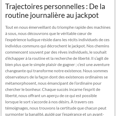
Trajectoires personnelles : De la
routine journalière au jackpot
Tout en nous émerveillant du triomphe rapide des machines
à sous, nous découvrons que le véritable cœur de
l’expérience ludique réside dans les récits individuels de ces
individus communs qui décrochent le jackpot. Nos chemins
commencent souvent par des rêves individuels, le souhait
d’échapper à la routine et la recherche de liberté. Il s’agit de
bien plus que le simple plaisir de gagner ; c’est une aventure
changeante qui transforme notre existence. Nous sommes
observateurs de la façon dont des existences ordinaires se
métamorphosent, nous émancipant de l’ordinaire pour
chercher le bonheur. Chaque succès incarne l’esprit de
liberté, nous offrant un aperçu de ce qui est possible
lorsque le sort s’accorde à nos désirs. À travers ces
témoignages, nous trouvons la certitude que chacun peut
surmonter la banalité, guidé par l’espérance et un avant-