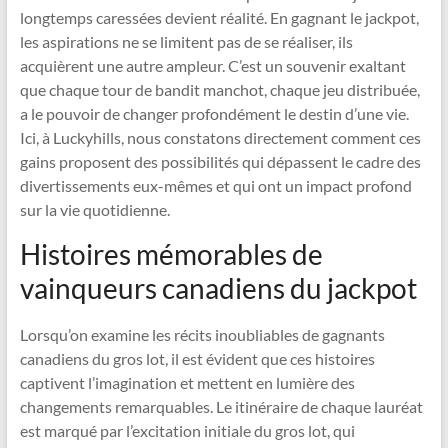
longtemps caressées devient réalité. En gagnant le jackpot,
les aspirations ne se limitent pas de se réaliser, ils
acquièrent une autre ampleur. C’est un souvenir exaltant
que chaque tour de bandit manchot, chaque jeu distribuée,
a le pouvoir de changer profondément le destin d’une vie.
Ici, à Luckyhills, nous constatons directement comment ces
gains proposent des possibilités qui dépassent le cadre des
divertissements eux-mêmes et qui ont un impact profond
sur la vie quotidienne.
Histoires mémorables de
vainqueurs canadiens du jackpot
Lorsqu’on examine les récits inoubliables de gagnants
canadiens du gros lot, il est évident que ces histoires
captivent l’imagination et mettent en lumière des
changements remarquables. Le itinéraire de chaque lauréat
est marqué par l’excitation initiale du gros lot, qui