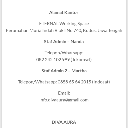
Alamat Kantor
ETERNAL Working Space
Perumahan Muria Indah Blok I No 740, Kudus, Jawa Tengah
Staf Admin – Nanda
Telepon/Whatsapp:
082 242 102 999 (Tekomsel)
Staf Admin 2 – Martha
Telepon/Whatsapp: 0858 65 64 2015 (Indosat)
Email:
info.divaaura@gmail.com
DIVA AURA