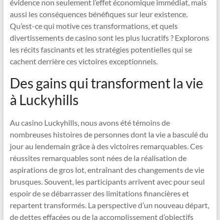
évidence non seulement l’effet économique immédiat, mais
aussi les conséquences bénéfiques sur leur existence.
Qu’est-ce qui motive ces transformations, et quels
divertissements de casino sont les plus lucratifs ? Explorons
les récits fascinants et les stratégies potentielles qui se
cachent derrière ces victoires exceptionnels.
Des gains qui transforment la vie
à Luckyhills
Au casino Luckyhills, nous avons été témoins de
nombreuses histoires de personnes dont la vie a basculé du
jour au lendemain grâce à des victoires remarquables. Ces
réussites remarquables sont nées de la réalisation de
aspirations de gros lot, entraînant des changements de vie
brusques. Souvent, les participants arrivent avec pour seul
espoir de se débarrasser des limitations financières et
repartent transformés. La perspective d’un nouveau départ,
de dettes effacées ou de la accomplissement d’objectifs