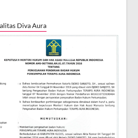
alitas Diva Aura