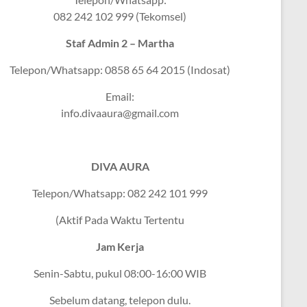
082 242 102 999 (Tekomsel)
Staf Admin 2 – Martha
Telepon/Whatsapp: 0858 65 64 2015 (Indosat)
Email:
info.divaaura@gmail.com
DIVA AURA
Telepon/Whatsapp: 082 242 101 999
(Aktif Pada Waktu Tertentu
Jam Kerja
Senin-Sabtu, pukul 08:00-16:00 WIB
Sebelum datang, telepon dulu.