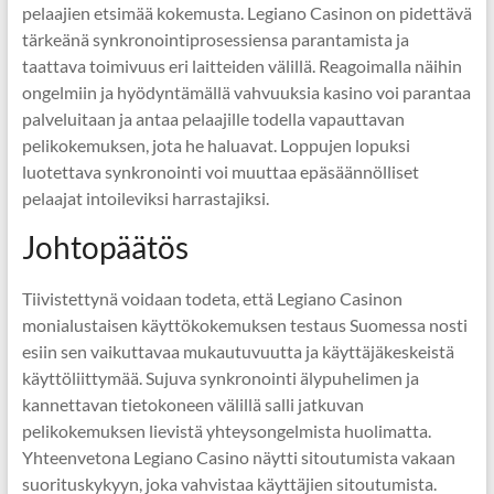
pelaajien etsimää kokemusta. Legiano Casinon on pidettävä
tärkeänä synkronointiprosessiensa parantamista ja
taattava toimivuus eri laitteiden välillä. Reagoimalla näihin
ongelmiin ja hyödyntämällä vahvuuksia kasino voi parantaa
palveluitaan ja antaa pelaajille todella vapauttavan
pelikokemuksen, jota he haluavat. Loppujen lopuksi
luotettava synkronointi voi muuttaa epäsäännölliset
pelaajat intoileviksi harrastajiksi.
Johtopäätös
Tiivistettynä voidaan todeta, että Legiano Casinon
monialustaisen käyttökokemuksen testaus Suomessa nosti
esiin sen vaikuttavaa mukautuvuutta ja käyttäjäkeskeistä
käyttöliittymää. Sujuva synkronointi älypuhelimen ja
kannettavan tietokoneen välillä salli jatkuvan
pelikokemuksen lievistä yhteysongelmista huolimatta.
Yhteenvetona Legiano Casino näytti sitoutumista vakaan
suorituskykyyn, joka vahvistaa käyttäjien sitoutumista.