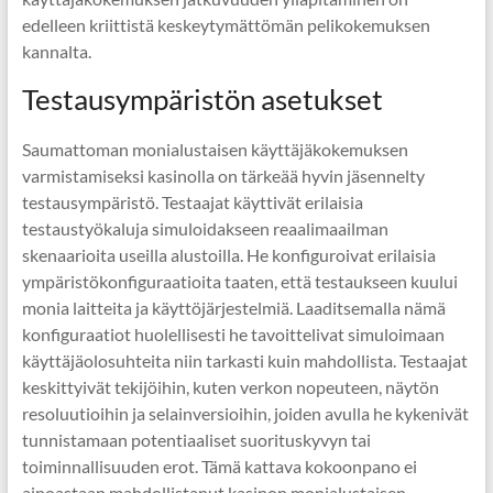
edelleen kriittistä keskeytymättömän pelikokemuksen
kannalta.
Testausympäristön asetukset
Saumattoman monialustaisen käyttäjäkokemuksen
varmistamiseksi kasinolla on tärkeää hyvin jäsennelty
testausympäristö. Testaajat käyttivät erilaisia
testaustyökaluja simuloidakseen reaalimaailman
skenaarioita useilla alustoilla. He konfiguroivat erilaisia
ympäristökonfiguraatioita taaten, että testaukseen kuului
monia laitteita ja käyttöjärjestelmiä. Laaditsemalla nämä
konfiguraatiot huolellisesti he tavoittelivat simuloimaan
käyttäjäolosuhteita niin tarkasti kuin mahdollista. Testaajat
keskittyivät tekijöihin, kuten verkon nopeuteen, näytön
resoluutioihin ja selainversioihin, joiden avulla he kykenivät
tunnistamaan potentiaaliset suorituskyvyn tai
toiminnallisuuden erot. Tämä kattava kokoonpano ei
ainoastaan mahdollistanut kasinon monialustaisen