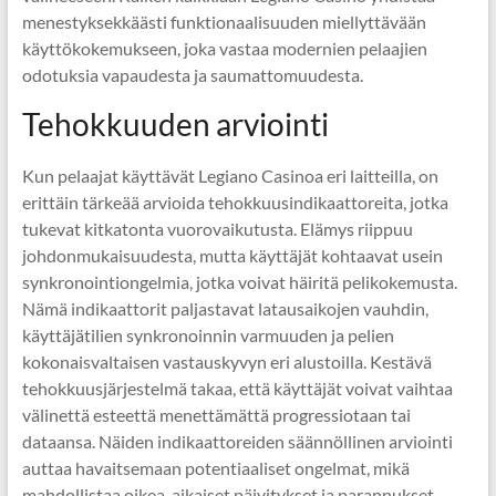
menestyksekkäästi funktionaalisuuden miellyttävään
käyttökokemukseen, joka vastaa modernien pelaajien
odotuksia vapaudesta ja saumattomuudesta.
Tehokkuuden arviointi
Kun pelaajat käyttävät Legiano Casinoa eri laitteilla, on
erittäin tärkeää arvioida tehokkuusindikaattoreita, jotka
tukevat kitkatonta vuorovaikutusta. Elämys riippuu
johdonmukaisuudesta, mutta käyttäjät kohtaavat usein
synkronointiongelmia, jotka voivat häiritä pelikokemusta.
Nämä indikaattorit paljastavat latausaikojen vauhdin,
käyttäjätilien synkronoinnin varmuuden ja pelien
kokonaisvaltaisen vastauskyvyn eri alustoilla. Kestävä
tehokkuusjärjestelmä takaa, että käyttäjät voivat vaihtaa
välinettä esteettä menettämättä progressiotaan tai
dataansa. Näiden indikaattoreiden säännöllinen arviointi
auttaa havaitsemaan potentiaaliset ongelmat, mikä
mahdollistaa oikea-aikaiset päivitykset ja parannukset.