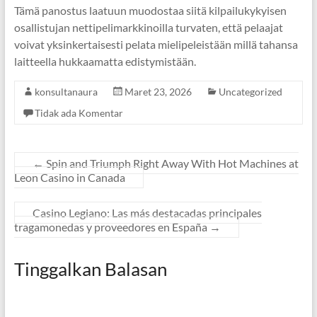
Tämä panostus laatuun muodostaa siitä kilpailukykyisen
osallistujan nettipelimarkkinoilla turvaten, että pelaajat
voivat yksinkertaisesti pelata mielipeleistään millä tahansa
laitteella hukkaamatta edistymistään.
konsultanaura
Maret 23, 2026
Uncategorized
Tidak ada Komentar
←
Spin and Triumph Right Away With Hot Machines at
Leon Casino in Canada
Casino Legiano: Las más destacadas principales
tragamonedas y proveedores en España
→
Tinggalkan Balasan