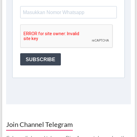
Join Channel Telegram