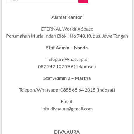
Alamat Kantor
ETERNAL Working Space
Perumahan Muria Indah Blok I No 740, Kudus, Jawa Tengah
Staf Admin – Nanda
Telepon/Whatsapp:
082 242 102 999 (Tekomsel)
Staf Admin 2 – Martha
Telepon/Whatsapp: 0858 65 64 2015 (Indosat)
Email:
info.divaaura@gmail.com
DIVA AURA