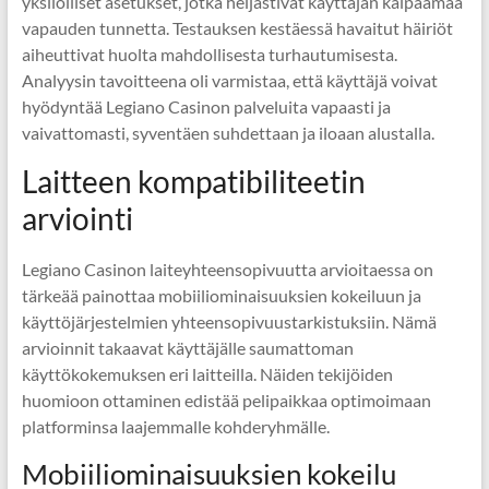
yksilölliset asetukset, jotka heijastivat käyttäjän kaipaamaa
vapauden tunnetta. Testauksen kestäessä havaitut häiriöt
aiheuttivat huolta mahdollisesta turhautumisesta.
Analyysin tavoitteena oli varmistaa, että käyttäjä voivat
hyödyntää Legiano Casinon palveluita vapaasti ja
vaivattomasti, syventäen suhdettaan ja iloaan alustalla.
Laitteen kompatibiliteetin
arviointi
Legiano Casinon laiteyhteensopivuutta arvioitaessa on
tärkeää painottaa mobiiliominaisuuksien kokeiluun ja
käyttöjärjestelmien yhteensopivuustarkistuksiin. Nämä
arvioinnit takaavat käyttäjälle saumattoman
käyttökokemuksen eri laitteilla. Näiden tekijöiden
huomioon ottaminen edistää pelipaikkaa optimoimaan
platforminsa laajemmalle kohderyhmälle.
Mobiiliominaisuuksien kokeilu