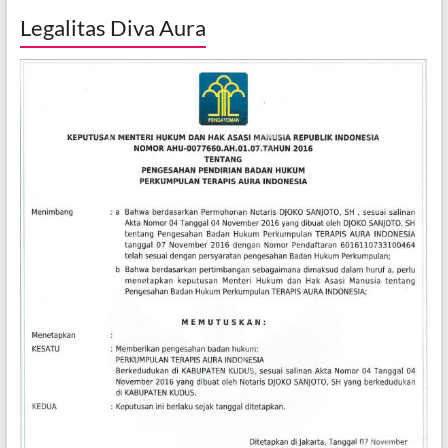
Legalitas Diva Aura