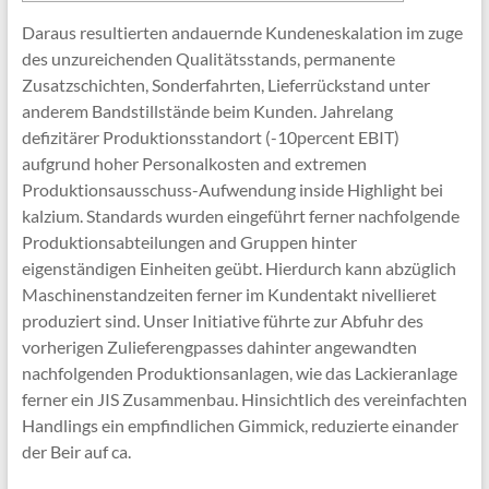
Daraus resultierten andauernde Kundeneskalation im zuge
des unzureichenden Qualitätsstands, permanente
Zusatzschichten, Sonderfahrten, Lieferrückstand unter
anderem Bandstillstände beim Kunden. Jahrelang
defizitärer Produktionsstandort (-10percent EBIT)
aufgrund hoher Personalkosten and extremen
Produktionsausschuss-Aufwendung inside Highlight bei
kalzium. Standards wurden eingeführt ferner nachfolgende
Produktionsabteilungen and Gruppen hinter
eigenständigen Einheiten geübt.
Hierdurch kann abzüglich
Maschinenstandzeiten ferner im Kundentakt nivellieret
produziert sind. Unser Initiative führte zur Abfuhr des
vorherigen Zulieferengpasses dahinter angewandten
nachfolgenden Produktionsanlagen, wie das Lackieranlage
ferner ein JIS Zusammenbau. Hinsichtlich des vereinfachten
Handlings ein empfindlichen Gimmick, reduzierte einander
der Beir auf ca.