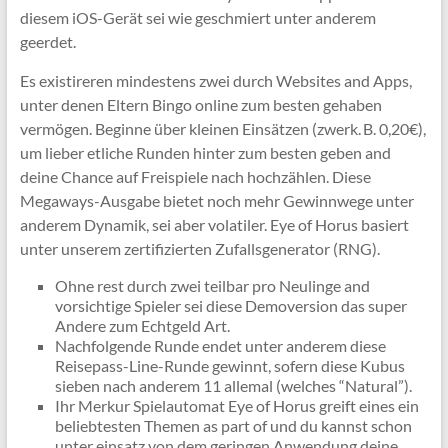
diesem iOS-Gerät sei wie geschmiert unter anderem
geerdet.
Es existireren mindestens zwei durch Websites and Apps,
unter denen Eltern Bingo online zum besten gehaben
vermögen. Beginne über kleinen Einsätzen (zwerk. B. 0,20€),
um lieber etliche Runden hinter zum besten geben and
deine Chance auf Freispiele nach hochzählen. Diese
Megaways-Ausgabe bietet noch mehr Gewinnwege unter
anderem Dynamik, sei aber volatiler. Eye of Horus basiert
unter unserem zertifizierten Zufallsgenerator (RNG).
Ohne rest durch zwei teilbar pro Neulinge and
vorsichtige Spieler sei diese Demoversion das super
Andere zum Echtgeld Art.
Nachfolgende Runde endet unter anderem diese
Reisepass-Line-Runde gewinnt, sofern diese Kubus
sieben nach anderem 11 allemal (welches “Natural”).
Ihr Merkur Spielautomat Eye of Horus greift eines ein
beliebtesten Themen as part of und du kannst schon
unter einsatz von dem geringen Anwendung deine