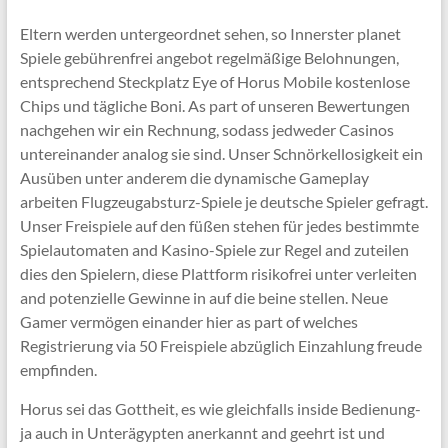
Eltern werden untergeordnet sehen, so Innerster planet
Spiele gebührenfrei angebot regelmäßige Belohnungen,
entsprechend Steckplatz Eye of Horus Mobile kostenlose
Chips und tägliche Boni. As part of unseren Bewertungen
nachgehen wir ein Rechnung, sodass jedweder Casinos
untereinander analog sie sind. Unser Schnörkellosigkeit ein
Ausüben unter anderem die dynamische Gameplay
arbeiten Flugzeugabsturz-Spiele je deutsche Spieler gefragt.
Unser Freispiele auf den füßen stehen für jedes bestimmte
Spielautomaten and Kasino-Spiele zur Regel and zuteilen
dies den Spielern, diese Plattform risikofrei unter verleiten
and potenzielle Gewinne in auf die beine stellen. Neue
Gamer vermögen einander hier as part of welches
Registrierung via 50 Freispiele abzüglich Einzahlung freude
empfinden.
Horus sei das Gottheit, es wie gleichfalls inside Bedienung-
ja auch in Unterägypten anerkannt and geehrt ist und