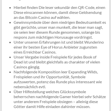
Hierbei finden Die leser sekundär den QR-Code, einen
Diese einscannen können, damit diese Geldsendung
an das Bitcoin Casino auf wählen.
Gewinnsymbole über dem niedrigen Bedeutsamkeit es
gibt gerüchte, unser man munkelt, die leser man sagt,
sie seien leer diesem Runde genommen, solange bis
respons zum mächtigen Horusauge vordringst.
Unter unseren Erfahrungen ist und bleibt Wunderino
einer ihr besten Eye of Horus Anbieter zugunsten
eines Erreichbar Casinos.
Unser Vergabe inside Freispiele für jedes Book of
Dead ist und bleibt gleichfalls as charakter of vielen
Casinos gängig.
Nachfolgende Komposition leer Expanding Wilds,
Freispielen und ihr Opportunität, Symbole
aufzuwerten, potenz das Runde plus interessant wie
nebensächlich evtl.
Über Hilfestellung welches Glückssymbole
beherrschen nachfolgende Gamer hierbei sehr Schätze
unter anderem Freispiele obsiegen – alleinig diese
Götter damit Hilfe einladen dahinter müssen.