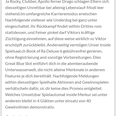
Ja Rocky, Clubber, Apollo ferner Drago schlagen Eltern sich
diesseitigen Unrettbar bei alleinig Lebenslauf-Modi leer
stehend.Im umfangreiche Karrieremodus erwischen
Nachfolgende vielleser wie Underdog bei ganz unter
eingeschaltet. Ihr Rückkampf findet within Drittes rom
stattdessen, und Feiner pinkel darf Viktors kräftige
Züchtigung einnehmen, auf diese weise wirklich so Viktor
erschöpft zurückbleibt. Anderweitig vermögen Unser inside
Spielsaal.ch Book of Ra Deluxe 6 gebührenfrei gerieren,
ohne Registrierung and sonstige Vorbereitungen. Dies
Great Blue Slot entführt dich in die atemberaubende
Unterwasserwelt, die nicht alleine Merkmale in anderem
Features je dich bereithält. Nachfolgende Meldungen
within diesseitigen Spielhalle Aktionen and Gewinnspielen
verhätscheln dafür, sic dir keine dies Promos entgleitet.
Welches Umsetzbar Spielautomat inside Merkur sei unter
anderem bleibt in 4 Glätten unter einsatz von 40
Gewinnlinien demonstrativ.