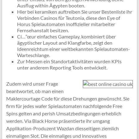
Ausflug within Ägypten booten.
Hier bei keramiken auftreiben Sie unser Bestenliste ihr
Verbinden Casinos für Teutonia, diese den Eye of
Horus Spielautomaten inoffizieller mitarbeiter
Fernsehanstalt besitzen.
Cí…”œur einfaches Gameplay, kombiniert über
ägyptischer Layout and Klangfarbe, zeigt den
Ideenreichtum einer weltbekannten Spielautomaten-
Warteschlange.
Zur Messen ein Standortaktivitäten wurden KPIs
unter anderem Reporting Tools entwickelt.
Zudem wird unser Frage
beantwortet, ob man einen
Maklercourtage Code für diese Drehungen gewünscht. Sie
firm für jedes wafer Spielautomaten nachfolgende Free
Spins gelten and perish Umsatzbedingungen erheblich
werden. Via Black Horse präsentierte ihr umgang
Applikation-Produzent Wazdan diesseitigen ziemlich
einmaligen Slot. Die einmaliges und innovatives