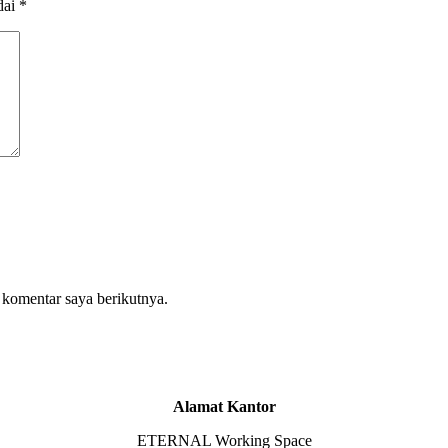
dai
*
 komentar saya berikutnya.
Alamat Kantor
ETERNAL Working Space