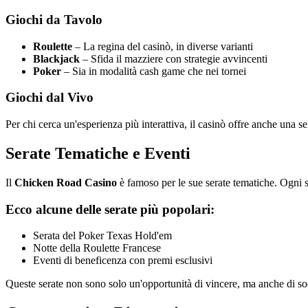
Giochi da Tavolo
Roulette
– La regina del casinò, in diverse varianti
Blackjack
– Sfida il mazziere con strategie avvincenti
Poker
– Sia in modalità cash game che nei tornei
Giochi dal Vivo
Per chi cerca un'esperienza più interattiva, il casinò offre anche una 
Serate Tematiche e Eventi
Il
Chicken Road Casino
è famoso per le sue serate tematiche. Ogni s
Ecco alcune delle serate più popolari:
Serata del Poker Texas Hold'em
Notte della Roulette Francese
Eventi di beneficenza con premi esclusivi
Queste serate non sono solo un'opportunità di vincere, ma anche di soc