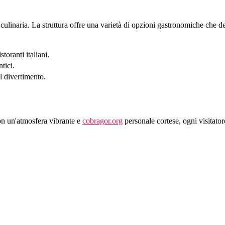
ulinaria. La struttura offre una varietà di opzioni gastronomiche che de
storanti italiani.
tici.
l divertimento.
on un'atmosfera vibrante e
cobragor.org
personale cortese, ogni visitatore