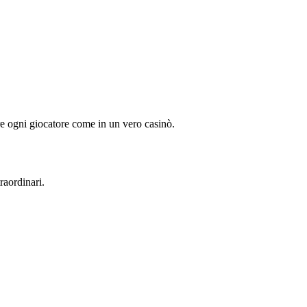
ire ogni giocatore come in un vero casinò.
raordinari.