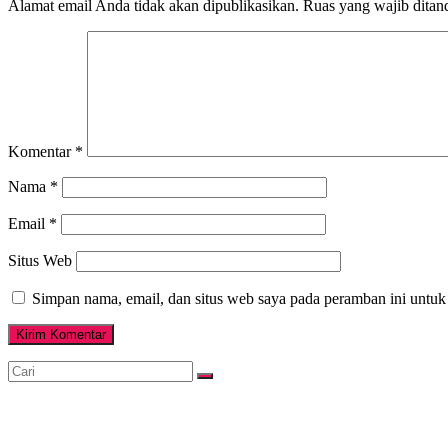
Alamat email Anda tidak akan dipublikasikan.
Ruas yang wajib ditan
Komentar
*
Nama
*
Email
*
Situs Web
Simpan nama, email, dan situs web saya pada peramban ini untuk