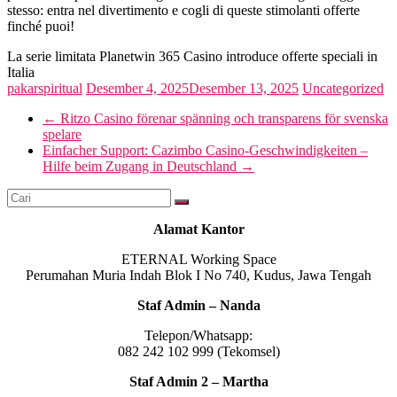
stesso: entra nel divertimento e cogli di queste stimolanti offerte
finché puoi!
La serie limitata Planetwin 365 Casino introduce offerte speciali in
Italia
pakarspiritual
Desember 4, 2025
Desember 13, 2025
Uncategorized
←
Ritzo Casino förenar spänning och transparens för svenska
spelare
Einfacher Support: Cazimbo Casino-Geschwindigkeiten –
Hilfe beim Zugang in Deutschland
→
Alamat Kantor
ETERNAL Working Space
Perumahan Muria Indah Blok I No 740, Kudus, Jawa Tengah
Staf Admin – Nanda
Telepon/Whatsapp:
082 242 102 999 (Tekomsel)
Staf Admin 2 – Martha