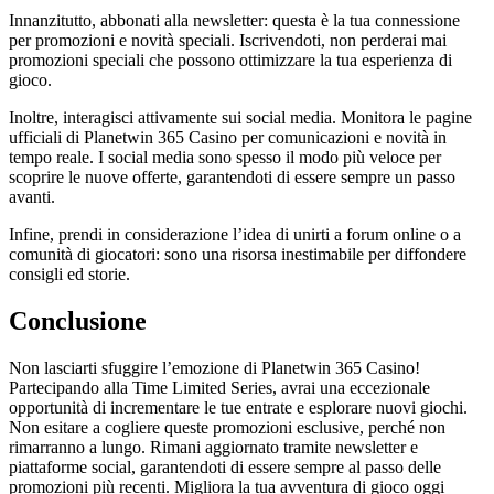
Innanzitutto, abbonati alla newsletter: questa è la tua connessione
per promozioni e novità speciali. Iscrivendoti, non perderai mai
promozioni speciali che possono ottimizzare la tua esperienza di
gioco.
Inoltre, interagisci attivamente sui social media. Monitora le pagine
ufficiali di Planetwin 365 Casino per comunicazioni e novità in
tempo reale. I social media sono spesso il modo più veloce per
scoprire le nuove offerte, garantendoti di essere sempre un passo
avanti.
Infine, prendi in considerazione l’idea di unirti a forum online o a
comunità di giocatori: sono una risorsa inestimabile per diffondere
consigli ed storie.
Conclusione
Non lasciarti sfuggire l’emozione di Planetwin 365 Casino!
Partecipando alla Time Limited Series, avrai una eccezionale
opportunità di incrementare le tue entrate e esplorare nuovi giochi.
Non esitare a cogliere queste promozioni esclusive, perché non
rimarranno a lungo. Rimani aggiornato tramite newsletter e
piattaforme social, garantendoti di essere sempre al passo delle
promozioni più recenti. Migliora la tua avventura di gioco oggi