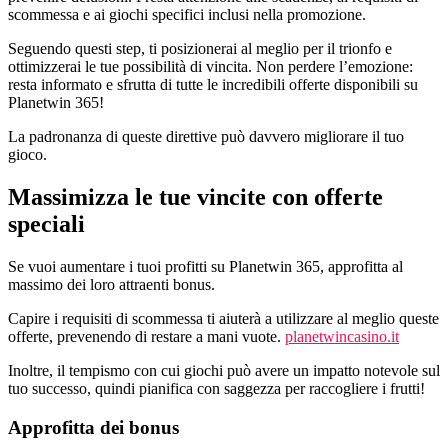
scommessa e ai giochi specifici inclusi nella promozione.
Seguendo questi step, ti posizionerai al meglio per il trionfo e
ottimizzerai le tue possibilità di vincita. Non perdere l’emozione:
resta informato e sfrutta di tutte le incredibili offerte disponibili su
Planetwin 365!
La padronanza di queste direttive può davvero migliorare il tuo
gioco.
Massimizza le tue vincite con offerte
speciali
Se vuoi aumentare i tuoi profitti su Planetwin 365, approfitta al
massimo dei loro attraenti bonus.
Capire i requisiti di scommessa ti aiuterà a utilizzare al meglio queste
offerte, prevenendo di restare a mani vuote.
planetwincasino.it
Inoltre, il tempismo con cui giochi può avere un impatto notevole sul
tuo successo, quindi pianifica con saggezza per raccogliere i frutti!
Approfitta dei bonus