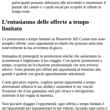
partecipanti possono abbonarsi alle newsletter e monitorare il
portale del casinò e i canali social per scoprire le offerte in
tempo reale.
L’entusiasmo delle offerte a tempo
limitato
Le promozioni a tempo limitato su Planetwin 365 Casino non sono
semplici offerte: sono opportunità eccitanti che possono arricchire
notevolmente la tua avventura di gioco.
Immagina di immergerti in promozioni uniche che aumentano la
scommessa e migliorano il tuo viaggio. Con queste promozioni a
tempo, scoprirai un’eccitazione promozionale che non troverai
altrove. Sono pensate per offrirti più opportunità di trionfare alla
grande e goderti con giochi appositamente selezionati.
Come giocatore esperto, cogliere queste opportunità a tempo
determinato affinerà le tue abilità e aumenterà le tue vincite.
Scoprirai che il tuo gameplay sarà più vivace e rinvigorente,
nutrendo il tuo voglia di maestria.
Non lasciarti sfuggire l’opportunità: ogni offerta a tempo limitato è
un’opportunità per massimizzare le tue vittorie, facendo ogni turno e