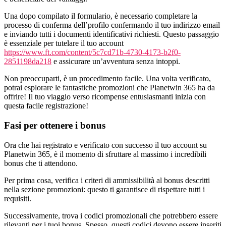
Una dopo compilato il formulario, è necessario completare la
processo di conferma dell’profilo confermando il tuo indirizzo email
e inviando tutti i documenti identificativi richiesti. Questo passaggio
è essenziale per tutelare il tuo account
https://www.ft.com/content/5c7cd71b-4730-4173-b2f0-
2851198da218
e assicurare un’avventura senza intoppi.
Non preoccuparti, è un procedimento facile. Una volta verificato,
potrai esplorare le fantastiche promozioni che Planetwin 365 ha da
offrire! Il tuo viaggio verso ricompense entusiasmanti inizia con
questa facile registrazione!
Fasi per ottenere i bonus
Ora che hai registrato e verificato con successo il tuo account su
Planetwin 365, è il momento di sfruttare al massimo i incredibili
bonus che ti attendono.
Per prima cosa, verifica i criteri di ammissibilità al bonus descritti
nella sezione promozioni: questo ti garantisce di rispettare tutti i
requisiti.
Successivamente, trova i codici promozionali che potrebbero essere
rilevanti per i tuoi bonus. Spesso, questi codici devono essere inseriti