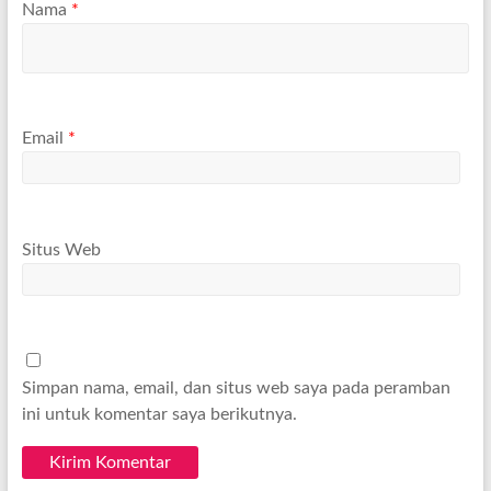
Nama
*
Email
*
Situs Web
Simpan nama, email, dan situs web saya pada peramban
ini untuk komentar saya berikutnya.