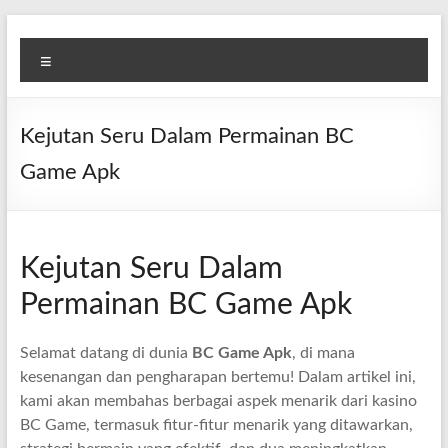
Skip
Diva
Pusat
to
Menu
content
Layanan
Aura
Buka
Aura
Kejutan Seru Dalam Permainan BC
Game Apk
Kejutan Seru Dalam
Permainan BC Game Apk
Selamat datang di dunia
BC Game Apk
, di mana
kesenangan dan pengharapan bertemu! Dalam artikel ini,
kami akan membahas berbagai aspek menarik dari kasino
BC Game, termasuk fitur-fitur menarik yang ditawarkan,