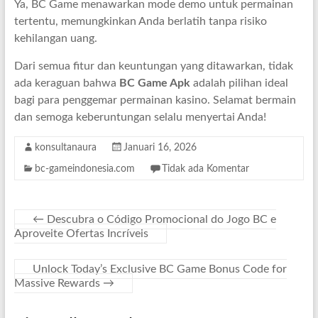
Ya, BC Game menawarkan mode demo untuk permainan
tertentu, memungkinkan Anda berlatih tanpa risiko
kehilangan uang.
Dari semua fitur dan keuntungan yang ditawarkan, tidak
ada keraguan bahwa
BC Game Apk
adalah pilihan ideal
bagi para penggemar permainan kasino. Selamat bermain
dan semoga keberuntungan selalu menyertai Anda!
konsultanaura
Januari 16, 2026
bc-gameindonesia.com
Tidak ada Komentar
←
Descubra o Código Promocional do Jogo BC e
Aproveite Ofertas Incríveis
Unlock Today’s Exclusive BC Game Bonus Code for
Massive Rewards
→