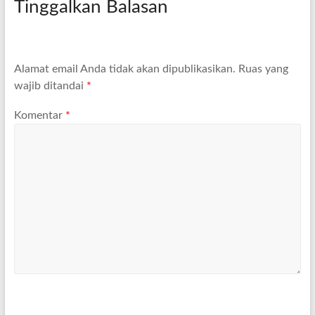
Tinggalkan Balasan
Alamat email Anda tidak akan dipublikasikan.
Ruas yang
wajib ditandai
*
Komentar
*