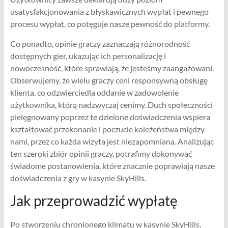
usatysfakcjonowania z błyskawicznych wypłat i pewnego
procesu wypłat, co potęguje nasze pewność do platformy.
Co ponadto, opinie graczy zaznaczają różnorodność
dostępnych gier, ukazując ich personalizację i
nowoczesność, które sprawiają, że jesteśmy zaangażowani.
Obserwujemy, że wielu graczy ceni responsywną obsługę
klienta, co odzwierciedla oddanie w zadowolenie
użytkownika, którą nadzwyczaj cenimy. Duch społeczności
pielęgnowany poprzez te dzielone doświadczenia wspiera
kształtować przekonanie i poczucie koleżeństwa między
nami, przez co każda wizyta jest niezapomniana. Analizując
ten szeroki zbiór opinii graczy, potrafimy dokonywać
świadome postanowienia, które znacznie poprawiają nasze
doświadczenia z gry w kasynie SkyHills.
Jak przeprowadzić wypłatę
Po stworzeniu chronionego klimatu w kasynie SkyHills,