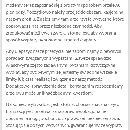
możemy teraz zapoznać się z prostym sposobem przelewu
pieniędzy. Początkowo należy przejść do obszaru kasjera na
naszym profilu. Znajdziemy tam przejrzyste wytyczne, które
poprowadzą nas przez niezbędne czynności. Aby
zredukować możliwych zwłok, istotne jest, aby wybrana
sposób wypłaty była zgodna z metodą wpłaty.
Aby ulepszyć nasze przeżycia, nie zapominajmy o pewnych
poradach związanych z wypłatami. Zawsze sprawdzić
właściwymi często zadawanymi pytaniami dotyczącymi
wypłat, aby być pewnym, że jesteśmy świadomi wszelkie
limity lub czas realizacji związane z naszą metodą.
Dodatkowo, sprawdzenie detali konta zanim rozpoczniemy
przelewu może uniknąć zbędnym kwestiom.
Na koniec, wytrwałość jest istotna; chociaż znaczna część
transakcji jest przetwarzana sprawnie, okazjonalne
opóźnienia mogą pochodzić z sprawdzeń bezpieczeństwa.
Stosując się do tych wytycznych, gwarantujemy, że wypłaty