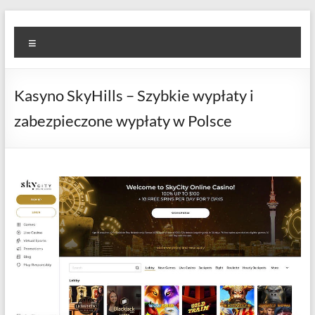
Skip
Diva
Pusat
to
Menu
content
Layanan
Aura
Buka
Aura
Kasyno SkyHills – Szybkie wypłaty i
zabezpieczone wypłaty w Polsce