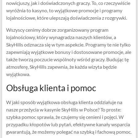
nowicjuszy, jak i doświadczonych graczy. To, co rzeczywiście
wyróżnia to kasyno, to wyjątkowe promocje i programy
lojalnościowe, które ulepszają doświadczenia z rozgrywki.
Wszyscy cenimy dobrze zorganizowany program
lojalnościowy, który wynagradza naszych klientów, a
SkyHills odznacza się w tym aspekcie. Programy te nie tylko
zapewniają wyjątkowe bonusy i dostosowane promocje, ale
także tworzą poczucie wspólnoty wśród graczy. Budując tę
atmosferę, SkyHills zapewnia, że każda wizyta będzie
wyjątkowa.
Obsługa klienta i pomoc
W jaki sposób wyjątkowa obsługa klienta oddziałuje na
nasze przeżycia w kasynie SkyHills w Polsce? To proste:
szybka pomoc sprawia, że czujemy się cenieni i pojęci. W
przypadku kłopotów lub pytań, efektywne kanały wsparcia
gwarantują, że możemy polegać na szybką i fachową pomoc.