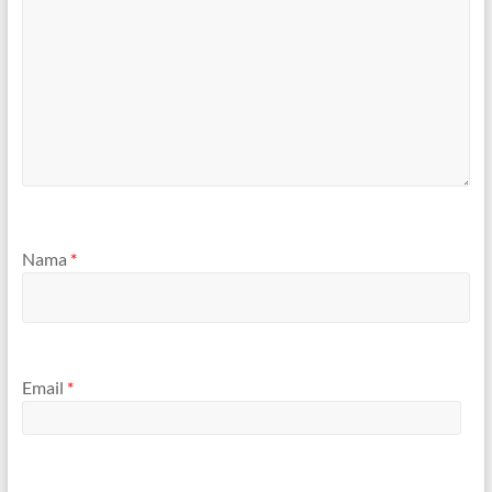
Nama
*
Email
*