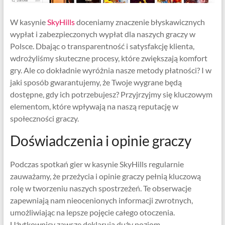
W kasynie
SkyHills
doceniamy znaczenie błyskawicznych
wypłat i zabezpieczonych wypłat dla naszych graczy w
Polsce. Dbając o transparentność i satysfakcję klienta,
wdrożyliśmy skuteczne procesy, które zwiększają komfort
gry. Ale co dokładnie wyróżnia nasze metody płatności? I w
jaki sposób gwarantujemy, że Twoje wygrane będą
dostępne, gdy ich potrzebujesz? Przyjrzyjmy się kluczowym
elementom, które wpływają na naszą reputację w
społeczności graczy.
Doświadczenia i opinie graczy
Podczas spotkań gier w kasynie SkyHills regularnie
zauważamy, że przeżycia i opinie graczy pełnią kluczową
rolę w tworzeniu naszych spostrzeżeń. Te obserwacje
zapewniają nam nieocenionych informacji zwrotnych,
umożliwiając na lepsze pojęcie całego otoczenia.
Użytkownicy zawsze deklarują duży poziom