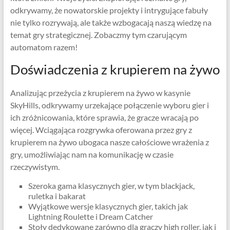
odkrywamy, że nowatorskie projekty i intrygujące fabuły
nie tylko rozrywają, ale także wzbogacają naszą wiedzę na
temat gry strategicznej. Zobaczmy tym czarującym
automatom razem!
Doświadczenia z krupierem na żywo
Analizując przeżycia z krupierem na żywo w kasynie
SkyHills, odkrywamy urzekające połączenie wyboru gier i
ich zróżnicowania, które sprawia, że gracze wracają po
więcej. Wciągająca rozgrywka oferowana przez gry z
krupierem na żywo ubogaca nasze całościowe wrażenia z
gry, umożliwiając nam na komunikację w czasie
rzeczywistym.
Szeroka gama klasycznych gier, w tym blackjack,
ruletka i bakarat
Wyjątkowe wersje klasycznych gier, takich jak
Lightning Roulette i Dream Catcher
Stoły dedykowane zarówno dla graczy high roller, jak i