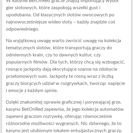
W kasynie BetOnRed gracze znajdą imponujący wybór
gier slotowych, które zaspokoją wszelki gust i
upodobania. Od klasycznych slotów owocowych po
najnowocześniejsze wideo sloty – każdy znajdzie coś
odpowiedniego.
Na wyjątkową uwagę warto zwrócić uwagę na kolekcja
tematycznych slotów, które transportują graczy do
odmiennych krain, czy to dawnych kultur, czy
popularnych filmów. Dla tych, którzy chcą się wzbogacić,
rosnące jackpoty dają ekscytujące szanse na zdobycie
przełomowych sum. Jackpoty te rosną wraz z liczbą
graczy biorących udział w rozgrywkach, tworząc napięcie
i emocje z każdym spinie.
Dzięki znakomitej oprawie graficznej i porywającej grze,
kasyno BetOnRed zapewnia, że jego kolekcja automatów
zapewni graczom rozrywkę, oferując równocześnie
różnorodne możliwości wygranych. Nic dziwnego, że to
kasyno jest ulubionym lokalem entuzjastycznych graczy.