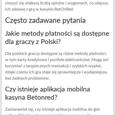
cieszyć się większą liczbą spinów i wygranych, co ulepszy
ich zabawę z grą w kasynie BetOnRed.
Często zadawane pytania
Jakie metody płatności są dostępne
dla graczy z Polski?
Dla polskich graczy dostępne są różne metody płatności,
w tym karty kredytowe i portfele elektroniczne. Mogą oni
korzystać z bezpiecznych transakcji i szybkich wypłat,
dzięki czemu ich gra staje się sprawniejsza i wydajniejsza,
bez żadnych problemów.
Czy istnieje aplikacja mobilna
kasyna Betonred?
Zastanawiał się, czy istnieje aplikacja mobilna do gier