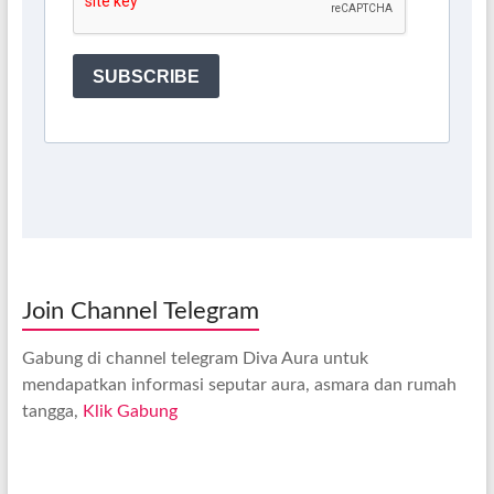
Join Channel Telegram
Gabung di channel telegram Diva Aura untuk
mendapatkan informasi seputar aura, asmara dan rumah
tangga,
Klik Gabung