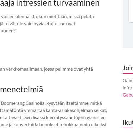
laaja intressien turvaaminen
voisen olennaista, kun mietitään, missä pelata
t eivät ole vain hyviä etuja – ne ovat
muuden?
Joi
an verkkomaailmaan, jossa pelimme ovat yhtä
Gabu
a menetelmiä
info
Gab
oomerang Casinolla, kysytään itseltämme, mitkä
älttämätöntä ymmärtää kanta-asiakasohjelman seikat,
 taitavasti. Sen lisäksi kierrätyssääntöjen nyanssien
Iku
mme ja konvertoida bonukset tehokkaammin oikeiksi