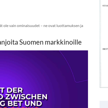
t ole vain ominaisuudet – ne ovat luottamuksen ja
panjoita Suomen markkinoille