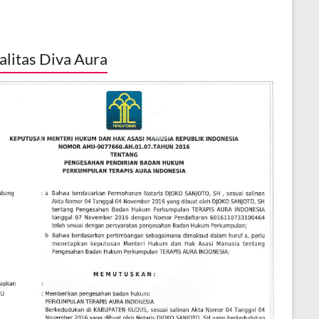
alitas Diva Aura