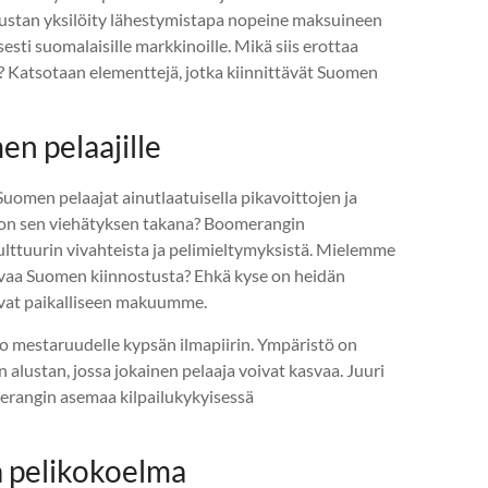
 alustan yksilöity lähestymistapa nopeine maksuineen
sesti suomalaisille markkinoille. Mikä siis erottaa
? Katsotaan elementtejä, jotka kiinnittävät Suomen
n pelaajille
omen pelaajat ainutlaatuisella pikavoittojen ja
 on sen viehätyksen takana? Boomerangin
ttuurin vivahteista ja pelimieltymyksistä. Mielemme
vaa Suomen kiinnostusta? Ehkä kyse on heidän
oivat paikalliseen makuumme.
o mestaruudelle kypsän ilmapiirin. Ympäristö on
n alustan, jossa jokainen pelaaja voivat kasvaa. Juuri
erangin asemaa kilpailukykyisessä
a pelikokoelma