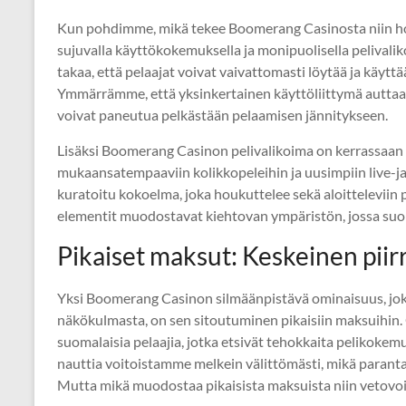
Kun pohdimme, mikä tekee Boomerang Casinosta niin houku
sujuvalla käyttökokemuksella ja monipuolisella pelivalik
takaa, että pelaajat voivat vaivattomasti löytää ja käyttä
Ymmärrämme, että yksinkertainen käyttöliittymä auttaa m
voivat paneutua pelkästään pelaamisen jännitykseen.
Lisäksi Boomerang Casinon pelivalikoima on kerrassaan a
mukaansatempaaviin kolikkopeleihin ja uusimpiin live-jak
kuratoitu kokoelma, joka houkuttelee sekä aloitteleviin p
elementit muodostavat kiehtovan ympäristön, jossa suom
Pikaiset maksut: Keskeinen piirr
Yksi Boomerang Casinon silmäänpistävä ominaisuus, joka
näkökulmasta, on sen sitoutuminen pikaisiin maksuihin
suomalaisia pelaajia, jotka etsivät tehokkaita pelikokem
nauttia voitoistamme melkein välittömästi, mikä paranta
Mutta mikä muodostaa pikaisista maksuista niin vetovo