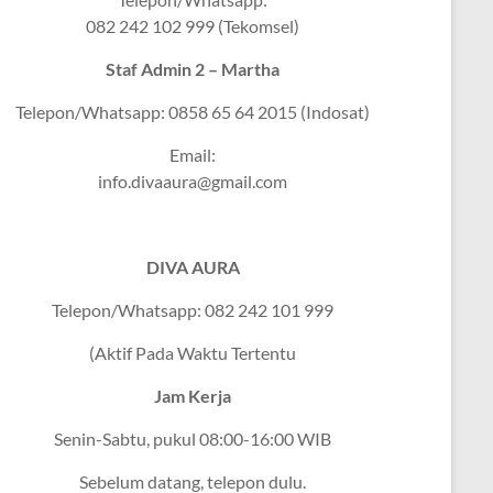
082 242 102 999 (Tekomsel)
Staf Admin 2 – Martha
Telepon/Whatsapp: 0858 65 64 2015 (Indosat)
Email:
info.divaaura@gmail.com
DIVA AURA
Telepon/Whatsapp: 082 242 101 999
(Aktif Pada Waktu Tertentu
Jam Kerja
Senin-Sabtu, pukul 08:00-16:00 WIB
Sebelum datang, telepon dulu.