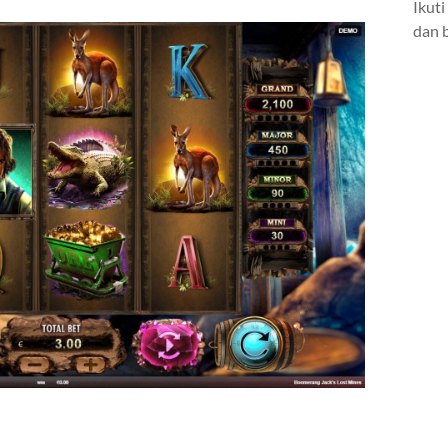
Ikut
dan b