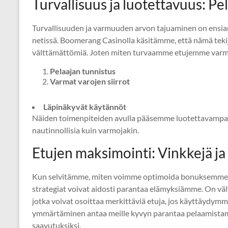
Turvallisuus ja luotettavuus: Pe
Turvallisuuden ja varmuuden arvon tajuaminen on ensiar
netissä. Boomerang Casinolla käsitämme, että nämä tekijä
välttämättömiä. Joten miten turvaamme etujemme var
Pelaajan tunnistus
Varmat varojen siirrot
Läpinäkyvät käytännöt
Näiden toimenpiteiden avulla pääsemme luotettavampa
nautinnollisia kuin varmojakin.
Etujen maksimointi: Vinkkejä j
Kun selvitämme, miten voimme optimoida bonuksemme B
strategiat voivat aidosti parantaa elämyksiämme. On v
jotka voivat osoittaa merkittäviä etuja, jos käyttäydymme
ymmärtäminen antaa meille kyvyn parantaa pelaamista
saavutuksiksi.