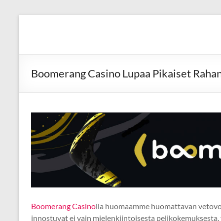
Skip
to
Diva
Pusat
content
Layanan
Aura
Buka
Aura
Boomerang Casino Lupaa Pikaiset Rahansii
Boomerang Casino
lla huomaamme huomattavan vetovoi
innostuvat ei vain mielenkiintoisesta pelikokemuksesta,