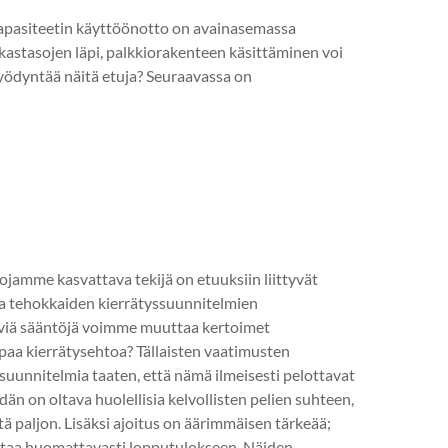
pasiteetin käyttöönotto on avainasemassa
astasojen läpi, palkkiorakenteen käsittäminen voi
yödyntää näitä etuja? Seuraavassa on
ojamme kasvattava tekijä on etuuksiin liittyvät
ta tehokkaiden kierrätyssuunnitelmien
tyviä sääntöjä voimme muuttaa kertoimet
aa kierrätysehtoa? Tällaisten vaatimusten
uunnitelmia taaten, että nämä ilmeisesti pelottavat
n on oltava huolellisia kelvollisten pelien suhteen,
tä paljon. Lisäksi ajoitus on äärimmäisen tärkeää;
taa huomattavasti lopputulokseen. Näiden