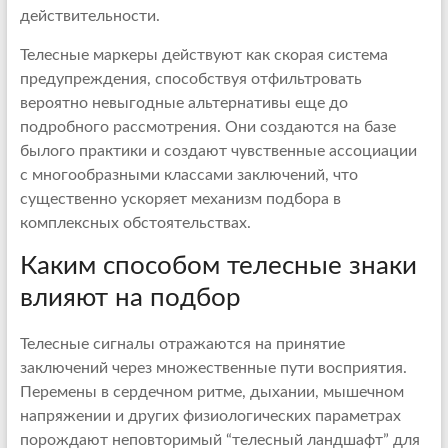
действительности.
Телесные маркеры действуют как скорая система
предупреждения, способствуя отфильтровать
вероятно невыгодные альтернативы еще до
подробного рассмотрения. Они создаются на базе
былого практики и создают чувственные ассоциации
с многообразными классами заключений, что
существенно ускоряет механизм подбора в
комплексных обстоятельствах.
Каким способом телесные знаки
влияют на подбор
Телесные сигналы отражаются на принятие
заключений через множественные пути восприятия.
Перемены в сердечном ритме, дыхании, мышечном
напряжении и других физиологических параметрах
порождают неповторимый “телесный ландшафт” для