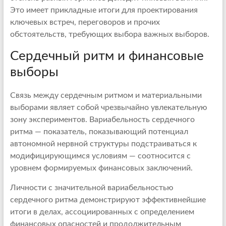
Это имеет прикладные итоги для проектирования
ключевых встреч, переговоров и прочих
обстоятельств, требующих выбора важных выборов.
Сердечный ритм и финансовые
выборы
Связь между сердечным ритмом и материальными
выборами являет собой чрезвычайно увлекательную
зону экспериментов. Вариабельность сердечного
ритма — показатель, показывающий потенциал
автономной нервной структуры подстраиваться к
модифицирующимся условиям — соотносится с
уровнем формируемых финансовых заключений.
Личности с значительной вариабельностью
сердечного ритма демонстрируют эффективнейшие
итоги в делах, ассоциированных с определением
финансовых опасностей и продолжительным