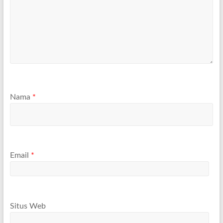
Nama
*
Email
*
Situs Web