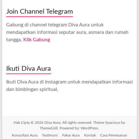
Join Channel Telegram
Gabung di channel telegram Diva Aura untuk
mendapatkan informasi seputar aura, asmara dan rumah
tangga,
Klik Gabung
Ikuti Diva Aura
Ikuti Diva Aura di Instagram untuk mendapatkan informasi
dan bimbingan spiritual,
Hak Cipta © 2026
Diva Aura
. All rights reserved. Theme
Spacious
by
ThemeGrill. Powered by:
WordPress
.
Konsultasi Aura
Testimoni
Pakar Aura
Kontak
Cara Pemesanan