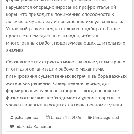
формирования заключений. При нехватке сна
нарушается операционирование префронтальной
коры, что приводит к понижению способности к
логическому анализу и повышению импульсивности.
Уставший разум предрасположен подбирать более
простые и немедленные выводы, избегая
многогранных работ, подразумевающих длительного
анализа.
Осознание этих структур имеет важные утилитарные
итоги для организации рабочего механизма,
планирования существенных встреч и выбора важных
житейских решений. Совершенное период для
формирования важных выборов — когда основные
физиологические необходимости удовлетворены, а
уровень энергии находится на повышенном ступени.
pakarspiritual
Januari 12, 2026
Uncategorized
Tidak ada Komentar