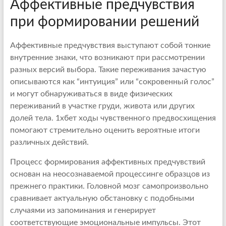
Аффективные предчувствия
при формировании решений
Аффективные предчувствия выступают собой тонкие
внутренние знаки, что возникают при рассмотрении
разных версий выбора. Такие переживания зачастую
описываются как “интуиция” или “сокровенный голос”
и могут обнаруживаться в виде физических
переживаний в участке груди, живота или других
долей тела. 1хбет ходы чувственного предвосхищения
помогают стремительно оценить вероятные итоги
различных действий.
Процесс формирования аффективных предчувствий
основан на неосознаваемой процессинге образцов из
прежнего практики. Головной мозг самопроизвольно
сравнивает актуальную обстановку с подобными
случаями из запоминания и генерирует
соответствующие эмоциональные импульсы. Этот