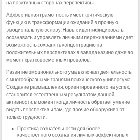
на позитивных сторонах перспективы.
Аффективная грамотность имеет критическую
функцию в трансформации ожиданий в прочную
эмоциональную основу. Навык идентифицировать,
осознавать и управлять личными переживаниями дает
возможность сохранять концентрацию на
положительных перспективах в вавада казино даже во
момент кратковременных провалов.
Развитие эмоционального ума включает деятельность
с многообразными гранями психического универсума.
Создание размышления, ориентированного на успех,
становится естественным результатом данной
активности, в момент когда личность обретает умение
видеть перспективы там, где прочие обнаруживают
только трудности.
Практика сознательности для более
качественного осознания личных аффективных