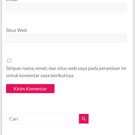
Situs Web
Simpan nama, email, dan situs web saya pada peramban ini
untuk komentar saya berikutnya.