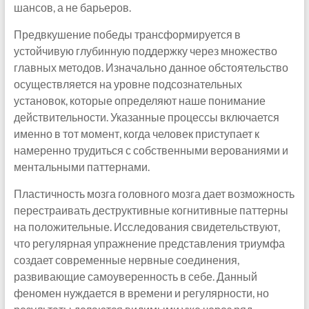
шансов, а не барьеров.
Предвкушение победы трансформируется в
устойчивую глубинную поддержку через множество
главных методов. Изначально данное обстоятельство
осуществляется на уровне подсознательных
установок, которые определяют наше понимание
действительности. Указанные процессы включается
именно в тот момент, когда человек приступает к
намеренно трудиться с собственными верованиями и
ментальными паттернами.
Пластичность мозга головного мозга дает возможность
перестраивать деструктивные когнитивные паттерны
на положительные. Исследования свидетельствуют,
что регулярная упражнение представления триумфа
создает современные нервные соединения,
развивающие самоуверенность в себе. Данный
феномен нуждается в времени и регулярности, но