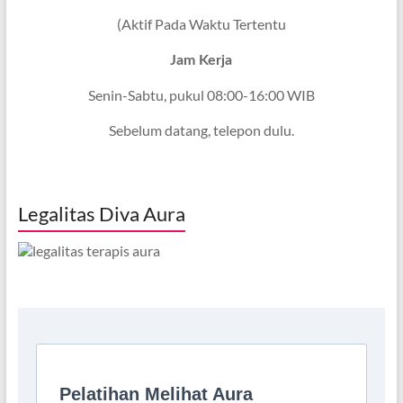
(Aktif Pada Waktu Tertentu
Jam Kerja
Senin-Sabtu, pukul 08:00-16:00 WIB
Sebelum datang, telepon dulu.
Legalitas Diva Aura