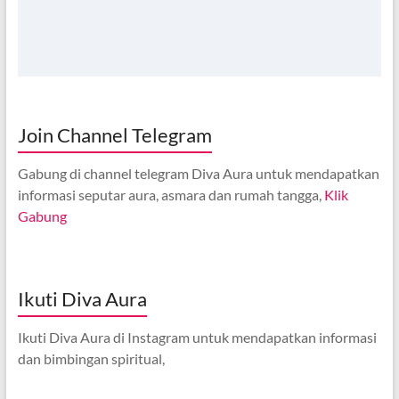
Join Channel Telegram
Gabung di channel telegram Diva Aura untuk mendapatkan
informasi seputar aura, asmara dan rumah tangga,
Klik
Gabung
Ikuti Diva Aura
Ikuti Diva Aura di Instagram untuk mendapatkan informasi
dan bimbingan spiritual,