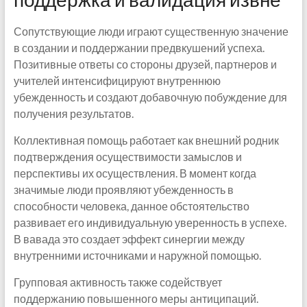
Сопутствующие люди играют существенную значение
в создании и поддержании предвкушений успеха.
Позитивные ответы со стороны друзей, партнеров и
учителей интенсифицируют внутреннюю
убежденность и создают добавочную побуждение для
получения результатов.
Коллективная помощь работает как внешний родник
подтверждения осуществимости замыслов и
перспективы их осуществления. В момент когда
значимые люди проявляют убежденность в
способности человека, данное обстоятельство
развивает его индивидуальную уверенность в успехе.
В вавада это создает эффект синергии между
внутренними источниками и наружной помощью.
Групповая активность также содействует
поддержанию повышенного меры антиципаций.