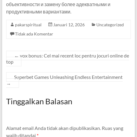
объективности и замену более адекватными и
продуктивными вариантами.
pakarspiritual
Januari 12, 2026
Uncategorized
Tidak ada Komentar
←
vox bonus: Cel mai recent loc pentru jocuri online de
top
Superbet Games Unleashing Endless Entertainment
→
Tinggalkan Balasan
Alamat email Anda tidak akan dipublikasikan.
Ruas yang
wajib ditandai
*