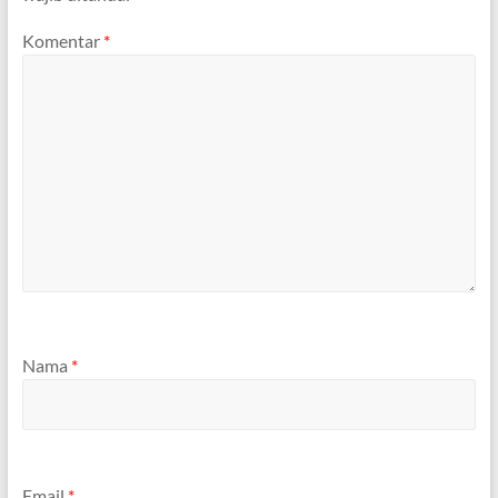
Komentar
*
Nama
*
Email
*