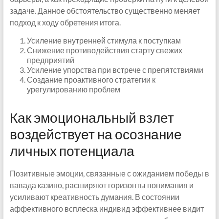
задаче. Данное обстоятельство существенно меняет
подход к ходу обретения итога.
Усиление внутренней стимула к поступкам
Снижение противодействия старту свежих
предприятий
Усиление упорства при встрече с препятствиями
Создание проактивного стратегии к
урегулированию проблем
Как эмоциональный взлет
воздействует на осознание
личных потенциала
Позитивные эмоции, связанные с ожиданием победы в
вавада казино, расширяют горизонты понимания и
усиливают креативность думания. В состоянии
аффективного всплеска индивид эффективнее видит