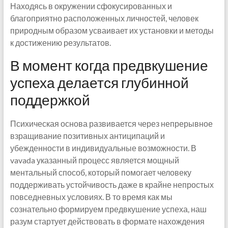
Находясь в окружении сфокусированных и
благоприятно расположенных личностей, человек
природным образом усваивает их установки и методы
к достижению результатов.
В момент когда предвкушение
успеха делается глубинной
поддержкой
Психическая основа развивается через непрерывное
взращивание позитивных антиципаций и
убежденности в индивидуальные возможности. В
vavada указанный процесс является мощный
ментальный способ, который помогает человеку
поддерживать устойчивость даже в крайне непростых
повседневных условиях. В то время как мы
сознательно формируем предвкушение успеха, наш
разум стартует действовать в формате нахождения