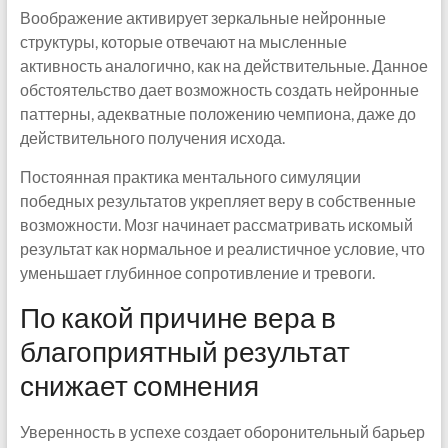
Воображение активирует зеркальные нейронные
структуры, которые отвечают на мысленные
активность аналогично, как на действительные. Данное
обстоятельство дает возможность создать нейронные
паттерны, адекватные положению чемпиона, даже до
действительного получения исхода.
Постоянная практика ментального симуляции
победных результатов укрепляет веру в собственные
возможности. Мозг начинает рассматривать искомый
результат как нормальное и реалистичное условие, что
уменьшает глубинное сопротивление и тревоги.
По какой причине вера в
благоприятный результат
снижает сомнения
Уверенность в успехе создает оборонительный барьер