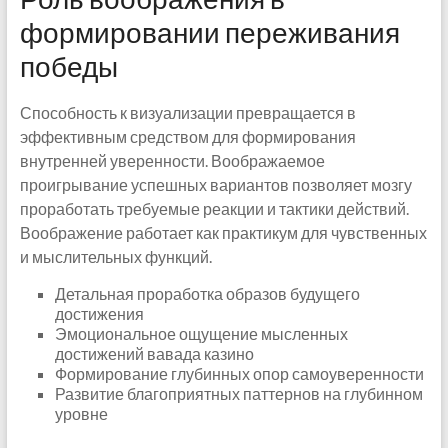
формировании переживания
победы
Способность к визуализации превращается в
эффективным средством для формирования
внутренней уверенности. Воображаемое
проигрывание успешных вариантов позволяет мозгу
проработать требуемые реакции и тактики действий.
Воображение работает как практикум для чувственных
и мыслительных функций.
Детальная проработка образов будущего
достижения
Эмоциональное ощущение мысленных
достижений вавада казино
Формирование глубинных опор самоуверенности
Развитие благоприятных паттернов на глубинном
уровне