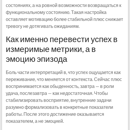
состояниях, а на ровной возможности возвращаться к
функциональному состоянию. Такая настройка
оставляет мотивацию более стабильной плюс снижает
тревогу не дотягивать ожиданиям.
Как именно перевести успех в
измеримые метрики, а в
эмоцию эпизода
Боль части интерпретаций в, что успех ощущается как
переживание, что меняется от контекста. Сейчас плюс
воспринимается как обыденность, завтра — в роли
удача, послезавтра — как недостаточная. Чтобы
стабилизировать восприятие, внутренние задачи
разумно формализовать в конкретные показатели
работы. После этого достижение оказывается
показателем, а не эмоцией.