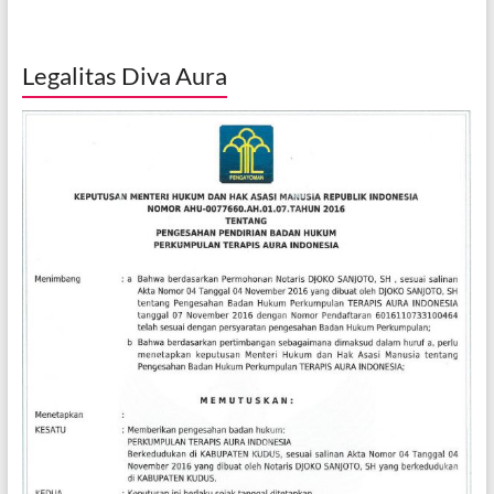
Legalitas Diva Aura