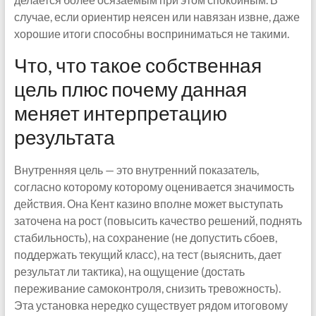
случае, если ориентир неясен или навязан извне, даже
хорошие итоги способны восприниматься не такими.
Что, что такое собственная
цель плюс почему данная
меняет интерпретацию
результата
Внутренняя цель — это внутренний показатель,
согласно которому которому оценивается значимость
действия. Она Кент казино вполне может выступать
заточена на рост (повысить качество решений, поднять
стабильность), на сохранение (не допустить сбоев,
поддержать текущий класс), на тест (выяснить, дает
результат ли тактика), на ощущение (достать
переживание самоконтроля, снизить тревожность).
Эта установка нередко существует рядом итоговому