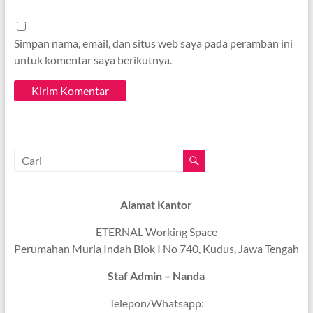
Simpan nama, email, dan situs web saya pada peramban ini
untuk komentar saya berikutnya.
Alamat Kantor
ETERNAL Working Space
Perumahan Muria Indah Blok I No 740, Kudus, Jawa Tengah
Staf Admin – Nanda
Telepon/Whatsapp: