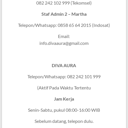
082 242 102 999 (Tekomsel)
Staf Admin 2 – Martha
Telepon/Whatsapp: 0858 65 64 2015 (Indosat)
Email:
info.divaaura@gmail.com
DIVA AURA
Telepon/Whatsapp: 082 242 101 999
(Aktif Pada Waktu Tertentu
Jam Kerja
Senin-Sabtu, pukul 08:00-16:00 WIB
Sebelum datang, telepon dulu.