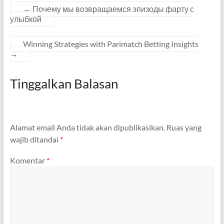
←
Почему мы возвращаемся эпизоды фарту с
улыбкой
Winning Strategies with Parimatch Betting Insights
→
Tinggalkan Balasan
Alamat email Anda tidak akan dipublikasikan.
Ruas yang
wajib ditandai
*
Komentar
*