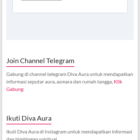
Join Channel Telegram
Gabung di channel telegram Diva Aura untuk mendapatkan
informasi seputar aura, asmara dan rumah tangga,
Klik
Gabung
Ikuti Diva Aura
Ikuti Diva Aura di Instagram untuk mendapatkan informasi
dan bimbingan spiritual,