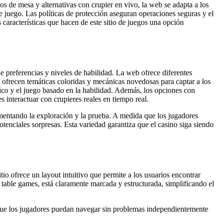
os de mesa y alternativas con crupier en vivo, la web se adapta a los
de juego. Las políticas de protección aseguran operaciones seguras y el
características que hacen de este sitio de juegos una opción
e preferencias y niveles de habilidad. La web ofrece diferentes
ofrecen temáticas coloridas y mecánicas novedosas para captar a los
ico y el juego basado en la habilidad. Además, los opciones con
 interactuar con crupieres reales en tiempo real.
fomentando la exploración y la prueba. A medida que los jugadores
tenciales sorpresas. Esta variedad garantiza que el casino siga siendo
tio ofrece un layout intuitivo que permite a los usuarios encontrar
table games, está claramente marcada y estructurada, simplificando el
a que los jugadores puedan navegar sin problemas independientemente