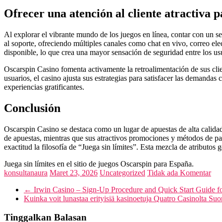
Ofrecer una atención al cliente atractiva p
Al explorar el vibrante mundo de los juegos en línea, contar con un se
al soporte, ofreciendo múltiples canales como chat en vivo, correo ele
disponible, lo que crea una mayor sensación de seguridad entre los us
Oscarspin Casino fomenta activamente la retroalimentación de sus clien
usuarios, el casino ajusta sus estrategias para satisfacer las demanda
experiencias gratificantes.
Conclusión
Oscarspin Casino se destaca como un lugar de apuestas de alta calidad
de apuestas, mientras que sus atractivos promociones y métodos de pa
exactitud la filosofía de “Juega sin límites”. Esta mezcla de atribut
Juega sin límites en el sitio de juegos Oscarspin para España.
konsultanaura
Maret 23, 2026
Uncategorized
Tidak ada Komentar
←
Irwin Casino – Sign-Up Procedure and Quick Start Guide 
Kuinka voit lunastaa erityisiä kasinoetuja Quatro Casinolta S
Tinggalkan Balasan