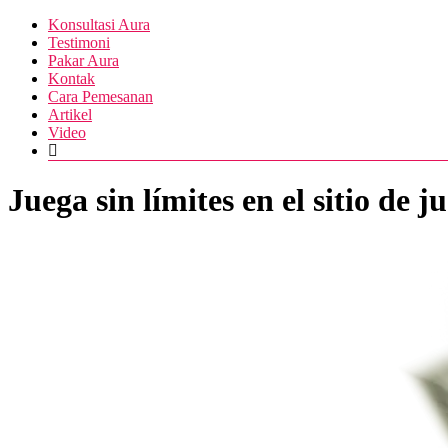
Skip
Menu
Konsultasi Aura
Pusat
to
Diva
Testimoni
Layanan
content
Pakar Aura
Aura
Buka
Kontak
Aura
Cara Pemesanan
Artikel
Video
Juega sin límites en el sitio de