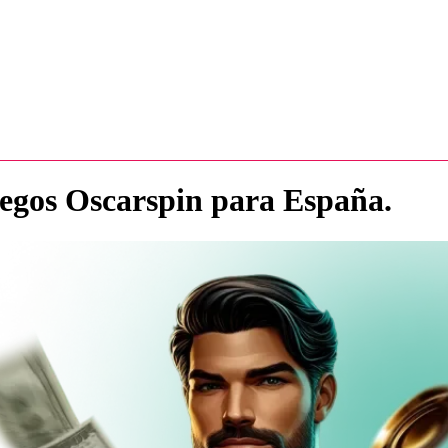
 juegos Oscarspin para España.