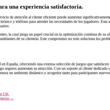
ara una experiencia satisfactoria.
rvicio de atención al cliente eficiente puede aumentar significativament
ctrónico y teléfono para atender las necesidades de los jugadores. Esta 
uarios.
tes, la cual juega un papel crucial en la optimización continua de su si
s cambiantes de su clientela. Este compromiso no solo soluciona los pro
 en España, ofreciendo una extensa selección de juegos que satisfacen a 
go seguros aumentan su atracción. Con un soporte al cliente dedicado q
os genera un ambiente dinámico y acogedor tanto para participantes nuev
for UK
uomessa
→