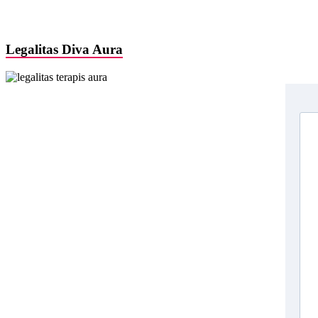
Legalitas Diva Aura