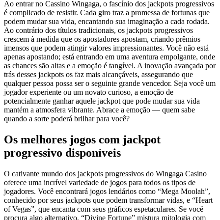
Ao entrar no Cassino Wingaga, o fascínio dos jackpots progressivos
é complicado de resistir. Cada giro traz a promessa de fortunas que
podem mudar sua vida, encantando sua imaginação a cada rodada.
Ao contrário dos títulos tradicionais, os jackpots progressivos
crescem à medida que os apostadores apostam, criando prêmios
imensos que podem atingir valores impressionantes. Você não está
apenas apostando; está entrando em uma aventura empolgante, onde
as chances são altas e a emoção é tangível. A inovação avançada por
trás desses jackpots os faz mais alcançáveis, assegurando que
qualquer pessoa possa ser o seguinte grande vencedor. Seja você um
jogador experiente ou um novato curioso, a emoção de
potencialmente ganhar aquele jackpot que pode mudar sua vida
mantém a atmosfera vibrante. Abrace a emoção — quem sabe
quando a sorte poderá brilhar para você?
Os melhores jogos com jackpot
progressivo disponíveis
O cativante mundo dos jackpots progressivos do Wingaga Casino
oferece uma incrível variedade de jogos para todos os tipos de
jogadores. Você encontrará jogos lendários como “Mega Moolah”,
conhecido por seus jackpots que podem transformar vidas, e “Heart
of Vegas”, que encanta com seus gráficos espetaculares. Se você
procura algo alternativo, “Divine Fortune” mistura mitologia com