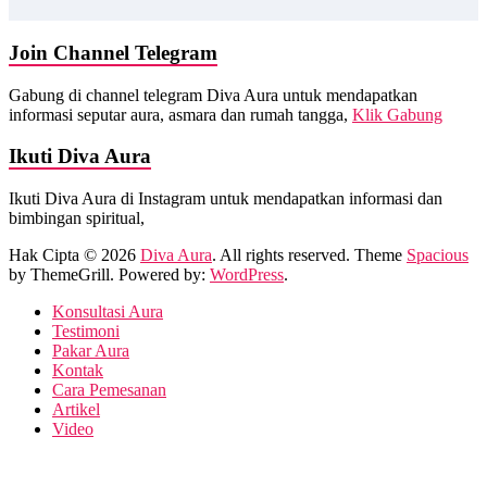
Join Channel Telegram
Gabung di channel telegram Diva Aura untuk mendapatkan
informasi seputar aura, asmara dan rumah tangga,
Klik Gabung
Ikuti Diva Aura
Ikuti Diva Aura di Instagram untuk mendapatkan informasi dan
bimbingan spiritual,
Hak Cipta © 2026
Diva Aura
. All rights reserved. Theme
Spacious
by ThemeGrill. Powered by:
WordPress
.
Konsultasi Aura
Testimoni
Pakar Aura
Kontak
Cara Pemesanan
Artikel
Video