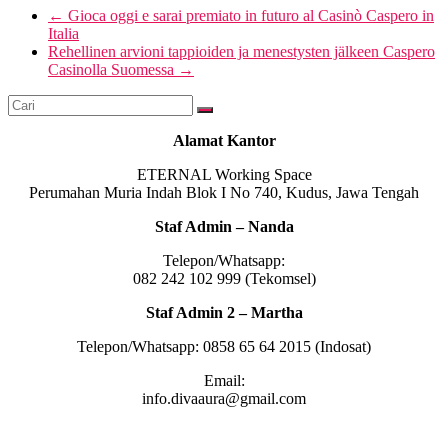
←
Gioca oggi e sarai premiato in futuro al Casinò Caspero in
Italia
Rehellinen arvioni tappioiden ja menestysten jälkeen Caspero
Casinolla Suomessa
→
Alamat Kantor
ETERNAL Working Space
Perumahan Muria Indah Blok I No 740, Kudus, Jawa Tengah
Staf Admin – Nanda
Telepon/Whatsapp:
082 242 102 999 (Tekomsel)
Staf Admin 2 – Martha
Telepon/Whatsapp: 0858 65 64 2015 (Indosat)
Email:
info.divaaura@gmail.com