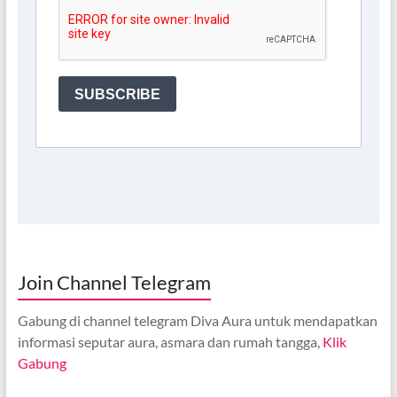
Join Channel Telegram
Gabung di channel telegram Diva Aura untuk mendapatkan
informasi seputar aura, asmara dan rumah tangga,
Klik
Gabung