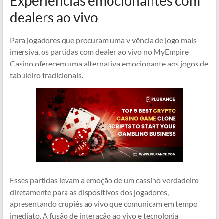
Experiências emocionantes com
dealers ao vivo
Para jogadores que procuram uma vivência de jogo mais
imersiva, os partidas com dealer ao vivo no MyEmpire
Casino oferecem uma alternativa emocionante aos jogos de
tabuleiro tradicionais.
Esses partidas levam a emoção de um cassino verdadeiro
diretamente para as dispositivos dos jogadores,
apresentando crupiês ao vivo que comunicam em tempo
imediato. A fusão de interação ao vivo e tecnologia