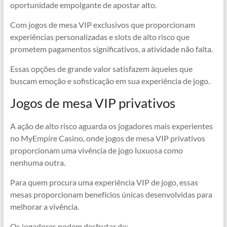
oportunidade empolgante de apostar alto.
Com jogos de mesa VIP exclusivos que proporcionam
experiências personalizadas e slots de alto risco que
prometem pagamentos significativos, a atividade não falta.
Essas opções de grande valor satisfazem àqueles que
buscam emoção e sofisticação em sua experiência de jogo.
Jogos de mesa VIP privativos
A ação de alto risco aguarda os jogadores mais experientes
no MyEmpire Casino, onde jogos de mesa VIP privativos
proporcionam uma vivência de jogo luxuosa como
nenhuma outra.
Para quem procura uma experiência VIP de jogo, essas
mesas proporcionam benefícios únicas desenvolvidas para
melhorar a vivência.
Os jogadores podem desfrutar de: