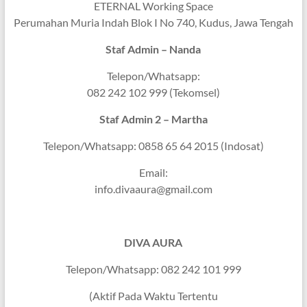
ETERNAL Working Space
Perumahan Muria Indah Blok I No 740, Kudus, Jawa Tengah
Staf Admin – Nanda
Telepon/Whatsapp:
082 242 102 999 (Tekomsel)
Staf Admin 2 – Martha
Telepon/Whatsapp: 0858 65 64 2015 (Indosat)
Email:
info.divaaura@gmail.com
DIVA AURA
Telepon/Whatsapp: 082 242 101 999
(Aktif Pada Waktu Tertentu