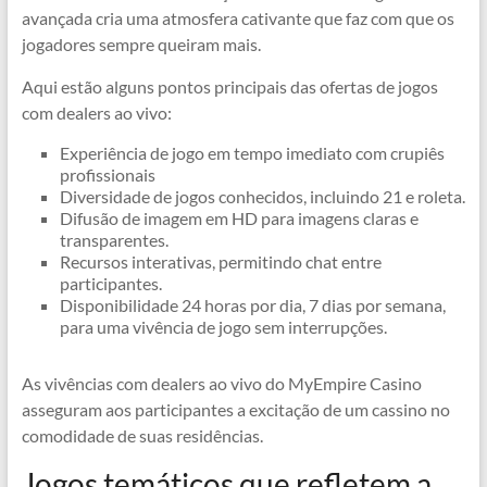
avançada cria uma atmosfera cativante que faz com que os
jogadores sempre queiram mais.
Aqui estão alguns pontos principais das ofertas de jogos
com dealers ao vivo:
Experiência de jogo em tempo imediato com crupiês
profissionais
Diversidade de jogos conhecidos, incluindo 21 e roleta.
Difusão de imagem em HD para imagens claras e
transparentes.
Recursos interativas, permitindo chat entre
participantes.
Disponibilidade 24 horas por dia, 7 dias por semana,
para uma vivência de jogo sem interrupções.
As vivências com dealers ao vivo do MyEmpire Casino
asseguram aos participantes a excitação de um cassino no
comodidade de suas residências.
Jogos temáticos que refletem a