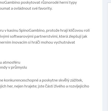
pinoGambino poskytovat různorodé herní typy
umat a ovládnout své favority.
u v kasinu SpinoGambino, protože hrají klíčovou roli
ivými softwarovými partnerstvími, která zlepšují jak
k herním inovacím si hráči mohou vychutnávat
ou atmosféru
rendy v průmyslu
ne konkurenceschopné a poskytne skvělý zážitek,
jich her, nejen hrajete; jste částí živého a rozvíjejícího