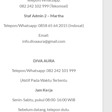
082 242 102 999 (Tekomsel)
Staf Admin 2 – Martha
Telepon/Whatsapp: 0858 65 64 2015 (Indosat)
Email:
info.divaaura@gmail.com
DIVA AURA
Telepon/Whatsapp: 082 242 101 999
(Aktif Pada Waktu Tertentu
Jam Kerja
Senin-Sabtu, pukul 08:00-16:00 WIB
Sebelum datang, telepon dulu.