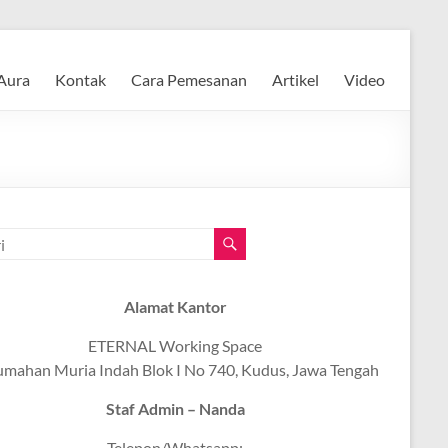
Aura
Kontak
Cara Pemesanan
Artikel
Video
Alamat Kantor
ETERNAL Working Space
umahan Muria Indah Blok I No 740, Kudus, Jawa Tengah
Staf Admin – Nanda
Telepon/Whatsapp: