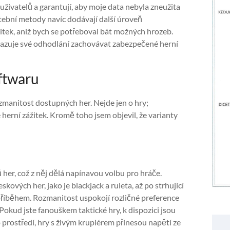
uživatelů a garantují, aby moje data nebyla zneužita
tební metody navíc dodávají další úroveň
žitek, aniž bych se potřeboval bát možných hrozeb.
zuje své odhodlání zachovávat zabezpečené herní
ftwaru
manitost dostupných her. Nejde jen o hry;
herní zážitek. Kromě toho jsem objevil, že varianty
her, což z něj dělá napínavou volbu pro hráče.
ových her, jako je blackjack a ruleta, až po strhující
příběhem. Rozmanitost uspokojí rozličné preference
 Pokud jste fanouškem taktické hry, k dispozici jsou
prostředí, hry s živým krupiérem přinesou napětí ze