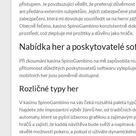
přístupem. Je povzbuzující vědět, že preferují důvěrnost 
ani předána externím subjektům. Jejich zabezpečené pla
zabezpečení, která mi dovoluje soustředit se na herní zá
Obecně řečeno, kasino SpinoGambino konzistentně doka
prostředí, což zlepšuje mé prožitky a důvěru jako hráče.
Nabídka her a poskytovatelé so
Při zkoumání kasina SpinoGambino na mě zapůsobila roz
přítomnost důležitých poskytovatelů softwaru vylepšuje 
mobilních her jsou poměrně dostupné.
Rozličné typy her
V kasinu SpinoGambino na vás čeká rozsáhlá paleta typů 
Najdete zde impozantní výběr žánrů her, od tradičních desk
automaty, které se pyšní úžasnou grafikou a zajímavým 
hráčů a zajistí, že každá návštěva bude svěží a napínavá.
skvělé možnosti pokeru, a pokud si užíváte dynamického 