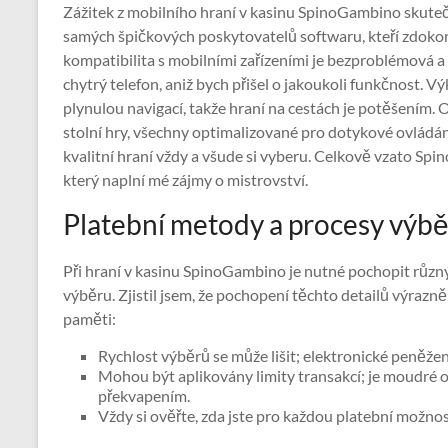
Zážitek z mobilního hraní v kasinu SpinoGambino skuteč
samých špičkových poskytovatelů softwaru, kteří zdokonal
kompatibilita s mobilními zařízeními je bezproblémová 
chytrý telefon, aniž bych přišel o jakoukoli funkčnost. 
plynulou navigací, takže hraní na cestách je potěšením.
stolní hry, všechny optimalizované pro dotykové ovládá
kvalitní hraní vždy a všude si vyberu. Celkově vzato Spin
který naplní mé zájmy o mistrovství.
Platební metody a procesy výb
Při hraní v kasinu SpinoGambino je nutné pochopit r
výběru. Zjistil jsem, že pochopení těchto detailů výrazně 
paměti:
Rychlost výběrů se může lišit; elektronické peněžen
Mohou být aplikovány limity transakcí; je moudré ov
překvapením.
Vždy si ověřte, zda jste pro každou platební možno