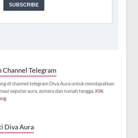
n Channel Telegram
ng di channel telegram Diva Aura untuk mendapatkan
rmasi seputar aura, asmara dan rumah tangga,
Klik
ung
ti Diva Aura