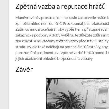
Zpětná vazba a reputace hráčů
Manévrování v prostředí online kasin často vede hráče k
SpinoGambino není odlišné. Prozkoumal jsem zkušenosti a
Zatímco mnozí oceňují široký výběr her a přístupné rozh
zákaznické podpory a doby výběru. Je důležité zdůraznit
zkušenosti a ne všechny zpětné vazby představují stejný 
struktury, ale také naléhají na potenciální účastníky, ab
porozumění sentimentu ve zpětné vazbě hráčů pomoci 
jejich očekávání ohledně bezpečnosti a zábavy.
Závěr