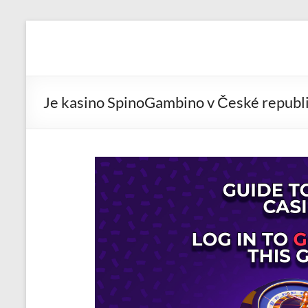
Skip
to
Diva
Pusat
content
Layanan
Aura
Buka
Aura
Je kasino SpinoGambino v České republi