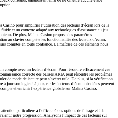
eedback constants, garantissant ainsi de ne omettre aucune étape
ruption.
a Casino pour simplifier l’utilisation des lecteurs d’écran lors de la
fluide et un contexte adapté aux technologies d’assistance au jeu.
le contenu. De plus, Malina Casino propose des paramètres
ion au clavier complète les fonctionnalités des lecteurs d’écran,
leurs comptes en toute confiance. La maîtrise de ces éléments nous
d’un compte avec un lecteur d’écran. Pour résoudre efficacement ces
 reconnaissance correcte des balises ARIA peut résoudre les problèmes
ler de mode de lecture peut s’avérer utile. De plus, si la vérification
 à jour son logiciel à jour, car les lecteurs d’écran obsolètes peuvent
 compte et enrichir l’expérience globale sur Malina Casino.
ention particulière à l’efficacité des options de filtrage et à la
t ralentir notre progression. Analysons l’impact de ces facteurs sur