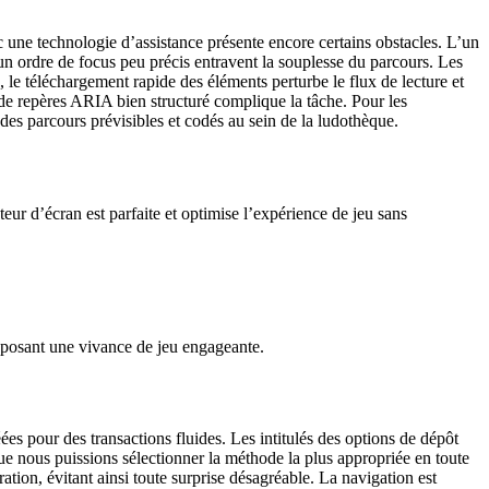
c une technologie d’assistance présente encore certains obstacles. L’un
 un ordre de focus peu précis entravent la souplesse du parcours. Les
, le téléchargement rapide des éléments perturbe le flux de lecture et
 de repères ARIA bien structuré complique la tâche. Pour les
 des parcours prévisibles et codés au sein de la ludothèque.
eur d’écran est parfaite et optimise l’expérience de jeu sans
roposant une vivance de jeu engageante.
éées pour des transactions fluides. Les intitulés des options de dépôt
ue nous puissions sélectionner la méthode la plus appropriée en toute
tion, évitant ainsi toute surprise désagréable. La navigation est