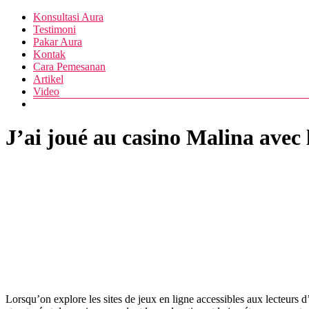
Skip
Menu
Konsultasi Aura
Pusat
to
Diva
Testimoni
Layanan
content
Pakar Aura
Aura
Buka
Kontak
Aura
Cara Pemesanan
Artikel
Video
J’ai joué au casino Malina avec 
Lorsqu’on explore les sites de jeux en ligne accessibles aux lecteurs d’