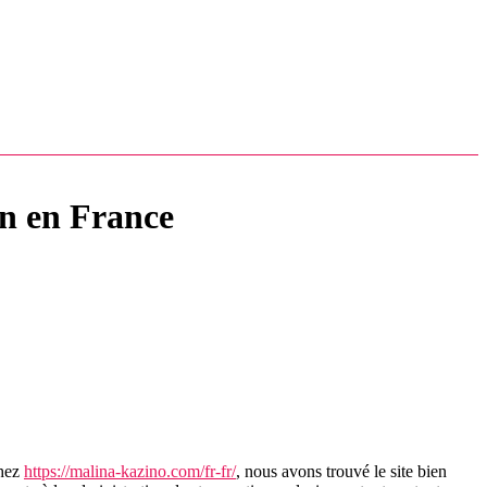
an en France
Chez
https://malina-kazino.com/fr-fr/
, nous avons trouvé le site bien