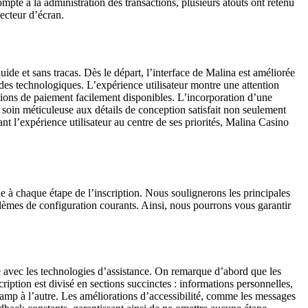
pte à la administration des transactions, plusieurs atouts ont retenu
lecteur d’écran.
ide et sans tracas. Dès le départ, l’interface de Malina est améliorée
aides technologiques. L’expérience utilisateur montre une attention
 options de paiement facilement disponibles. L’incorporation d’une
e soin méticuleuse aux détails de conception satisfait non seulement
nt l’expérience utilisateur au centre de ses priorités, Malina Casino
 à chaque étape de l’inscription. Nous soulignerons les principales
lèmes de configuration courants. Ainsi, nous pourrons vous garantir
e avec les technologies d’assistance. On remarque d’abord que les
ription est divisé en sections succinctes : informations personnelles,
amp à l’autre. Les améliorations d’accessibilité, comme les messages