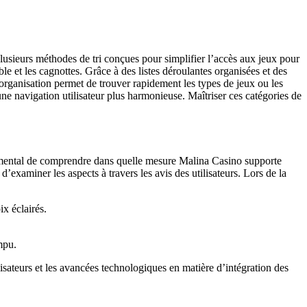
usieurs méthodes de tri conçues pour simplifier l’accès aux jeux pour
able et les cagnottes. Grâce à des listes déroulantes organisées et des
 organisation permet de trouver rapidement les types de jeux ou les
une navigation utilisateur plus harmonieuse. Maîtriser ces catégories de
ndamental de comprendre dans quelle mesure Malina Casino supporte
’examiner les aspects à travers les avis des utilisateurs. Lors de la
x éclairés.
mpu.
isateurs et les avancées technologiques en matière d’intégration des