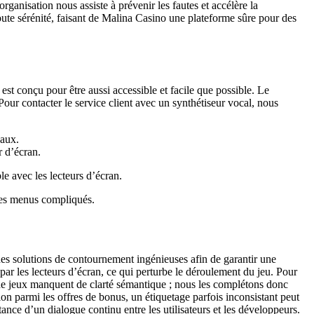
rganisation nous assiste à prévenir les fautes et accélère la
toute sérénité, faisant de Malina Casino une plateforme sûre pour des
t conçu pour être aussi accessible et facile que possible. Le
 Pour contacter le service client avec un synthétiseur vocal, nous
caux.
r d’écran.
e avec les lecteurs d’écran.
 des menus compliqués.
des solutions de contournement ingénieuses afin de garantir une
ar les lecteurs d’écran, ce qui perturbe le déroulement du jeu. Pour
ns de jeux manquent de clarté sémantique ; nous les complétons donc
ion parmi les offres de bonus, un étiquetage parfois inconsistant peut
ance d’un dialogue continu entre les utilisateurs et les développeurs.