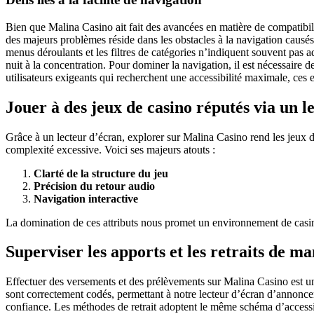
Bien que Malina Casino ait fait des avancées en matière de compatibili
des majeurs problèmes réside dans les obstacles à la navigation causés 
menus déroulants et les filtres de catégories n’indiquent souvent pas a
nuit à la concentration. Pour dominer la navigation, il est nécessaire
utilisateurs exigeants qui recherchent une accessibilité maximale, ces 
Jouer à des jeux de casino réputés via un l
Grâce à un lecteur d’écran, explorer sur Malina Casino rend les jeux de
complexité excessive. Voici ses majeurs atouts :
Clarté de la structure du jeu
Précision du retour audio
Navigation interactive
La domination de ces attributs nous promet un environnement de casino 
Superviser les apports et les retraits de ma
Effectuer des versements et des prélèvements sur Malina Casino est un je
sont correctement codés, permettant à notre lecteur d’écran d’annoncer
confiance. Les méthodes de retrait adoptent le même schéma d’accessibi