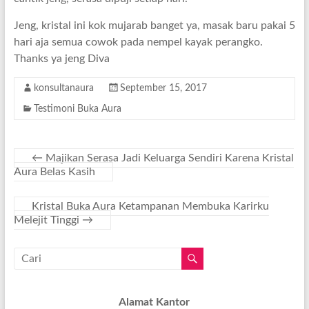
Jeng, kristal ini kok mujarab banget ya, masak baru pakai 5
hari aja semua cowok pada nempel kayak perangko.
Thanks ya jeng Diva
konsultanaura
September 15, 2017
Testimoni Buka Aura
←
Majikan Serasa Jadi Keluarga Sendiri Karena Kristal
Aura Belas Kasih
Kristal Buka Aura Ketampanan Membuka Karirku
Melejit Tinggi
→
Alamat Kantor