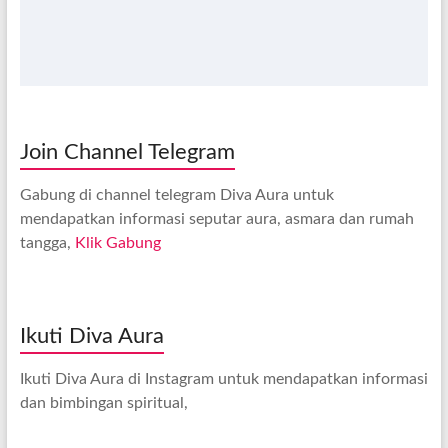
Join Channel Telegram
Gabung di channel telegram Diva Aura untuk
mendapatkan informasi seputar aura, asmara dan rumah
tangga,
Klik Gabung
Ikuti Diva Aura
Ikuti Diva Aura di Instagram untuk mendapatkan informasi
dan bimbingan spiritual,