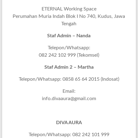
ETERNAL Working Space
Perumahan Muria Indah Blok I No 740, Kudus, Jawa
Tengah
Staf Admin – Nanda
Telepon/Whatsapp:
082 242 102 999 (Tekomsel)
Staf Admin 2 – Martha
Telepon/Whatsapp: 0858 65 64 2015 (Indosat)
Email:
info.divaaura@gmail.com
DIVA AURA
Telepon/Whatsapp: 082 242 101 999