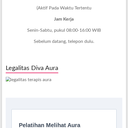
(Aktif Pada Waktu Tertentu
Jam Kerja
Senin-Sabtu, pukul 08:00-16:00 WIB
Sebelum datang, telepon dulu.
Legalitas Diva Aura