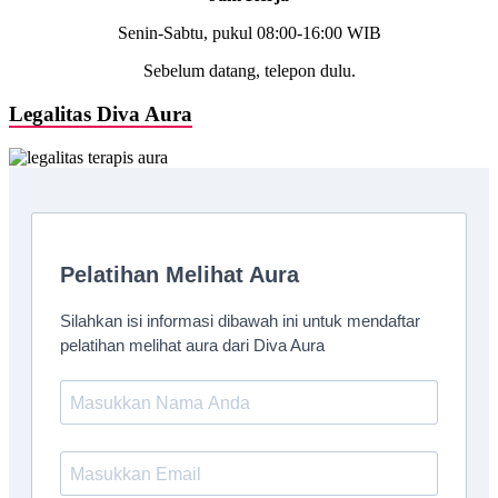
Senin-Sabtu, pukul 08:00-16:00 WIB
Sebelum datang, telepon dulu.
Legalitas Diva Aura