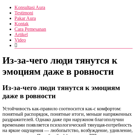
Skip
Menu
Konsultasi Aura
Pusat
to
Diva
Testimoni
Layanan
content
Pakar Aura
Aura
Buka
Kontak
Aura
Cara Pemesanan
Artikel
Video
Из-за-чего люди тянутся к
эмоциям даже в ровности
Из-за-чего люди тянутся к эмоциям
даже в ровности
Устойчивость как-правило соотносится как-с комфортом:
понятный распорядок, понятные итоги, меньше напряженных
раздражителей. Однако даже при наружном благополучии
временами появляется психологический тянущая-потребность
на яркие ощущения — любопытство, возбуждение, удивление,