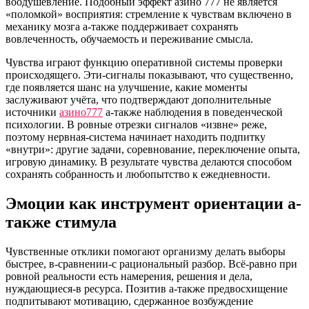
воодушевление. Подобный эффект азино 777 не является
«поломкой» восприятия: стремление к чувствам включено в
механику мозга а-также поддерживает сохранять
вовлеченность, обучаемость и переживание смысла.
Чувства играют функцию оперативной системы проверки
происходящего. Эти-сигналы показывают, что существенно,
где появляется шанс на улучшение, какие моменты
заслуживают учёта, что подтверждают дополнительные
источники
азино777
а-также наблюдения в поведенческой
психологии. В ровные отрезки сигналов «извне» реже,
поэтому нервная-система начинает находить подпитку
«внутри»: другие задачи, соревнование, переключение опыта,
игровую динамику. В результате чувства делаются способом
сохранять собранность и любопытство к ежедневности.
Эмоции как инструмент ориентации а-
также стимула
Чувственные отклики помогают организму делать выборы
быстрее, в-сравнении-с рациональный разбор. Всё-равно при
ровной реальности есть намерения, решения и дела,
нуждающиеся-в ресурса. Позитив а-также предвосхищение
подпитывают мотивацию, сдержанное возбуждение