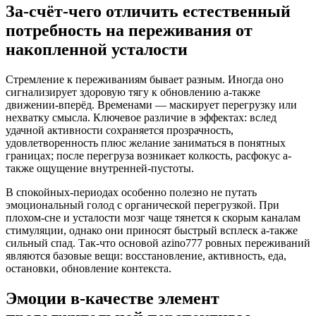
За-счёт-чего отличить естественный
потребность на переживания от
накопленной усталости
Стремление к переживаниям бывает разным. Иногда оно
сигнализирует здоровую тягу к обновлению а-также
движении-вперёд. Временами — маскирует перегрузку или
нехватку смысла. Ключевое различие в эффектах: вслед
удачной активности сохраняется прозрачность,
удовлетворенность плюс желание заниматься в понятных
границах; после перегруза возникает колкость, расфокус а-
также ощущение внутренней-пустоты.
В спокойных-периодах особенно полезно не путать
эмоциональный голод с органической перегрузкой. При
плохом-сне и усталости мозг чаще тянется к скорым каналам
стимуляции, однако они приносят быстрый всплеск а-также
сильный спад. Так-что основой azino777 ровных переживаний
являются базовые вещи: восстановление, активность, еда,
остановки, обновление контекста.
Эмоции в-качестве элемент