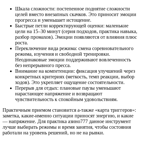
Шкала сложности: постепенное поднятие сложности
целей вместо внезапных скачков. Это приносит эмоции
прогресса и уменьшает истощение.
Быстрые петли корректирующей оценки: маленькие
цели на 15–30 минут (серия подходов, практика навыка,
разбор промахов). Эмоции появляются от влияния плюс
роста.
Переключение вида режима: смена соревновательного
режима, изучения и свободной тренировки.
Неодинаковые эмоции поддерживают вовлеченность
без непрерывного пресса.
Внимание на компетенции: фиксация улучшений через
конкретных критериях (меткость, темп реакции, выбор
ходов). Это укрепляет ощущение состоятельности.
Перерыв для отдых: плановые паузы уменьшают
нарастающее напряжение и возвращают
чувствительность к спокойным удовольствиям.
Практичным приемом становится а-также «карта триггеров»:
заметка, какие-именно ситуации приносят энергию, и какие
— напряжение. Для практика азино777 данное инструмент
лучше выбирать режимы и время занятия, чтобы состояния
работали на уровень решений, но не на рывки.