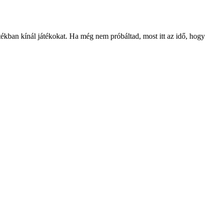
tékban kínál játékokat. Ha még nem próbáltad, most itt az idő, hogy