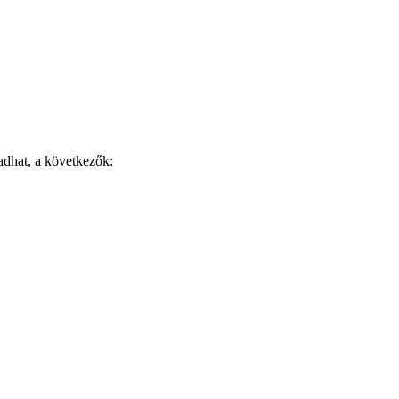
adhat, a következők: