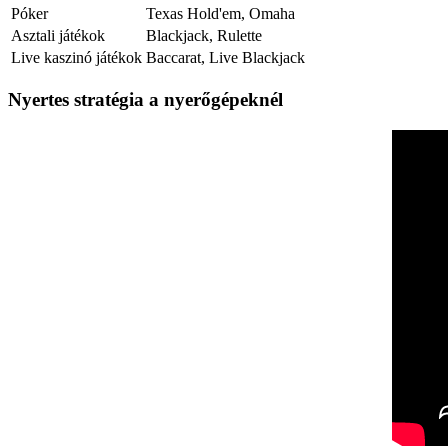
Póker
Texas Hold'em, Omaha
Asztali játékok
Blackjack, Rulette
Live kaszinó játékok
Baccarat, Live Blackjack
Nyertes stratégia a nyerőgépeknél