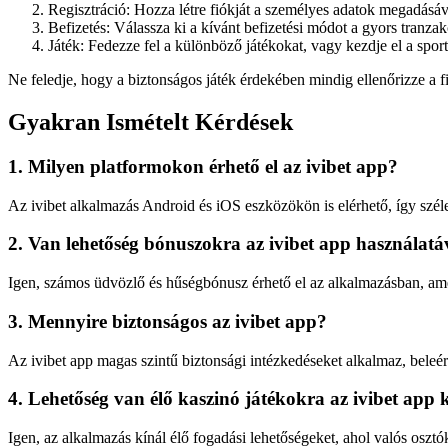
Regisztráció: Hozza létre fiókját a személyes adatok megadásáv
Befizetés: Válassza ki a kívánt befizetési módot a gyors tranza
Játék: Fedezze fel a különböző játékokat, vagy kezdje el a spor
Ne feledje, hogy a biztonságos játék érdekében mindig ellenőrizze a fi
Gyakran Ismételt Kérdések
1. Milyen platformokon érhető el az ivibet app?
Az ivibet alkalmazás Android és iOS eszközökön is elérhető, így szél
2. Van lehetőség bónuszokra az ivibet app használatá
Igen, számos üdvözlő és hűségbónusz érhető el az alkalmazásban, amel
3. Mennyire biztonságos az ivibet app?
Az ivibet app magas szintű biztonsági intézkedéseket alkalmaz, beleért
4. Lehetőség van élő kaszinó játékokra az ivibet app k
Igen, az alkalmazás kínál élő fogadási lehetőségeket, ahol valós osztók