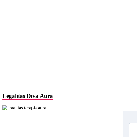
Legalitas Diva Aura