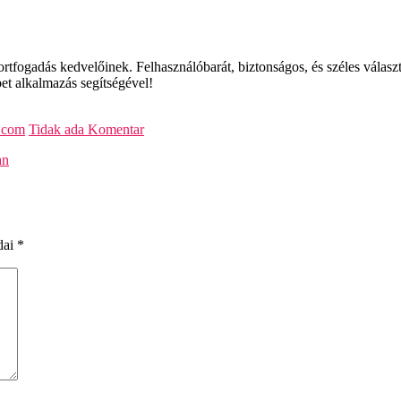
rtfogadás kedvelőinek. Felhasználóbarát, biztonságos, és széles válasz
bet alkalmazás segítségével!
u.com
Tidak ada Komentar
an
dai
*