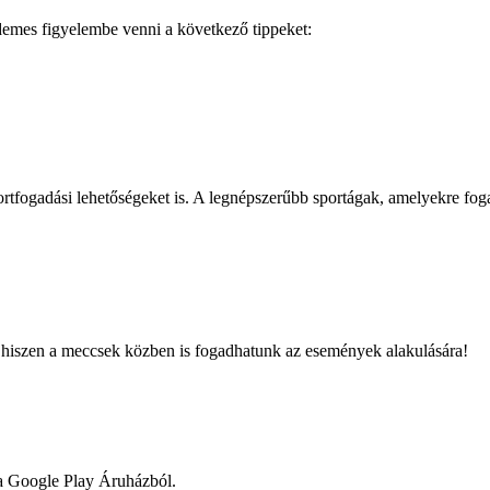
rdemes figyelembe venni a következő tippeket:
rtfogadási lehetőségeket is. A legnépszerűbb sportágak, amelyekre fog
, hiszen a meccsek közben is fogadhatunk az események alakulására!
y a Google Play Áruházból.