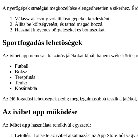
A nyerőgépek stratégiai megközelítése elengedhetetlen a sikerhez. É
Válassz alacsony volatilitású gépeket kezdésként.
Állíts be költségvetést, és tartsd magad hozzá.
Használj ingyenes pörgetéseket és bónuszokat.
Sportfogadás lehetőségek
Az ivibet app nemcsak kaszinós játékokat kínál, hanem széleskörű spo
Futball
Boksz
Terepfutás
Tenisz
Kosárlabda
Az élő fogadási lehetőségek pedig még izgalmasabbá teszik a játékot
Az ivibet app működése
Az
ivibet app
használata rendkívül egyszerű:
Letöltés: Töltse le az ivibet alkalmazást az App Store-ból vag