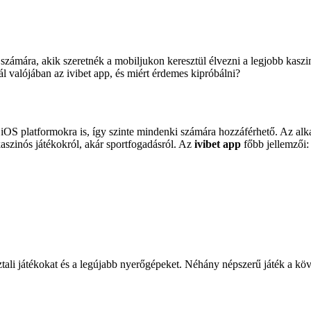
számára, akik szeretnék a mobiljukon keresztül élvezni a legjobb kaszin
ál valójában az ivibet app, és miért érdemes kipróbálni?
 iOS platformokra is, így szinte mindenki számára hozzáférhető. Az alka
aszinós játékokról, akár sportfogadásról. Az
ivibet app
főbb jellemzői:
sztali játékokat és a legújabb nyerőgépeket. Néhány népszerű játék a kö