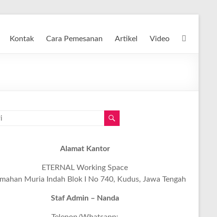
Kontak
Cara Pemesanan
Artikel
Video
Alamat Kantor
ETERNAL Working Space
mahan Muria Indah Blok I No 740, Kudus, Jawa Tengah
Staf Admin – Nanda