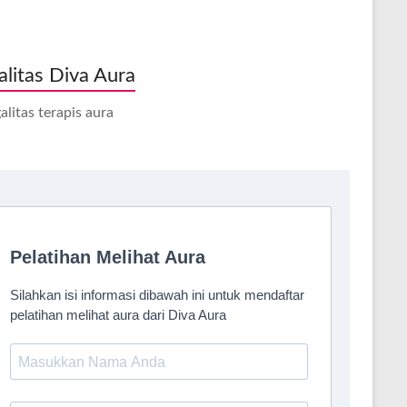
alitas Diva Aura