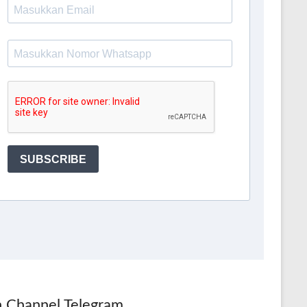
n Channel Telegram