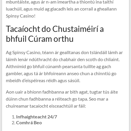
mbuntáiste, agus ár n-am imeartha a thiontú ina taithí
luachúil, agus muid ag glacadh leis an corraíl a gheallann
Spinsy Casino!
Tacaíocht do Chustaiméirí a
bhfuil Cúram orthu
Ag Spinsy Casino, téann ár gealltanas don tslándáil lámh ar
láimh lenár ndúthracht do chabhair den scoth do chliaint.
Aithnímid go bhfuil cúnamh pearsanta tuillte ag gach
gambler, agus tá ár bhfoireann anseo chun a chinntiú go
mbeidh d’eispéireas réidh agus sásúil.
Aon uair a bhíonn fadhbanna ar bith agat, tugtar tús áite
dúinn chun fadhbanna a réiteach go tapa. Seo mar a
chuireamar tacaíocht eisceachtúil ar fáil:
Infhaighteacht 24/7
Comhrá Beo