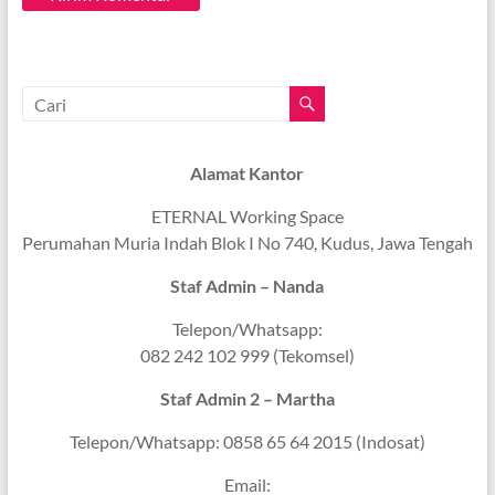
Alamat Kantor
ETERNAL Working Space
Perumahan Muria Indah Blok I No 740, Kudus, Jawa Tengah
Staf Admin – Nanda
Telepon/Whatsapp:
082 242 102 999 (Tekomsel)
Staf Admin 2 – Martha
Telepon/Whatsapp: 0858 65 64 2015 (Indosat)
Email: