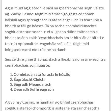
Agus muid ag glacadh le saol na gcearrbhachas soghluaiste
ag Spinsy Casino, faighimid amach go gasta cé chomh
háisiúil agus spreagthach is atá sé ár gcluichí is fearr linn a
bheith ar fáil go héasca. Tá na sochair comhoiriúnachta
soghluaiste suntasach, rud a ligeann dúinn taitneamh a
bhaint as ár n-taithí cearrbhachais am ar bith, áit ar bith. Le
teicnící optamaithe teagmhála scáileáin, faighimid
loingseoireacht níos réidhe ná riamh.
Seo ceithre ghné thábhachtach a fheabhsaíonn ár n-eachtra
cearrbhachais soghluaiste:
Comhéadan atá furasta le húsáid
Éagsúlacht Cluichí
Súgradh Meandarach
Dearadh Sofhreagrach
Ag Spinsy Casino, ní hamháin go bhfuil cearrbhachas
soghluaiste faoi chompord; is aistear é atá saincheaptha