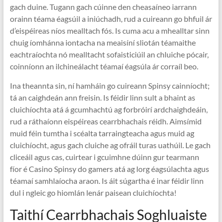
gach duine. Tugann gach cúinne den cheasaíneo iarrann
orainn téama éagsúil a iniúchadh, rud a cuireann go bhfuil ár
d’eispéireas níos mealltach fós. Is cuma acu a mhealltar sinn
chuig íomhánna iontacha na meaisíní sliotán téamaithe
eachtraíochta nó mealltacht sofaisticiúil an chluiche pócair,
coinníonn an ilchineálacht téamaí éagsúla ár corraíl beo.
Ina theannta sin, ní hamháin go cuireann Spinsy cainníocht;
tá an caighdeán ann freisin. Is féidir linn sult a bhaint as
cluichíochta atá á gcumhachtú ag forbróirí ardchaighdeáin,
rud a ráthaíonn eispéireas cearrbhachais réidh. Aimsímid
muid féin tumtha i scéalta tarraingteacha agus muid ag
cluichíocht, agus gach cluiche ag ofráil turas uathúil. Le gach
cliceáil agus cas, cuirtear i gcuimhne dúinn gur tearmann
fíor é Casino Spinsy do gamers atá ag lorg éagsúlachta agus
téamaí samhlaíocha araon. Is áit súgartha é inar féidir linn
dul i ngleic go hiomlán lenár paisean cluichíochta!
Taithí Cearrbhachais Soghluaiste