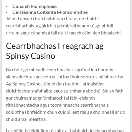
Cúnamh Ríomhphoist
Ceisteanna Coitianta Mionsonraithe
Táimid anseo chun feabhas a chur ar do thaithí
cearrbhachais, ag áirithiú go mbraitheann tú go bhfuil
urraim agus cúnamh á fáil duit i ngach céim den bhealach!
Cearrbhachas Freagrach ag
Spinsy Casino
Ba chóir go mbeadh cearrbhachas i gcónaí ina bhunús
siamsaíochta agus corraíl, ní ina fhoinse struis ná bhuartha.
Ag Spinsy Casino, táimid den tuairim i atmaisféar
cluichíochta shábháilte agus sultmhar a chothú. Sin an fáth
gur chuireamar gníomhaíochtaí féin-eisiamh
ríthábhachtacha agus teorainneacha cearrbhachais
solúbtha i bhfeidhm chun cuidiú leat rialú a choinneáil ar do
chuid ama imeartha.
Le chéile, is féidir linn tús áite a thabhairt do chearrbhachas