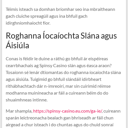
Téimis isteach sa domhan bríomhar seo ina mbraitheann
gach cluiche spreagúil agus ina bhfuil gach
idirghníomhaíocht fíor.
Roghanna Íocaíochta Slána agus
Áisiúla
Conas is féidir le duine a ráthú go bhfuil ár eispéireas
cearrbhachais ag Spinsy Casino slán agus éasca araon?
Tosaíonn sé lenár dtiomantas do roghanna íocaíochta slána
agus áisiúla. Tuigimid go bhfuil slándáil idirbheart
ríthábhachtach dár n-imreoirí, mar sin cuirimid réimse
modhanna muiníneacha ar fáil a cuireann béim do do
shuaimhneas intinne.
Mar shampla,
https://spinsy-casino.eu.com/ga-ie/
, cuireann
sparán leictreonacha bealach gan bhriseadh ar fáil chun
airgead a chur isteach i do chuntas agus do chuid sonraí